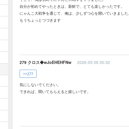
自分が初めてやったときは、新鮮で、とても楽しかったです。
にゃんこ大戦争を通じて、俺は、少しずつ心を開いていきました
もうちょっとつづきます
279 クロス◆wJoEHEHFNw
2026-05-06 00:32
>>277
気にしないでください。
できれば、聞いてもらえると嬉しいです。