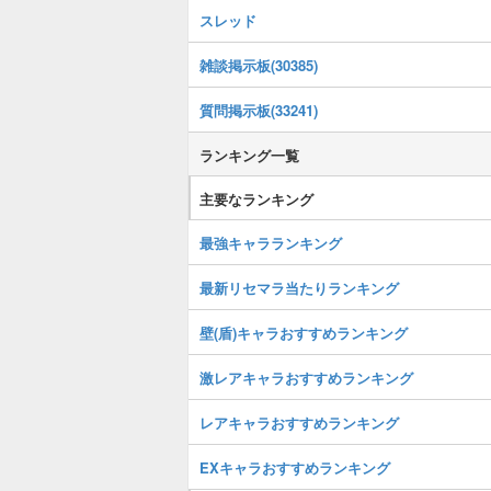
スレッド
雑談掲示板(30385)
質問掲示板(33241)
ランキング一覧
主要なランキング
最強キャラランキング
最新リセマラ当たりランキング
壁(盾)キャラおすすめランキング
激レアキャラおすすめランキング
レアキャラおすすめランキング
EXキャラおすすめランキング