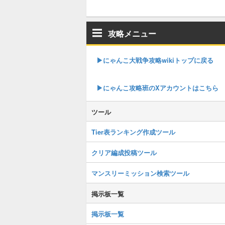
攻略メニュー
▶︎にゃんこ大戦争攻略wikiトップに戻る
▶︎にゃんこ攻略班のXアカウントはこちら
ツール
Tier表ランキング作成ツール
クリア編成投稿ツール
マンスリーミッション検索ツール
掲示板一覧
掲示板一覧