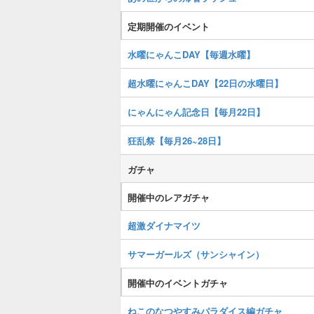
定期開催のイベント
水曜にゃんこDAY【毎週水曜】
超水曜にゃんこDAY【22日の水曜日】
にゃんにゃん記念日【毎月22日】
狂乱祭【毎月26~28日】
ガチャ
開催中のレアガチャ
超激ダイナマイツ
サマーガールズ（サンシャイン）
開催中のイベントガチャ
ねこのなつやすみパラダイス編ガチャ