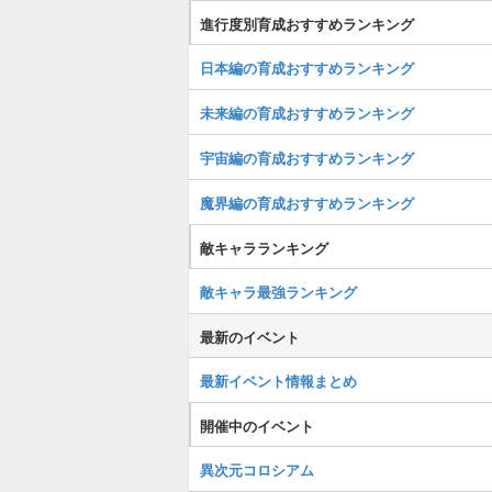
進行度別育成おすすめランキング
日本編の育成おすすめランキング
未来編の育成おすすめランキング
宇宙編の育成おすすめランキング
魔界編の育成おすすめランキング
敵キャラランキング
敵キャラ最強ランキング
最新のイベント
最新イベント情報まとめ
開催中のイベント
異次元コロシアム