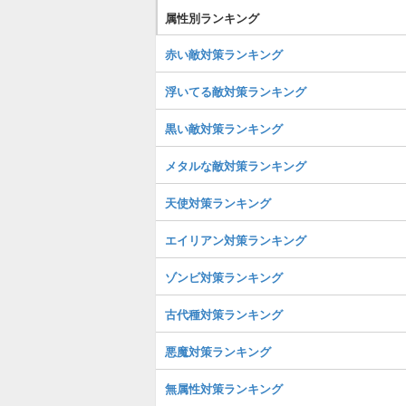
属性別ランキング
赤い敵対策ランキング
浮いてる敵対策ランキング
黒い敵対策ランキング
メタルな敵対策ランキング
天使対策ランキング
エイリアン対策ランキング
ゾンビ対策ランキング
古代種対策ランキング
悪魔対策ランキング
無属性対策ランキング