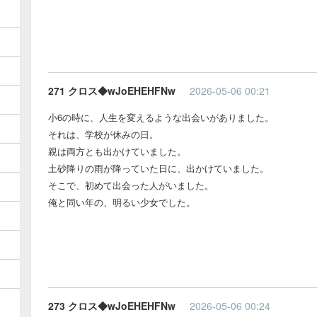
271 クロス◆wJoEHEHFNw
2026-05-06 00:21
小6の時に、人生を変えるような出会いがありました。
それは、学校が休みの日。
親は両方とも出かけていました。
土砂降りの雨が降っていた日に、出かけていました。
そこで、初めて出会った人がいました。
俺と同い年の、明るい少女でした。
273 クロス◆wJoEHEHFNw
2026-05-06 00:24