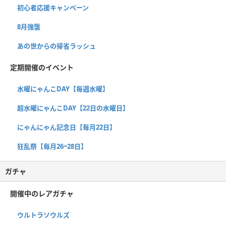
初心者応援キャンペーン
8月強襲
あの世からの帰省ラッシュ
定期開催のイベント
水曜にゃんこDAY【毎週水曜】
超水曜にゃんこDAY【22日の水曜日】
にゃんにゃん記念日【毎月22日】
狂乱祭【毎月26~28日】
ガチャ
開催中のレアガチャ
ウルトラソウルズ