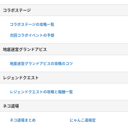
コラボステージ
コラボステージの攻略一覧
次回コラボイベントの予想
地底迷宮グランドアビス
地底迷宮グランドアビスの攻略のコツ
レジェンドクエスト
レジェンドクエストの攻略と報酬一覧
ネコ道場
ネコ道場まとめ
にゃんこ道検定