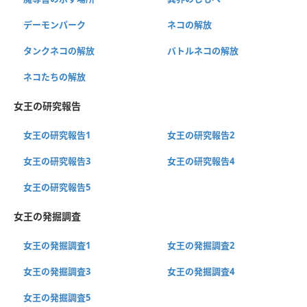
デーモンパーク
ネコの解放
タンクネコの解放
バトルネコの解放
ネコたちの解放
女王の研究報告
女王の研究報告1
女王の研究報告2
女王の研究報告3
女王の研究報告4
女王の研究報告5
女王の発掘調査
女王の発掘調査1
女王の発掘調査2
女王の発掘調査3
女王の発掘調査4
女王の発掘調査5