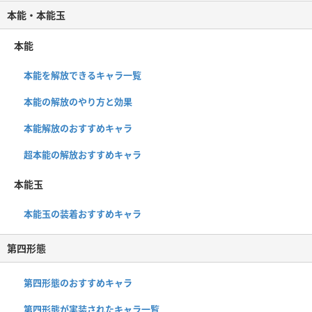
本能・本能玉
本能
本能を解放できるキャラ一覧
本能の解放のやり方と効果
本能解放のおすすめキャラ
超本能の解放おすすめキャラ
本能玉
本能玉の装着おすすめキャラ
第四形態
第四形態のおすすめキャラ
第四形態が実装されたキャラ一覧