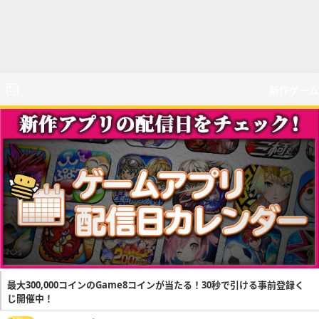
新作ゲーム
最大300,000コインのGame8コインが当たる！30秒で引ける事前登録く
じ開催中！