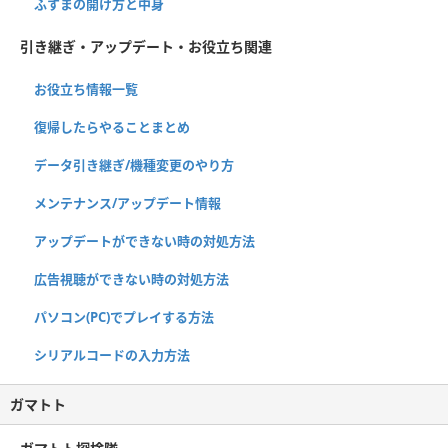
ふすまの開け方と中身
引き継ぎ・アップデート・お役立ち関連
お役立ち情報一覧
復帰したらやることまとめ
データ引き継ぎ/機種変更のやり方
メンテナンス/アップデート情報
アップデートができない時の対処方法
広告視聴ができない時の対処方法
パソコン(PC)でプレイする方法
シリアルコードの入力方法
ガマトト