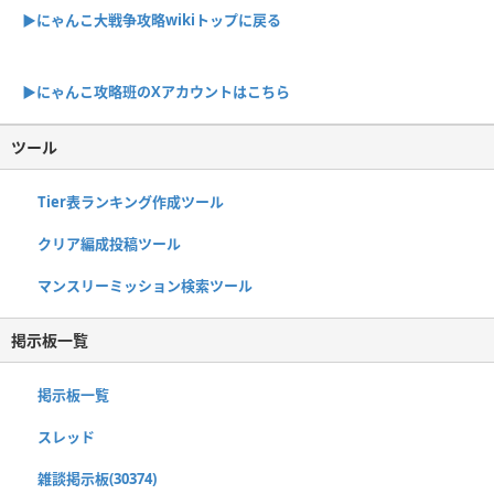
▶︎にゃんこ大戦争攻略wikiトップに戻る
▶︎にゃんこ攻略班のXアカウントはこちら
ツール
Tier表ランキング作成ツール
クリア編成投稿ツール
マンスリーミッション検索ツール
掲示板一覧
掲示板一覧
スレッド
雑談掲示板(30374)