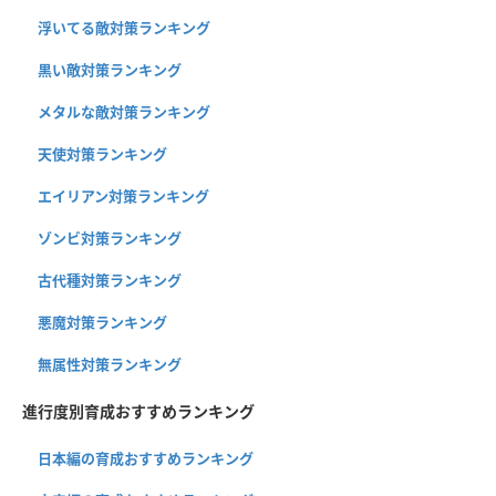
浮いてる敵対策ランキング
黒い敵対策ランキング
メタルな敵対策ランキング
天使対策ランキング
エイリアン対策ランキング
ゾンビ対策ランキング
古代種対策ランキング
悪魔対策ランキング
無属性対策ランキング
進行度別育成おすすめランキング
日本編の育成おすすめランキング