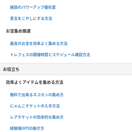
施設のパワーアップ優先度
青玉をこやしにする方法
お宝集め関連
最高のお宝を効率よく集める方法
トレフェスの開催時間とスケジュール確認方法
お役立ち
効率よくアイテムを集める方法
無料で出来るネコカンの集め方
にゃんこチケットの入手方法
レアチケットの効率的な集め方
経験値(XP)の稼ぎ方