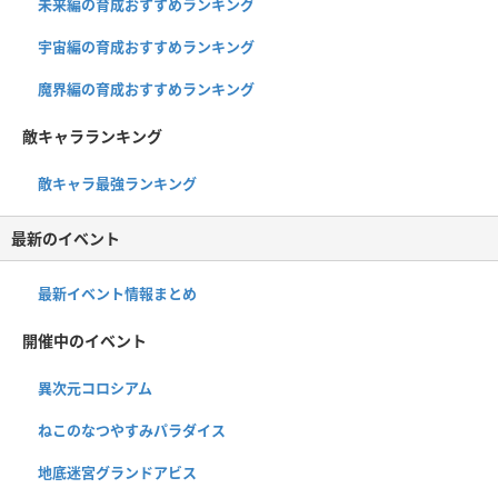
未来編の育成おすすめランキング
宇宙編の育成おすすめランキング
魔界編の育成おすすめランキング
敵キャラランキング
敵キャラ最強ランキング
最新のイベント
最新イベント情報まとめ
開催中のイベント
異次元コロシアム
ねこのなつやすみパラダイス
地底迷宮グランドアビス