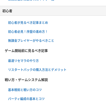
初心者
初心者が見るべき記事まとめ
初心者必見！序盤の進め方！
無課金プレイヤーがやるべきこと
ゲーム開始前に見るべき記事
最速リセマラのやり方
リスタートパックの購入方法とデメリット
戦い方・ゲームシステム解説
基本戦術と戦い方のコツ
パーティ編成の基本とコツ