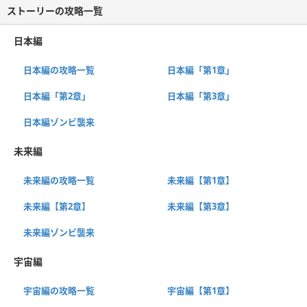
ストーリーの攻略一覧
日本編
日本編の攻略一覧
日本編「第1章」
日本編「第2章」
日本編「第3章」
日本編ゾンビ襲来
未来編
未来編の攻略一覧
未来編【第1章】
未来編【第2章】
未来編【第3章】
未来編ゾンビ襲来
宇宙編
宇宙編の攻略一覧
宇宙編【第1章】