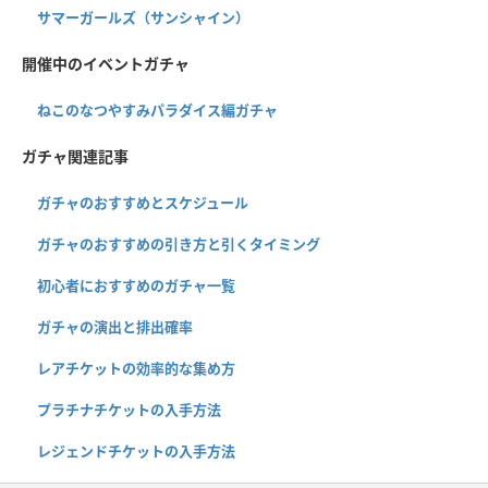
サマーガールズ（サンシャイン）
開催中のイベントガチャ
ねこのなつやすみパラダイス編ガチャ
ガチャ関連記事
ガチャのおすすめとスケジュール
ガチャのおすすめの引き方と引くタイミング
初心者におすすめのガチャ一覧
ガチャの演出と排出確率
レアチケットの効率的な集め方
プラチナチケットの入手方法
レジェンドチケットの入手方法