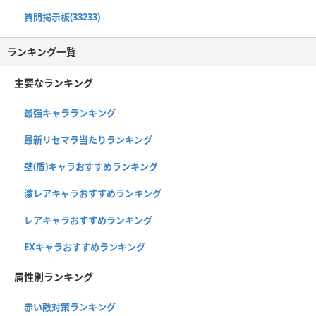
質問掲示板(33233)
ランキング一覧
主要なランキング
最強キャラランキング
最新リセマラ当たりランキング
壁(盾)キャラおすすめランキング
激レアキャラおすすめランキング
レアキャラおすすめランキング
EXキャラおすすめランキング
属性別ランキング
赤い敵対策ランキング