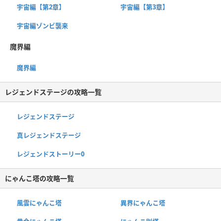
宇宙編【第2章】
宇宙編【第3章】
宇宙編ゾンビ襲来
魔界編
魔界編
レジェンドステージの攻略一覧
レジェンドステージ
真レジェンドステージ
レジェンドストーリー0
にゃんこ塔の攻略一覧
風雲にゃんこ塔
異界にゃんこ塔