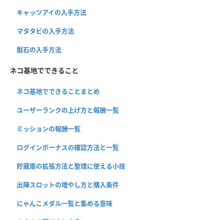
キャッツアイの入手方法
マタタビの入手方法
獣石の入手方法
ネコ基地でできること
ネコ基地でできることまとめ
ユーザーランクの上げ方と報酬一覧
ミッションの報酬一覧
ログインボーナスの確認方法と一覧
貯蔵庫の拡張方法と整理に使える小技
出陣スロットの増やし方と購入条件
にゃんこメダル一覧と集める意味