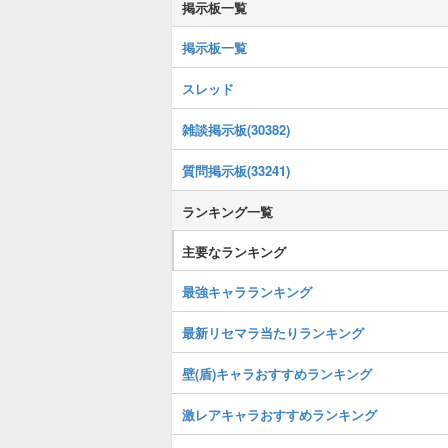
掲示板一覧
掲示板一覧
スレッド
雑談掲示板(30382)
質問掲示板(33241)
ランキング一覧
主要なランキング
最強キャラランキング
最新リセマラ当たりランキング
壁(盾)キャラおすすめランキング
激レアキャラおすすめランキング