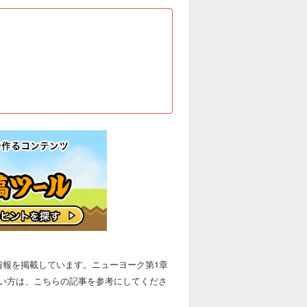
情報を掲載しています。ニューヨーク第1章
い方は、こちらの記事を参考にしてくださ