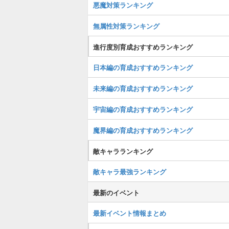
悪魔対策ランキング
無属性対策ランキング
進行度別育成おすすめランキング
日本編の育成おすすめランキング
未来編の育成おすすめランキング
宇宙編の育成おすすめランキング
魔界編の育成おすすめランキング
敵キャラランキング
敵キャラ最強ランキング
最新のイベント
最新イベント情報まとめ