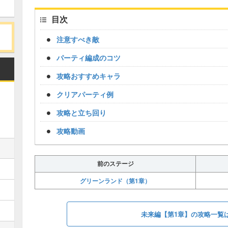
目次
注意すべき敵
パーティ編成のコツ
攻略おすすめキャラ
クリアパーティ例
攻略と立ち回り
攻略動画
前のステージ
グリーンランド（第1章）
未来編【第1章】の攻略一覧