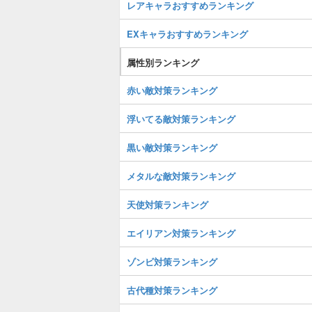
レアキャラおすすめランキング
EXキャラおすすめランキング
属性別ランキング
赤い敵対策ランキング
浮いてる敵対策ランキング
黒い敵対策ランキング
メタルな敵対策ランキング
天使対策ランキング
エイリアン対策ランキング
ゾンビ対策ランキング
古代種対策ランキング