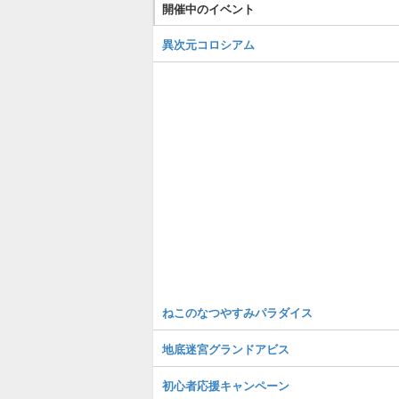
開催中のイベント
異次元コロシアム
ねこのなつやすみパラダイス
地底迷宮グランドアビス
初心者応援キャンペーン