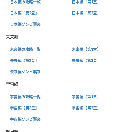
日本編の攻略一覧
日本編「第1章」
日本編「第2章」
日本編「第3章」
日本編ゾンビ襲来
未来編
未来編の攻略一覧
未来編【第1章】
未来編【第2章】
未来編【第3章】
未来編ゾンビ襲来
宇宙編
宇宙編の攻略一覧
宇宙編【第1章】
宇宙編【第2章】
宇宙編【第3章】
宇宙編ゾンビ襲来
魔界編