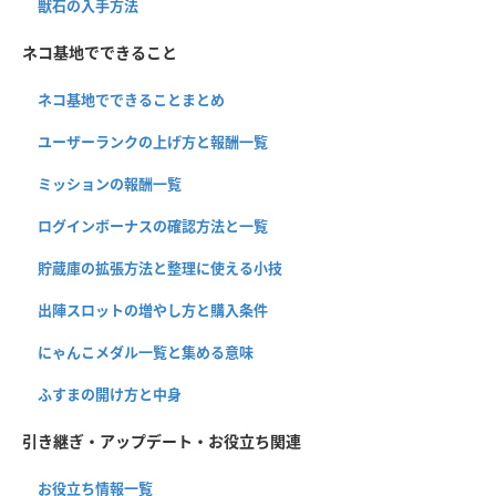
獣石の入手方法
ネコ基地でできること
ネコ基地でできることまとめ
ユーザーランクの上げ方と報酬一覧
ミッションの報酬一覧
ログインボーナスの確認方法と一覧
貯蔵庫の拡張方法と整理に使える小技
出陣スロットの増やし方と購入条件
にゃんこメダル一覧と集める意味
ふすまの開け方と中身
引き継ぎ・アップデート・お役立ち関連
お役立ち情報一覧