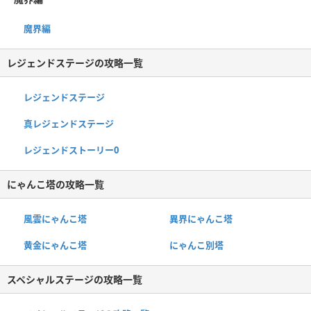
魔界編
レジェンドステージの攻略一覧
レジェンドステージ
真レジェンドステージ
レジェンドストーリー0
にゃんこ塔の攻略一覧
風雲にゃんこ塔
異界にゃんこ塔
黄金にゃんこ塔
にゃんこ別塔
スペシャルステージの攻略一覧