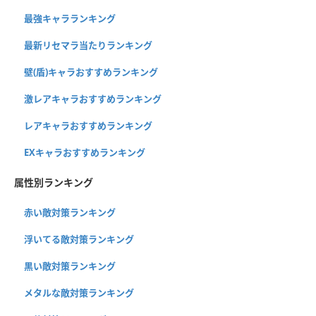
最強キャラランキング
最新リセマラ当たりランキング
壁(盾)キャラおすすめランキング
激レアキャラおすすめランキング
レアキャラおすすめランキング
EXキャラおすすめランキング
属性別ランキング
赤い敵対策ランキング
浮いてる敵対策ランキング
黒い敵対策ランキング
メタルな敵対策ランキング