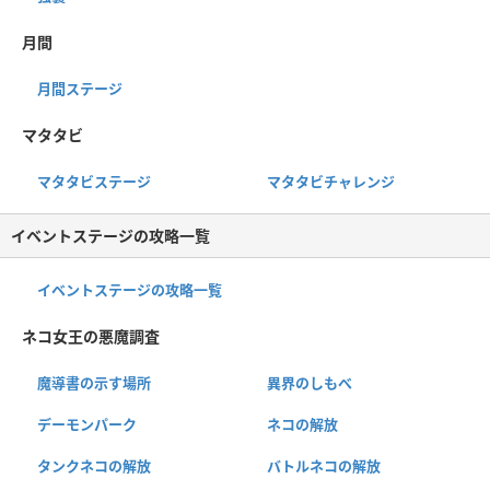
月間
月間ステージ
マタタビ
マタタビステージ
マタタビチャレンジ
イベントステージの攻略一覧
イベントステージの攻略一覧
ネコ女王の悪魔調査
魔導書の示す場所
異界のしもべ
デーモンパーク
ネコの解放
タンクネコの解放
バトルネコの解放