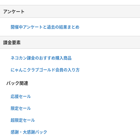
アンケート
開催中アンケートと過去の結果まとめ
課金要素
ネコカン課金のおすすめ購入商品
にゃんこクラブゴールド会員の入り方
パック関連
応援セール
限定セール
超限定セール
感謝・大感謝パック