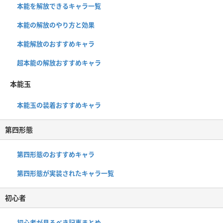
本能を解放できるキャラ一覧
本能の解放のやり方と効果
本能解放のおすすめキャラ
超本能の解放おすすめキャラ
本能玉
本能玉の装着おすすめキャラ
第四形態
第四形態のおすすめキャラ
第四形態が実装されたキャラ一覧
初心者
初心者が見るべき記事まとめ