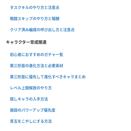
タスクキルのやり方と注意点
戦闘スキップのやり方と報酬
クリア済み編成の呼び出し方と注意点
キャラクター育成関連
初心者におすすめのガチャ一覧
第三形態の進化方法と必要素材
第三形態に優先して進化すべきキャラまとめ
レベル上限解放のやり方
隠しキャラの入手方法
施設のパワーアップ優先度
青玉をこやしにする方法