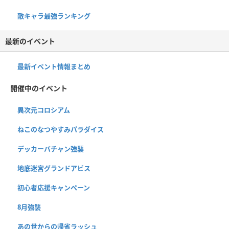
敵キャラ最強ランキング
最新のイベント
最新イベント情報まとめ
開催中のイベント
異次元コロシアム
ねこのなつやすみパラダイス
デッカーバチャン強襲
地底迷宮グランドアビス
初心者応援キャンペーン
8月強襲
あの世からの帰省ラッシュ