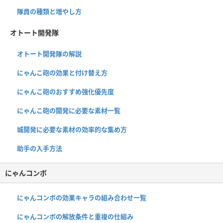
隊員の種類と増やし方
オトート開発隊
オトート開発隊の解説
にゃんこ砲の効果と付け替え方
にゃんこ砲のおすすめ強化優先度
にゃんこ砲の開発に必要な素材一覧
城開発に必要な素材の効率的な集め方
助手の入手方法
にゃんコンボ
にゃんコンボの効果キャラの組み合わせ一覧
にゃんコンボの解放条件と重複の仕組み