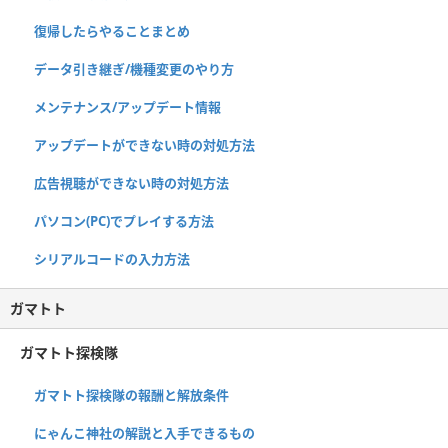
復帰したらやることまとめ
データ引き継ぎ/機種変更のやり方
メンテナンス/アップデート情報
アップデートができない時の対処方法
広告視聴ができない時の対処方法
パソコン(PC)でプレイする方法
シリアルコードの入力方法
ガマトト
ガマトト探検隊
ガマトト探検隊の報酬と解放条件
にゃんこ神社の解説と入手できるもの