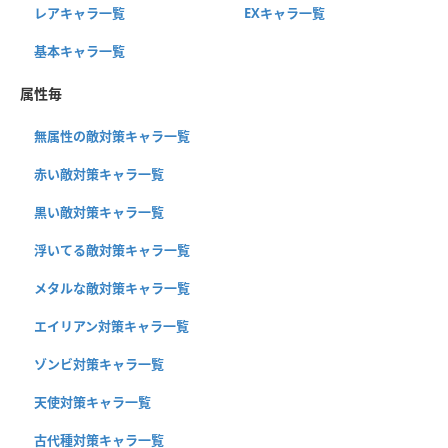
レアキャラ一覧
EXキャラ一覧
基本キャラ一覧
属性毎
無属性の敵対策キャラ一覧
赤い敵対策キャラ一覧
黒い敵対策キャラ一覧
浮いてる敵対策キャラ一覧
メタルな敵対策キャラ一覧
エイリアン対策キャラ一覧
ゾンビ対策キャラ一覧
天使対策キャラ一覧
古代種対策キャラ一覧