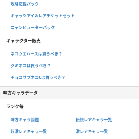
攻略応援パック
キャッツアイ＆レアチケットセット
ニャンピューターパック
キャラクター販売
ネコウエハースは買うべき？
グミネコは買うべき？
チョコサプネコCは買うべき？
味方キャラデータ
ランク毎
味方キャラ図鑑
伝説レアキャラ一覧
超激レアキャラ一覧
激レアキャラ一覧