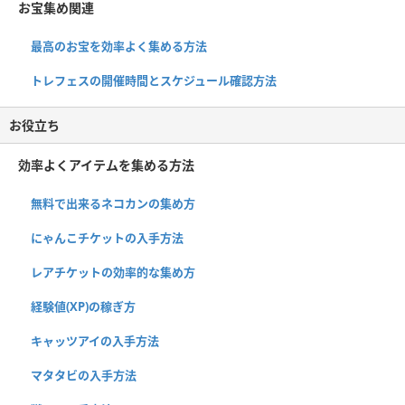
お宝集め関連
最高のお宝を効率よく集める方法
トレフェスの開催時間とスケジュール確認方法
お役立ち
効率よくアイテムを集める方法
無料で出来るネコカンの集め方
にゃんこチケットの入手方法
レアチケットの効率的な集め方
経験値(XP)の稼ぎ方
キャッツアイの入手方法
マタタビの入手方法