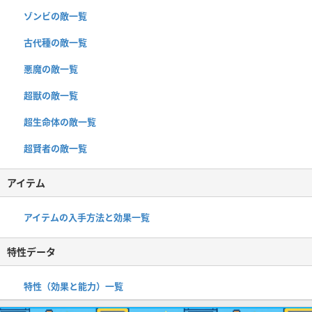
ゾンビの敵一覧
古代種の敵一覧
悪魔の敵一覧
超獣の敵一覧
超生命体の敵一覧
超賢者の敵一覧
アイテム
アイテムの入手方法と効果一覧
特性データ
特性（効果と能力）一覧