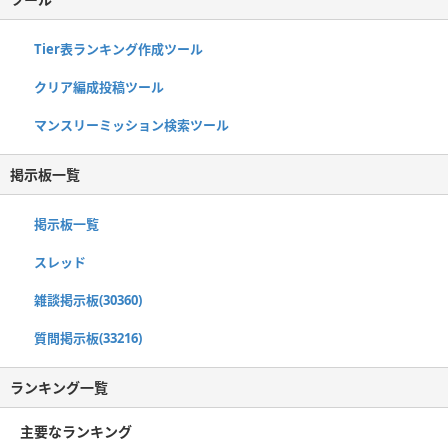
Tier表ランキング作成ツール
クリア編成投稿ツール
マンスリーミッション検索ツール
掲示板一覧
掲示板一覧
スレッド
雑談掲示板(30360)
質問掲示板(33216)
ランキング一覧
主要なランキング