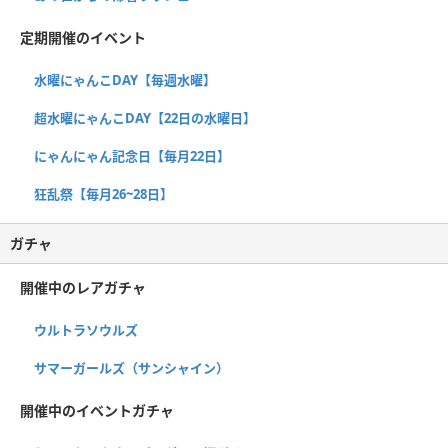
定期開催のイベント
水曜にゃんこDAY【毎週水曜】
超水曜にゃんこDAY【22日の水曜日】
にゃんにゃん記念日【毎月22日】
狂乱祭【毎月26~28日】
ガチャ
開催中のレアガチャ
ウルトラソウルズ
サマーガールズ（サンシャイン）
開催中のイベントガチャ