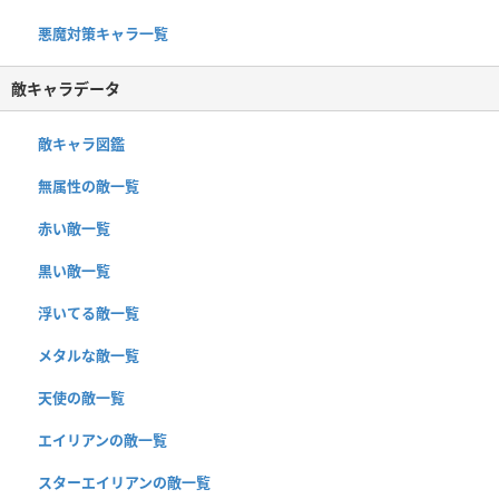
悪魔対策キャラ一覧
敵キャラデータ
敵キャラ図鑑
無属性の敵一覧
赤い敵一覧
黒い敵一覧
浮いてる敵一覧
メタルな敵一覧
天使の敵一覧
エイリアンの敵一覧
スターエイリアンの敵一覧