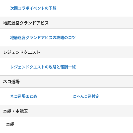
次回コラボイベントの予想
地底迷宮グランドアビス
地底迷宮グランドアビスの攻略のコツ
レジェンドクエスト
レジェンドクエストの攻略と報酬一覧
ネコ道場
ネコ道場まとめ
にゃんこ道検定
本能・本能玉
本能