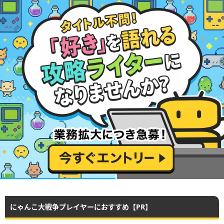
にゃんこ大戦争プレイヤーにおすすめ【PR】