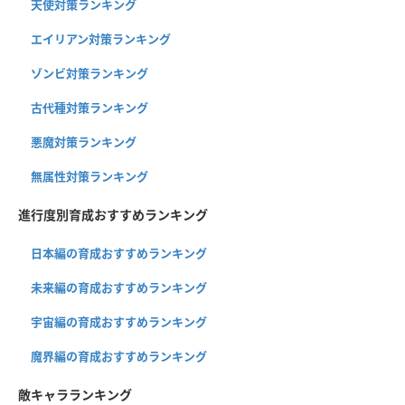
天使対策ランキング
エイリアン対策ランキング
ゾンビ対策ランキング
古代種対策ランキング
悪魔対策ランキング
無属性対策ランキング
進行度別育成おすすめランキング
日本編の育成おすすめランキング
未来編の育成おすすめランキング
宇宙編の育成おすすめランキング
魔界編の育成おすすめランキング
敵キャラランキング