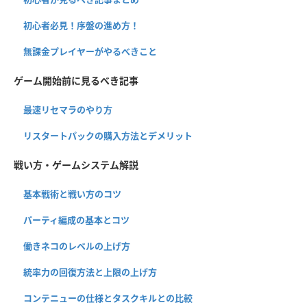
初心者必見！序盤の進め方！
無課金プレイヤーがやるべきこと
ゲーム開始前に見るべき記事
最速リセマラのやり方
リスタートパックの購入方法とデメリット
戦い方・ゲームシステム解説
基本戦術と戦い方のコツ
パーティ編成の基本とコツ
働きネコのレベルの上げ方
統率力の回復方法と上限の上げ方
コンテニューの仕様とタスクキルとの比較