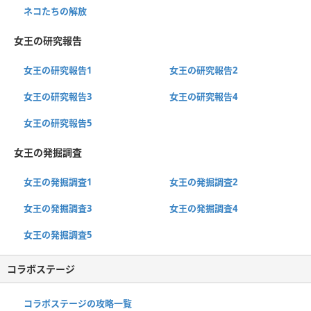
ネコたちの解放
女王の研究報告
女王の研究報告1
女王の研究報告2
女王の研究報告3
女王の研究報告4
女王の研究報告5
女王の発掘調査
女王の発掘調査1
女王の発掘調査2
女王の発掘調査3
女王の発掘調査4
女王の発掘調査5
コラボステージ
コラボステージの攻略一覧