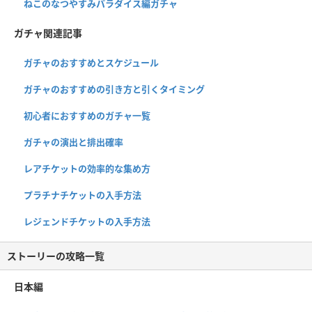
ねこのなつやすみパラダイス編ガチャ
ガチャ関連記事
ガチャのおすすめとスケジュール
ガチャのおすすめの引き方と引くタイミング
初心者におすすめのガチャ一覧
ガチャの演出と排出確率
レアチケットの効率的な集め方
プラチナチケットの入手方法
レジェンドチケットの入手方法
ストーリーの攻略一覧
日本編