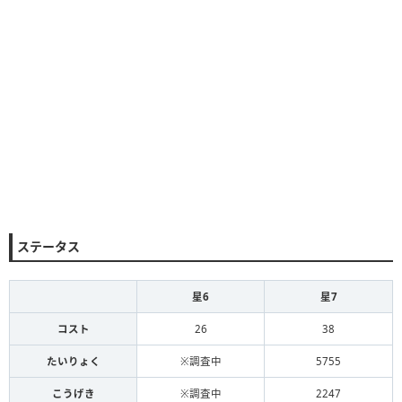
ステータス
星6
星7
コスト
26
38
たいりょく
※調査中
5755
こうげき
※調査中
2247