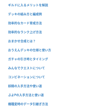
ギルドに入るメリットを解説
デッキの組み方と編成例
効率的なカード育成方法
効率的なランク上げ方法
おまかせ合成とは？
おうえんデッキの仕様と使い方
ガチャの引き時とタイミング
みんなでクエストについて
コンビネーションについて
妖精の入手方法や使い道
ぷよPの入手方法と使い道
機種変時のデータ引継ぎ方法