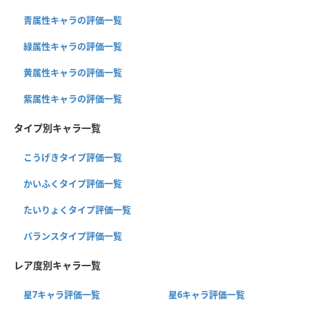
青属性キャラの評価一覧
緑属性キャラの評価一覧
黄属性キャラの評価一覧
紫属性キャラの評価一覧
タイプ別キャラ一覧
こうげきタイプ評価一覧
かいふくタイプ評価一覧
たいりょくタイプ評価一覧
バランスタイプ評価一覧
レア度別キャラ一覧
星7キャラ評価一覧
星6キャラ評価一覧