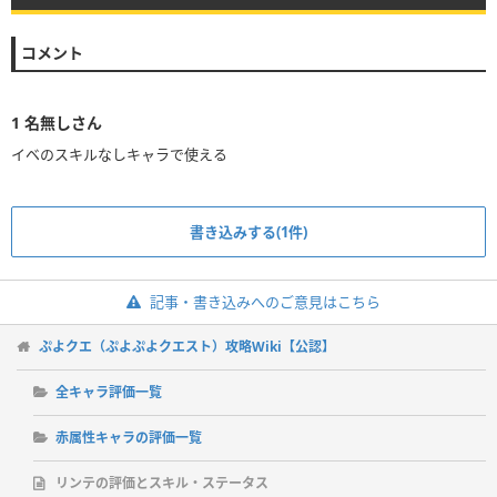
コメント
1
名無しさん
イベのスキルなしキャラで使える
書き込みする(1件)
記事・書き込みへのご意見はこちら
ぷよクエ（ぷよぷよクエスト）攻略Wiki【公認】
全キャラ評価一覧
赤属性キャラの評価一覧
リンテの評価とスキル・ステータス