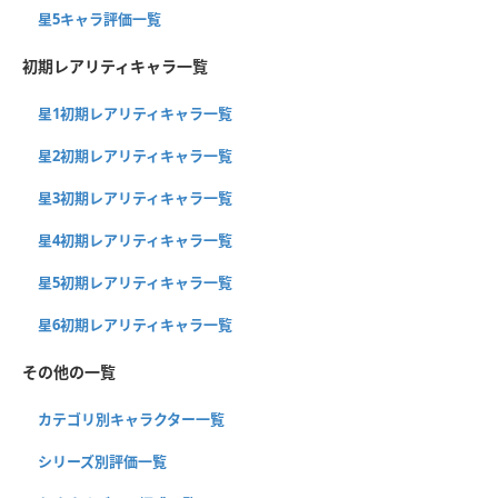
星5キャラ評価一覧
初期レアリティキャラ一覧
星1初期レアリティキャラ一覧
星2初期レアリティキャラ一覧
星3初期レアリティキャラ一覧
星4初期レアリティキャラ一覧
星5初期レアリティキャラ一覧
星6初期レアリティキャラ一覧
その他の一覧
カテゴリ別キャラクター一覧
シリーズ別評価一覧