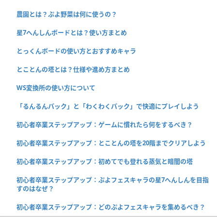
農園とは？ぷよ野菜は何に使うの？
星7へんしんボードとは？使い方まとめ
とっくんボードの使い方とおすすめキャラ
とことんの塔とは？仕様や進め方まとめ
WS変換所の使い方について
「るんるんパック」と「わくわくパック」で快適にプレイしよう
初心者卒業ステップアップ：ゲームに慣れたら何をするべき？
初心者卒業ステップアップ：とことんの塔を20階までクリアしよう
初心者卒業ステップアップ：初めてでも登れる蒸気と暗闇の塔
初心者卒業ステップアップ：ぷよフェスキャラの星7へんしんを目指
すのはなぜ？
初心者卒業ステップアップ：どのぷよフェスキャラを集めるべき？