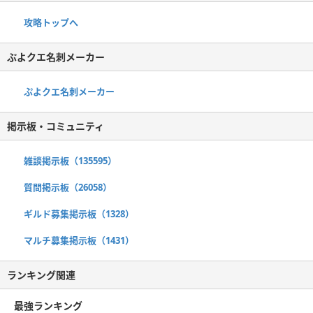
攻略トップへ
ぷよクエ名刺メーカー
ぷよクエ名刺メーカー
掲示板・コミュニティ
雑談掲示板（135595）
質問掲示板（26058）
ギルド募集掲示板（1328）
マルチ募集掲示板（1431）
ランキング関連
最強ランキング