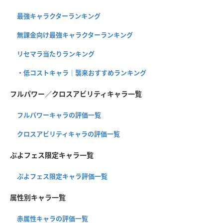
最強キャラクターランキング
無課金向け最強キャラクターランキング
リセマラ当たりランキング
・低コストキャラ｜襲来おすすめランキング
フルパワー／クロスアビリティキャラ一覧
フルパワーキャラの評価一覧
クロスアビリティキャラの評価一覧
ぷよフェス限定キャラ一覧
ぷよフェス限定キャラ評価一覧
属性別キャラ一覧
赤属性キャラの評価一覧