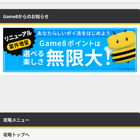
Game8からのお知らせ
攻略メニュー
攻略トップへ