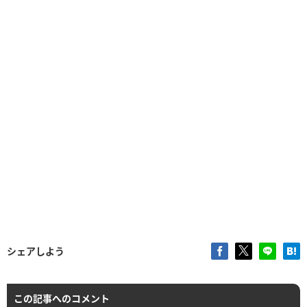
シェアしよう
この記事へのコメント