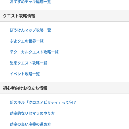
おすすめデッキ編成一覧
クエスト攻略情報
ぼうけんマップ攻略一覧
ぷよクエの世界一覧
テクニカルクエスト攻略一覧
襲来クエスト攻略一覧
イベント攻略一覧
初心者向けお役立ち情報
新スキル「クロスアビリティ」って何？
効率的なリセマラのやり方
効率の良い序盤の進め方