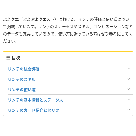
ぷよクエ（ぷよぷよクエスト）における、リンテの評価と使い道につい
て掲載しています。リンテのステータスやスキル、コンビネーションなど
のデータも充実しているので、使い方に迷っている方はぜひ参考にしてく
ださい。
目次
リンテの総合評価
リンテのスキル
リンテの使い道
リンテの基本情報とステータス
リンテのカード紹介とセリフ