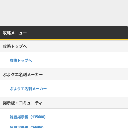
攻略メニュー
攻略トップへ
攻略トップへ
ぷよクエ名刺メーカー
ぷよクエ名刺メーカー
掲示板・コミュニティ
雑談掲示板（135600）
質問掲示板（26059）