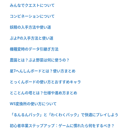
みんなでクエストについて
コンビネーションについて
妖精の入手方法や使い道
ぷよPの入手方法と使い道
機種変時のデータ引継ぎ方法
農園とは？ぷよ野菜は何に使うの？
星7へんしんボードとは？使い方まとめ
とっくんボードの使い方とおすすめキャラ
とことんの塔とは？仕様や進め方まとめ
WS変換所の使い方について
「るんるんパック」と「わくわくパック」で快適にプレイしよう
初心者卒業ステップアップ：ゲームに慣れたら何をするべき？