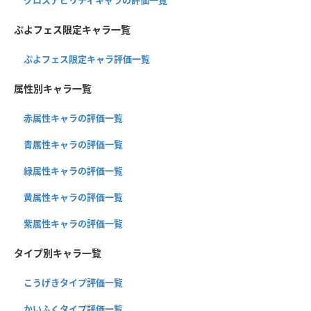
クロスアビリティキャラの評価一覧
ぷよフェス限定キャラ一覧
ぷよフェス限定キャラ評価一覧
属性別キャラ一覧
赤属性キャラの評価一覧
青属性キャラの評価一覧
緑属性キャラの評価一覧
黄属性キャラの評価一覧
紫属性キャラの評価一覧
タイプ別キャラ一覧
こうげきタイプ評価一覧
かいふくタイプ評価一覧