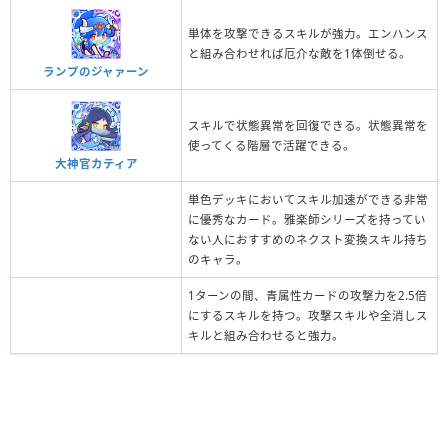
単体を攻撃できるスキルが強力。エンハンス
と組み合わせれば厄介な敵を1体倒せる。
ランプのジャァーン
スキルで状態異常を回復できる。状態異常を
使ってくる階層で活躍できる。
大神官カティア
単色デッキにおいてスキル加速ができる非常
に優秀なカード。雅楽師シリーズを持ってい
ない人におすすめのネクスト変換スキル持ち
のキャラ。
1ターンの間、青属性カードの攻撃力を2.5倍
にするスキルを持つ。攻撃スキルや全消しス
キルと組み合わせると強力。