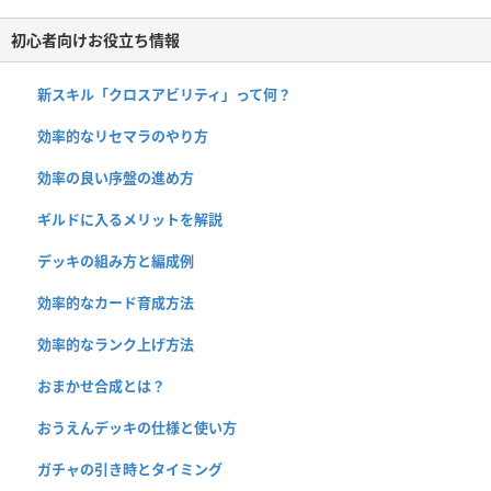
初心者向けお役立ち情報
新スキル「クロスアビリティ」って何？
効率的なリセマラのやり方
効率の良い序盤の進め方
ギルドに入るメリットを解説
デッキの組み方と編成例
効率的なカード育成方法
効率的なランク上げ方法
おまかせ合成とは？
おうえんデッキの仕様と使い方
ガチャの引き時とタイミング