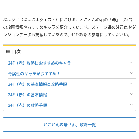
ぷよクエ（ぷよぷよクエスト）における、とことんの塔の「赤」【24F】
の攻略情報やおすすめキャラを紹介しています。ステージ毎の注意点やダ
ンジョンデータも掲載しているので、ぜひ攻略の参考にしてください。
目次
24F（赤）攻略におすすめのキャラ
青属性のキャラがおすすめ！
24F（赤）の基本情報と攻略手順
24F（赤）の基本情報
24F（赤）の攻略手順
とことんの塔「赤」攻略一覧