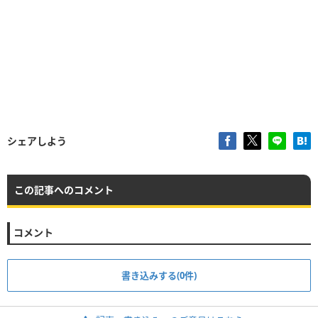
シェアしよう
この記事へのコメント
コメント
書き込みする(0件)