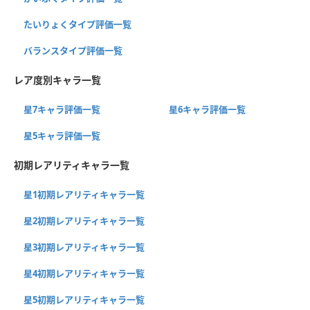
たいりょくタイプ評価一覧
バランスタイプ評価一覧
レア度別キャラ一覧
星7キャラ評価一覧
星6キャラ評価一覧
星5キャラ評価一覧
初期レアリティキャラ一覧
星1初期レアリティキャラ一覧
星2初期レアリティキャラ一覧
星3初期レアリティキャラ一覧
星4初期レアリティキャラ一覧
星5初期レアリティキャラ一覧