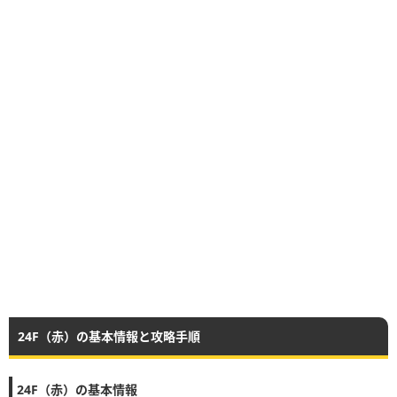
24F（赤）の基本情報と攻略手順
24F（赤）の基本情報