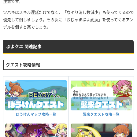
注意です。
ツバキはスキル遅延だけでなく、「なぞり消し数減少」も使ってくるので
優先して倒しましょう。その次に「おじゃまぷよ変換」を使ってくるアン
デルを倒すと楽でしょう。
ぷよクエ 関連記事
クエスト攻略情報
襲来クエスト攻略一覧
ぼうけんマップ攻略一覧