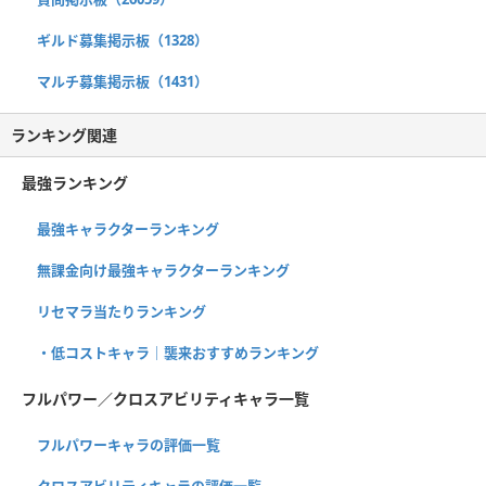
ギルド募集掲示板（1328）
マルチ募集掲示板（1431）
ランキング関連
最強ランキング
最強キャラクターランキング
無課金向け最強キャラクターランキング
リセマラ当たりランキング
・低コストキャラ｜襲来おすすめランキング
フルパワー／クロスアビリティキャラ一覧
フルパワーキャラの評価一覧