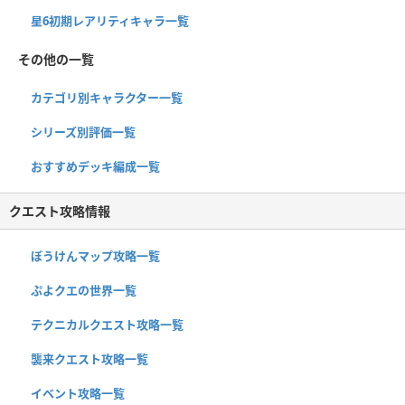
星6初期レアリティキャラ一覧
その他の一覧
カテゴリ別キャラクター一覧
シリーズ別評価一覧
おすすめデッキ編成一覧
クエスト攻略情報
ぼうけんマップ攻略一覧
ぷよクエの世界一覧
テクニカルクエスト攻略一覧
襲来クエスト攻略一覧
イベント攻略一覧