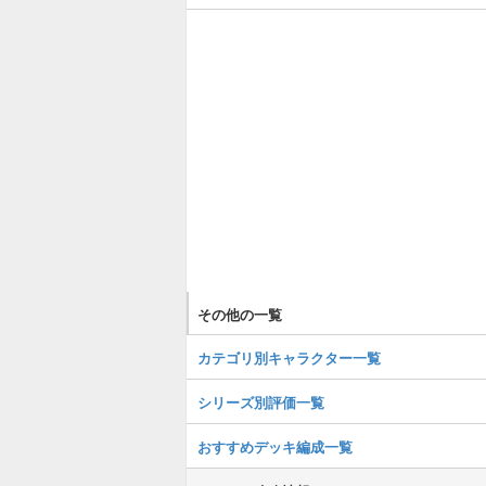
その他の一覧
カテゴリ別キャラクター一覧
シリーズ別評価一覧
おすすめデッキ編成一覧