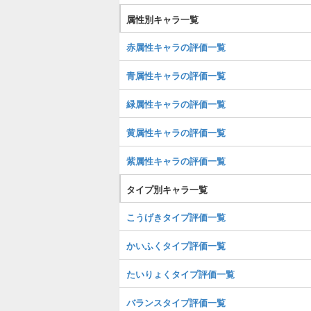
属性別キャラ一覧
赤属性キャラの評価一覧
青属性キャラの評価一覧
緑属性キャラの評価一覧
黄属性キャラの評価一覧
紫属性キャラの評価一覧
タイプ別キャラ一覧
こうげきタイプ評価一覧
かいふくタイプ評価一覧
たいりょくタイプ評価一覧
バランスタイプ評価一覧