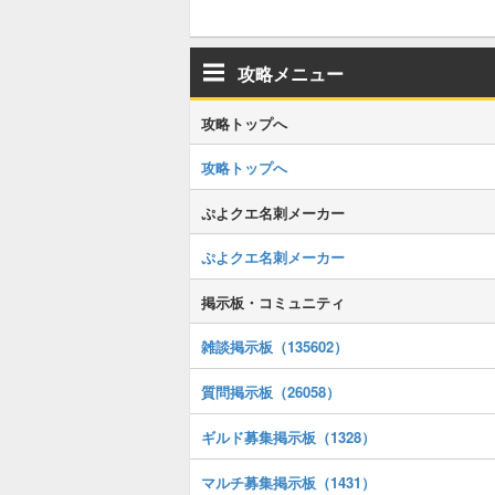
攻略メニュー
攻略トップへ
攻略トップへ
ぷよクエ名刺メーカー
ぷよクエ名刺メーカー
掲示板・コミュニティ
雑談掲示板（135602）
質問掲示板（26058）
ギルド募集掲示板（1328）
マルチ募集掲示板（1431）