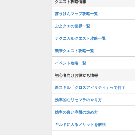
クエスト攻略情報
ぼうけんマップ攻略一覧
ぷよクエの世界一覧
テクニカルクエスト攻略一覧
襲来クエスト攻略一覧
イベント攻略一覧
初心者向けお役立ち情報
新スキル「クロスアビリティ」って何？
効率的なリセマラのやり方
効率の良い序盤の進め方
ギルドに入るメリットを解説