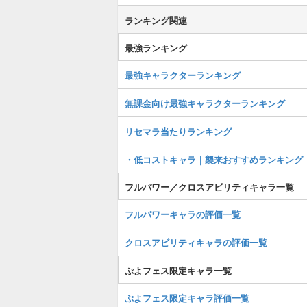
ランキング関連
最強ランキング
最強キャラクターランキング
無課金向け最強キャラクターランキング
リセマラ当たりランキング
・低コストキャラ｜襲来おすすめランキング
フルパワー／クロスアビリティキャラ一覧
フルパワーキャラの評価一覧
クロスアビリティキャラの評価一覧
ぷよフェス限定キャラ一覧
ぷよフェス限定キャラ評価一覧