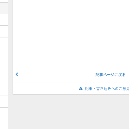
記事ページに戻る
記事・書き込みへのご意