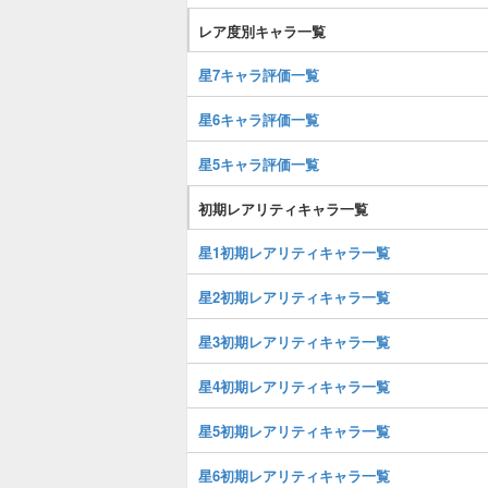
レア度別キャラ一覧
星7キャラ評価一覧
星6キャラ評価一覧
星5キャラ評価一覧
初期レアリティキャラ一覧
星1初期レアリティキャラ一覧
星2初期レアリティキャラ一覧
星3初期レアリティキャラ一覧
星4初期レアリティキャラ一覧
星5初期レアリティキャラ一覧
星6初期レアリティキャラ一覧