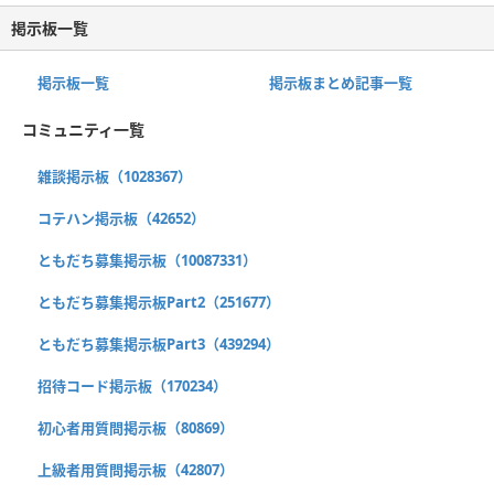
掲示板一覧
掲示板一覧
掲示板まとめ記事一覧
コミュニティ一覧
雑談掲示板（1028367）
コテハン掲示板（42652）
ともだち募集掲示板（10087331）
ともだち募集掲示板Part2（251677）
ともだち募集掲示板Part3（439294）
招待コード掲示板（170234）
初心者用質問掲示板（80869）
上級者用質問掲示板（42807）