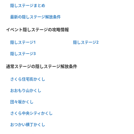
隠しステージまとめ
最新の隠しステージ解放条件
イベント隠しステージの攻略情報
隠しステージ1
隠しステージ2
隠しステージ3
通常ステージの隠しステージ解放条件
さくら住宅街かくし
おおもり山かくし
団々坂かくし
さくら中央シティかくし
おつかい横丁かくし