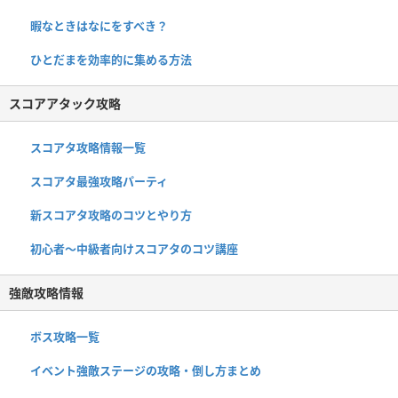
暇なときはなにをすべき？
ひとだまを効率的に集める方法
スコアアタック攻略
スコアタ攻略情報一覧
スコアタ最強攻略パーティ
新スコアタ攻略のコツとやり方
初心者〜中級者向けスコアタのコツ講座
強敵攻略情報
ボス攻略一覧
イベント強敵ステージの攻略・倒し方まとめ