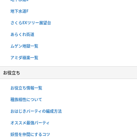
地下水道F
さくらEXツリー展望台
あらくれ街道
ムゲン地獄一覧
アミダ極楽一覧
お役立ち
お役立ち情報一覧
種族相性について
おはじきバーティの編成方法
オススメ最強パーティ
妖怪を仲間にするコツ