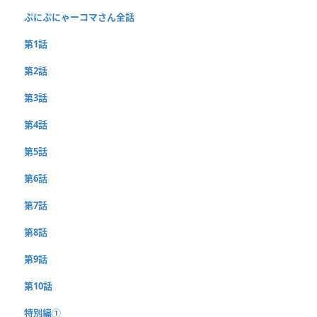
ぷにぷにゃーコマさん全話
第1話
第2話
第3話
第4話
第5話
第6話
第7話
第8話
第9話
第10話
特別編①