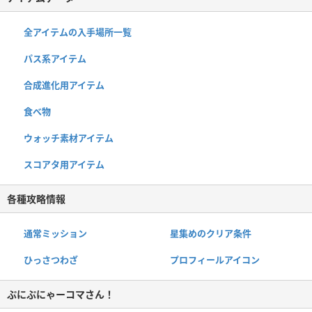
全アイテムの入手場所一覧
パス系アイテム
合成進化用アイテム
食べ物
ウォッチ素材アイテム
スコアタ用アイテム
各種攻略情報
通常ミッション
星集めのクリア条件
ひっさつわざ
プロフィールアイコン
ぷにぷにゃーコマさん！