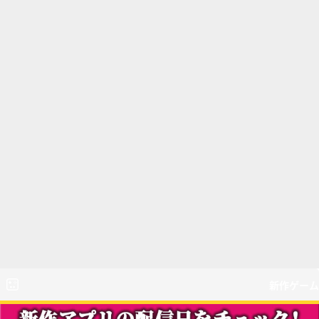
新作ゲーム