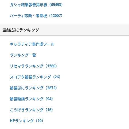
ガシャ結果報告掲示板（65493）
パーティ診断・考察板（12007）
最強ぷにランキング
キャラティア表作成ツール
ランキング一覧
リセマラランキング（1580）
スコアタ最強ランキング（26）
最強ぷにランキング（3872）
最強種族ランキング（94）
こうげきランキング（16）
HPランキング（10）