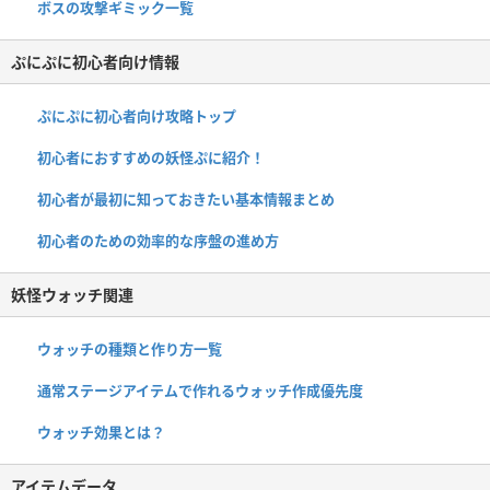
ボスの攻撃ギミック一覧
ぷにぷに初心者向け情報
ぷにぷに初心者向け攻略トップ
初心者におすすめの妖怪ぷに紹介！
初心者が最初に知っておきたい基本情報まとめ
初心者のための効率的な序盤の進め方
妖怪ウォッチ関連
ウォッチの種類と作り方一覧
通常ステージアイテムで作れるウォッチ作成優先度
ウォッチ効果とは？
アイテムデータ