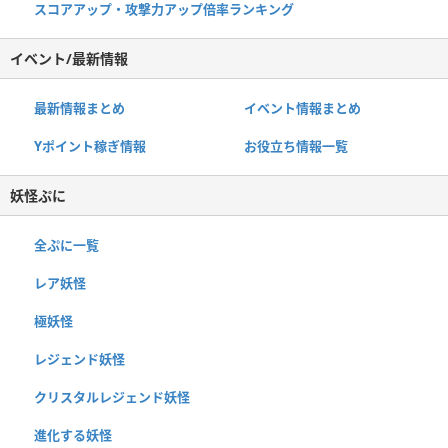
スコアアップ・攻撃力アップ倍率ランキング
イベント/最新情報
最新情報まとめ
イベント情報まとめ
Yポイント稼ぎ情報
お役立ち情報一覧
妖怪ぷに
全ぷに一覧
レア妖怪
極妖怪
レジェンド妖怪
クリスタルレジェンド妖怪
進化する妖怪