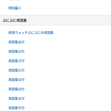
特別編②
ぷにぷに用語集
妖怪ウォッチぷにぷにの用語集
用語集あ行
用語集か行
用語集さ行
用語集た行
用語集な行
用語集は行
用語集ま行
用語集や行