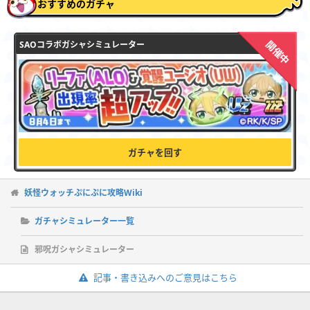
おすすめのガチャ
開催中
SAOコラボガシャシミュレーター
ガチャを回す
妖怪ウォッチぷにぷに攻略Wiki
ガチャシミュレーター一覧
邪呪ガシャシミュレーター
記事・書き込みへのご意見はこちら