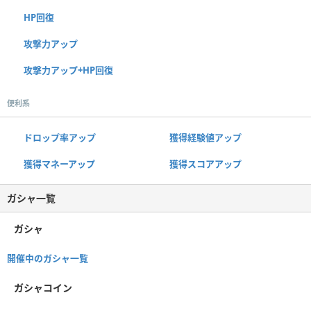
HP回復
攻撃力アップ
攻撃力アップ+HP回復
便利系
ドロップ率アップ
獲得経験値アップ
獲得マネーアップ
獲得スコアアップ
ガシャ一覧
ガシャ
開催中のガシャ一覧
ガシャコイン