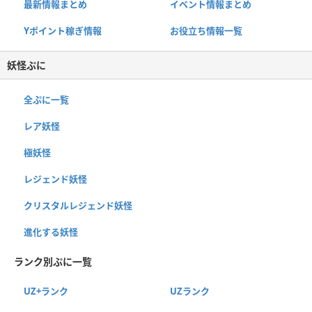
最新情報まとめ
イベント情報まとめ
Yポイント稼ぎ情報
お役立ち情報一覧
妖怪ぷに
全ぷに一覧
レア妖怪
極妖怪
レジェンド妖怪
クリスタルレジェンド妖怪
進化する妖怪
ランク別ぷに一覧
UZ+ランク
UZランク