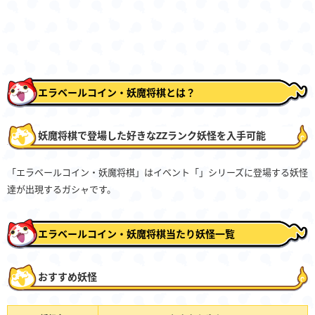
エラベールコイン・妖魔将棋とは？
妖魔将棋で登場した好きなZZランク妖怪を入手可能
「エラベールコイン・妖魔将棋」はイベント「」シリーズに登場する妖怪
達が出現するガシャです。
エラベールコイン・妖魔将棋当たり妖怪一覧
おすすめ妖怪