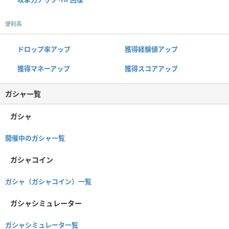
便利系
ドロップ率アップ
獲得経験値アップ
獲得マネーアップ
獲得スコアアップ
ガシャ一覧
ガシャ
開催中のガシャ一覧
ガシャコイン
ガシャ（ガシャコイン）一覧
ガシャシミュレーター
ガシャシミュレータ一覧