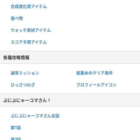
合成進化用アイテム
食べ物
ウォッチ素材アイテム
スコアタ用アイテム
各種攻略情報
通常ミッション
星集めのクリア条件
ひっさつわざ
プロフィールアイコン
ぷにぷにゃーコマさん！
ぷにぷにゃーコマさん全話
第1話
第2話