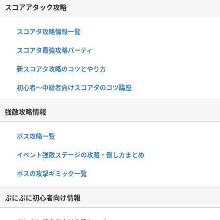
スコアアタック攻略
スコアタ攻略情報一覧
スコアタ最強攻略パーティ
新スコアタ攻略のコツとやり方
初心者〜中級者向けスコアタのコツ講座
強敵攻略情報
ボス攻略一覧
イベント強敵ステージの攻略・倒し方まとめ
ボスの攻撃ギミック一覧
ぷにぷに初心者向け情報