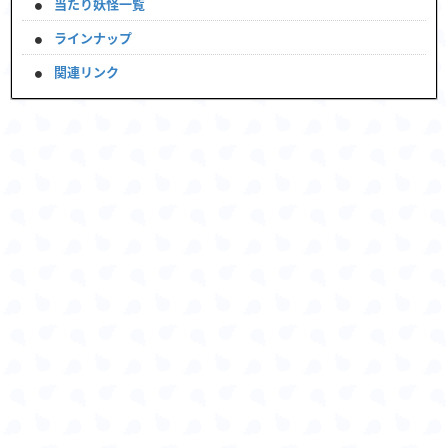
当たり妖怪一覧
ラインナップ
関連リンク