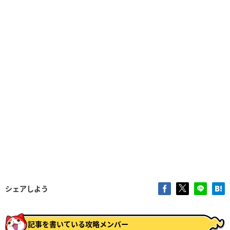
シェアしよう
記事を書いている攻略メンバー