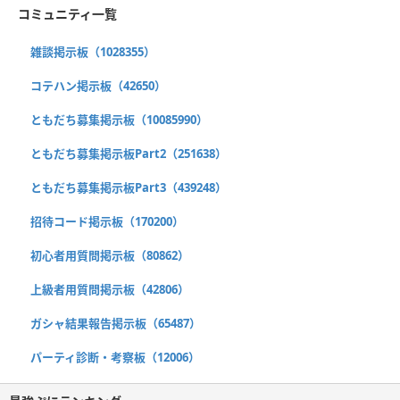
コミュニティ一覧
雑談掲示板（1028355）
コテハン掲示板（42650）
ともだち募集掲示板（10085990）
ともだち募集掲示板Part2（251638）
ともだち募集掲示板Part3（439248）
招待コード掲示板（170200）
初心者用質問掲示板（80862）
上級者用質問掲示板（42806）
ガシャ結果報告掲示板（65487）
パーティ診断・考察板（12006）