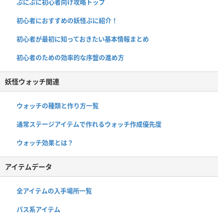
ぷにぷに初心者向け攻略トップ
初心者におすすめの妖怪ぷに紹介！
初心者が最初に知っておきたい基本情報まとめ
初心者のための効率的な序盤の進め方
妖怪ウォッチ関連
ウォッチの種類と作り方一覧
通常ステージアイテムで作れるウォッチ作成優先度
ウォッチ効果とは？
アイテムデータ
全アイテムの入手場所一覧
パス系アイテム