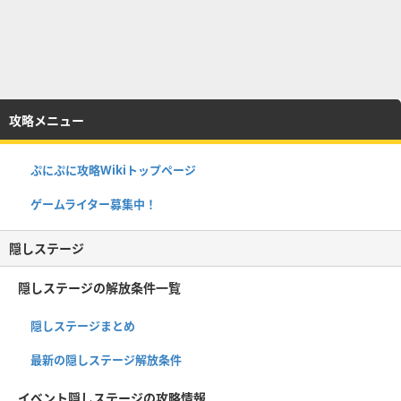
攻略メニュー
ぷにぷに攻略Wikiトップページ
ゲームライター募集中！
隠しステージ
隠しステージの解放条件一覧
隠しステージまとめ
最新の隠しステージ解放条件
イベント隠しステージの攻略情報