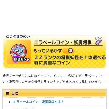
妖怪ウォッチぷにぷにのイベント、イベントで登場するエラベールコイ
ン・妖魔将棋の当たり妖怪とラインナップをまとめて掲載しています。
目次
エラベールコイン・妖魔将棋とは？