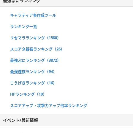
最強ぷにランキング
キャラティア表作成ツール
ランキング一覧
リセマラランキング（1580）
スコアタ最強ランキング（26）
最強ぷにランキング（3872）
最強種族ランキング（94）
こうげきランキング（16）
HPランキング（10）
スコアアップ・攻撃力アップ倍率ランキング
イベント/最新情報