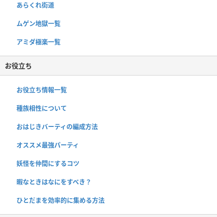
あらくれ街道
ムゲン地獄一覧
アミダ極楽一覧
お役立ち
お役立ち情報一覧
種族相性について
おはじきバーティの編成方法
オススメ最強パーティ
妖怪を仲間にするコツ
暇なときはなにをすべき？
ひとだまを効率的に集める方法