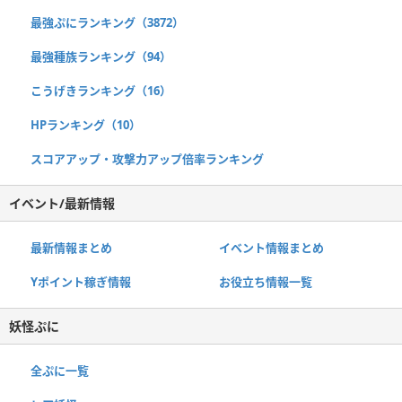
最強ぷにランキング（3872）
最強種族ランキング（94）
こうげきランキング（16）
HPランキング（10）
スコアアップ・攻撃力アップ倍率ランキング
イベント/最新情報
最新情報まとめ
イベント情報まとめ
Yポイント稼ぎ情報
お役立ち情報一覧
妖怪ぷに
全ぷに一覧