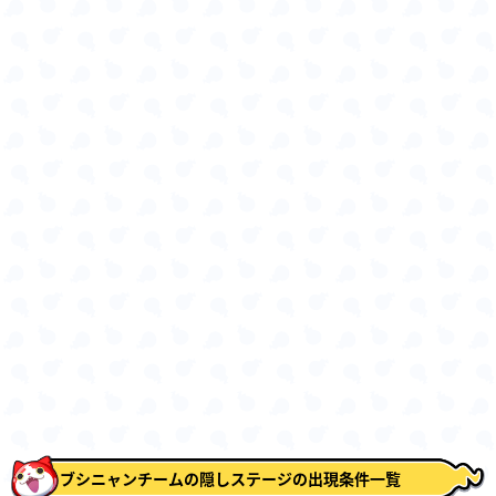
ブシニャンチームの隠しステージの出現条件一覧