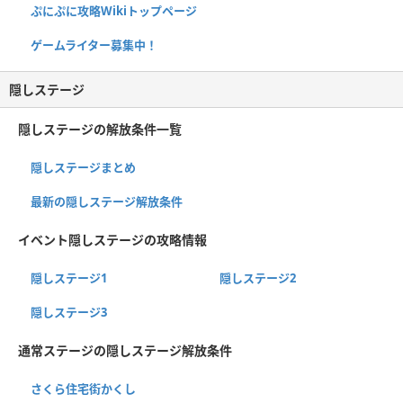
ぷにぷに攻略Wikiトップページ
ゲームライター募集中！
隠しステージ
隠しステージの解放条件一覧
隠しステージまとめ
最新の隠しステージ解放条件
イベント隠しステージの攻略情報
隠しステージ1
隠しステージ2
隠しステージ3
通常ステージの隠しステージ解放条件
さくら住宅街かくし