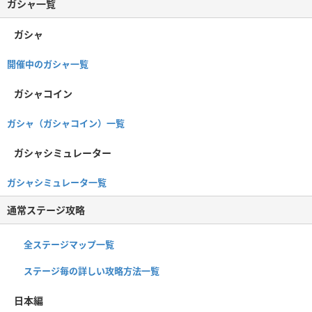
ガシャ一覧
ガシャ
開催中のガシャ一覧
ガシャコイン
ガシャ（ガシャコイン）一覧
ガシャシミュレーター
ガシャシミュレータ一覧
通常ステージ攻略
全ステージマップ一覧
ステージ毎の詳しい攻略方法一覧
日本編