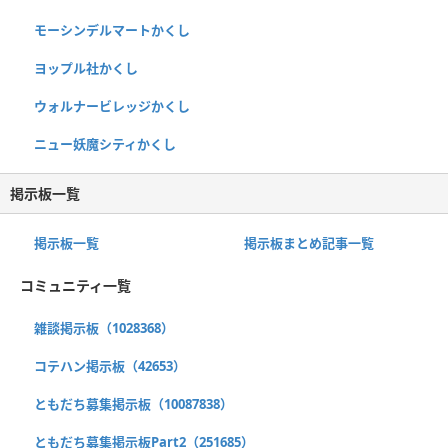
モーシンデルマートかくし
ヨップル社かくし
ウォルナービレッジかくし
ニュー妖魔シティかくし
掲示板一覧
掲示板一覧
掲示板まとめ記事一覧
コミュニティ一覧
雑談掲示板（1028368）
コテハン掲示板（42653）
ともだち募集掲示板（10087838）
ともだち募集掲示板Part2（251685）