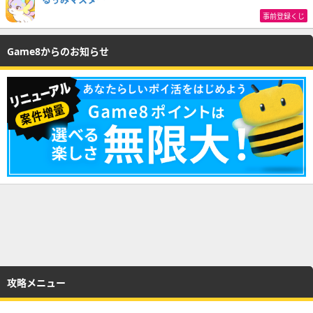
事前登録くじ
Game8からのお知らせ
攻略メニュー