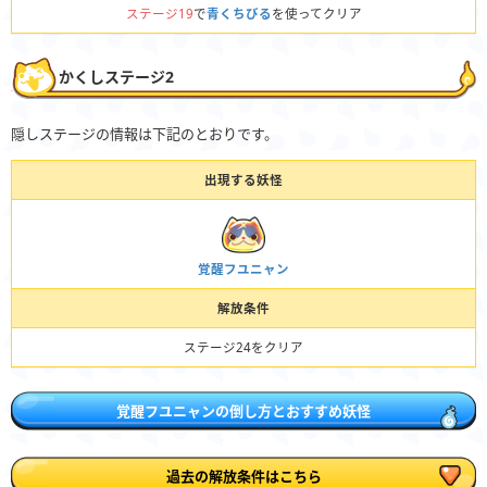
ステージ19
で
青くちびる
を使ってクリア
かくしステージ2
隠しステージの情報は下記のとおりです。
出現する妖怪
覚醒フユニャン
解放条件
ステージ24をクリア
覚醒フユニャンの倒し方とおすすめ妖怪
過去の解放条件はこちら