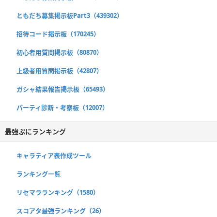
ともだち募集掲示板Part3（439302）
招待コード掲示板（170245）
初心者用質問掲示板（80870）
上級者用質問掲示板（42807）
ガシャ結果報告掲示板（65493）
パーティ診断・考察板（12007）
最強ぷにランキング
キャラティア表作成ツール
ランキング一覧
リセマラランキング（1580）
スコアタ最強ランキング（26）