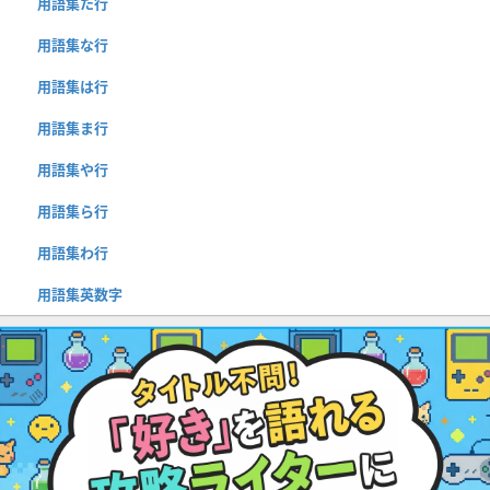
用語集た行
用語集な行
用語集は行
用語集ま行
用語集や行
用語集ら行
用語集わ行
用語集英数字