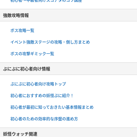
強敵攻略情報
ボス攻略一覧
イベント強敵ステージの攻略・倒し方まとめ
ボスの攻撃ギミック一覧
ぷにぷに初心者向け情報
ぷにぷに初心者向け攻略トップ
初心者におすすめの妖怪ぷに紹介！
初心者が最初に知っておきたい基本情報まとめ
初心者のための効率的な序盤の進め方
妖怪ウォッチ関連