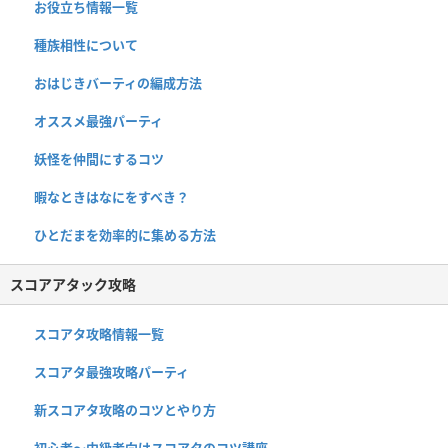
お役立ち情報一覧
種族相性について
おはじきバーティの編成方法
オススメ最強パーティ
妖怪を仲間にするコツ
暇なときはなにをすべき？
ひとだまを効率的に集める方法
スコアアタック攻略
スコアタ攻略情報一覧
スコアタ最強攻略パーティ
新スコアタ攻略のコツとやり方
初心者〜中級者向けスコアタのコツ講座