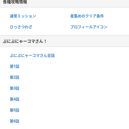
各種攻略情報
通常ミッション
星集めのクリア条件
ひっさつわざ
プロフィールアイコン
ぷにぷにゃーコマさん！
ぷにぷにゃーコマさん全話
第1話
第2話
第3話
第4話
第5話
第6話