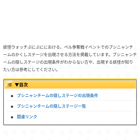
妖怪ウォッチぷにぷににおける、ベル争奪戦イベントでのブシニャンチ
ームのかくしステージを出現させる方法を掲載しています。ブシニャンチ
ームの隠しステージの出現条件がわからない方や、出現する妖怪が知り
たい方は参考にしてください。
▼
目次
ブシニャンチームの隠しステージの出現条件
ブシニャンチームの隠しステージ一覧
関連リンク