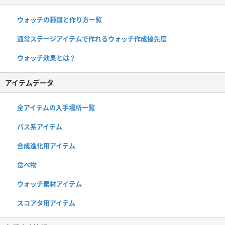
ウォッチの種類と作り方一覧
通常ステージアイテムで作れるウォッチ作成優先度
ウォッチ効果とは？
アイテムデータ
全アイテムの入手場所一覧
パス系アイテム
合成進化用アイテム
食べ物
ウォッチ素材アイテム
スコアタ用アイテム