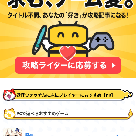
妖怪ウォッチぷにぷにプレイヤーにおすすめ【PR】
PCで遊べるおすすめゲーム
原神