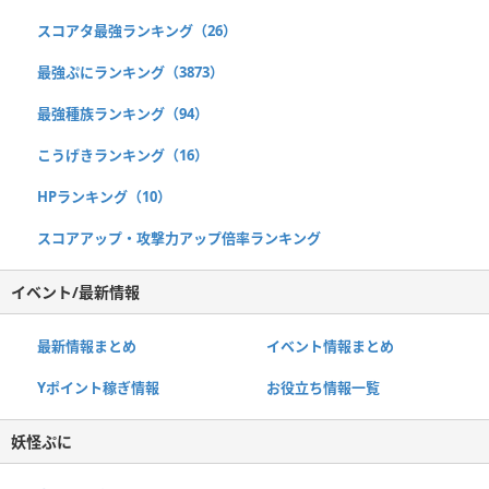
スコアタ最強ランキング（26）
最強ぷにランキング（3873）
最強種族ランキング（94）
こうげきランキング（16）
HPランキング（10）
スコアアップ・攻撃力アップ倍率ランキング
イベント/最新情報
最新情報まとめ
イベント情報まとめ
Yポイント稼ぎ情報
お役立ち情報一覧
妖怪ぷに