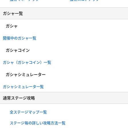
ガシャ一覧
ガシャ
開催中のガシャ一覧
ガシャコイン
ガシャ（ガシャコイン）一覧
ガシャシミュレーター
ガシャシミュレータ一覧
通常ステージ攻略
全ステージマップ一覧
ステージ毎の詳しい攻略方法一覧