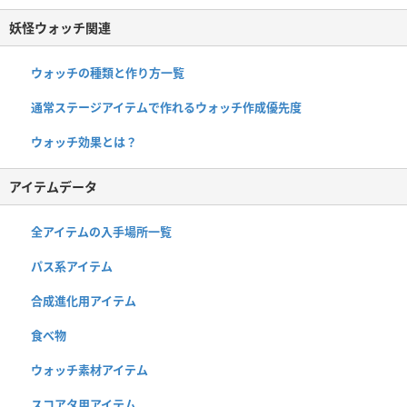
妖怪ウォッチ関連
ウォッチの種類と作り方一覧
通常ステージアイテムで作れるウォッチ作成優先度
ウォッチ効果とは？
アイテムデータ
全アイテムの入手場所一覧
パス系アイテム
合成進化用アイテム
食べ物
ウォッチ素材アイテム
スコアタ用アイテム