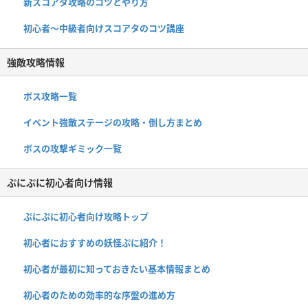
新スコアタ攻略のコツとやり方
初心者〜中級者向けスコアタのコツ講座
強敵攻略情報
ボス攻略一覧
イベント強敵ステージの攻略・倒し方まとめ
ボスの攻撃ギミック一覧
ぷにぷに初心者向け情報
ぷにぷに初心者向け攻略トップ
初心者におすすめの妖怪ぷに紹介！
初心者が最初に知っておきたい基本情報まとめ
初心者のための効率的な序盤の進め方