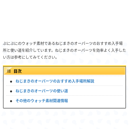
ぷにぷにのウォッチ素材であるねじまきのオーパーツのおすすめ入手場
所と使い道を紹介しています。ねじまきのオーパーツを効率よく入手した
い方は参考にしてみてください。
目次
ねじまきのオーパーツのおすすめ入手場所解説
ねじまきのオーパーツの使い道
その他のウォッチ素材関連情報