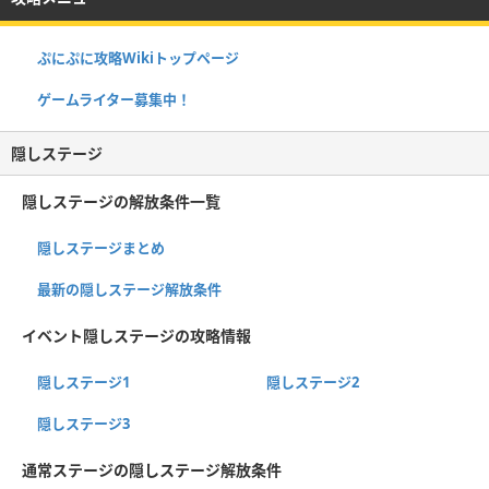
ぷにぷに攻略Wikiトップページ
ゲームライター募集中！
隠しステージ
隠しステージの解放条件一覧
隠しステージまとめ
最新の隠しステージ解放条件
イベント隠しステージの攻略情報
隠しステージ1
隠しステージ2
隠しステージ3
通常ステージの隠しステージ解放条件