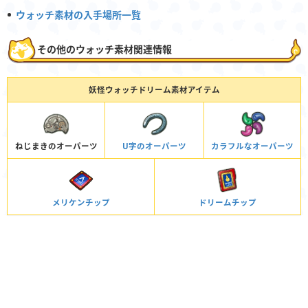
ウォッチ素材の入手場所一覧
その他のウォッチ素材関連情報
妖怪ウォッチドリーム素材アイテム
ねじまきのオーパーツ
U字のオーパーツ
カラフルなオーパーツ
メリケンチップ
ドリームチップ