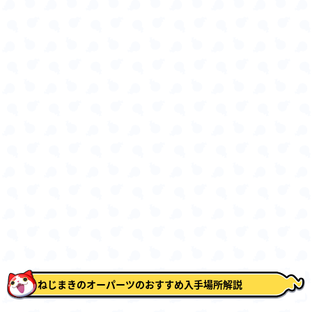
ねじまきのオーパーツのおすすめ入手場所解説