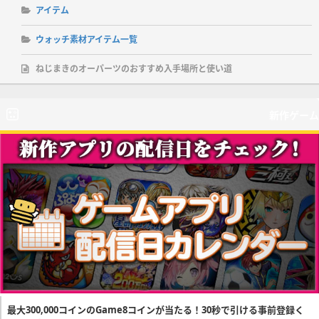
アイテム
ウォッチ素材アイテム一覧
ねじまきのオーパーツのおすすめ入手場所と使い道
新作ゲーム
最大300,000コインのGame8コインが当たる！30秒で引ける事前登録く