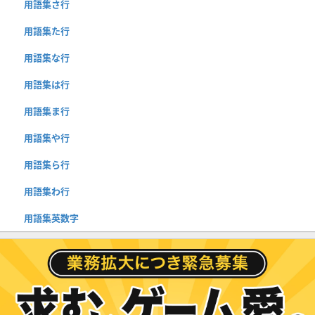
用語集さ行
用語集た行
用語集な行
用語集は行
用語集ま行
用語集や行
用語集ら行
用語集わ行
用語集英数字