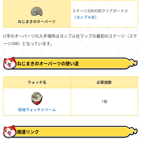
ステージ336の初クリアボーナス
（
ヨップル社
）
ねじまきのオーパーツ
U字のオーパーツの入手場所はヨップル社マップの最初のステージ（ステ
ージ336）となっています。
ねじまきのオーパーツの使い道
ウォッチ名
必要個数
1個
妖怪ウォッチドリーム
関連リンク