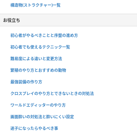
構造物(ストラクチャー)一覧
お役立ち
初心者がやるべきことと序盤の進め方
初心者でも使えるテクニック一覧
難易度による違いと変更方法
繁殖のやり方とおすすめの動物
最強装備の作り方
クロスプレイのやり方とできないときの対処法
ワールドエディッターのやり方
画面酔いの対処法と酔いにくい設定
迷子になったらやるべき事