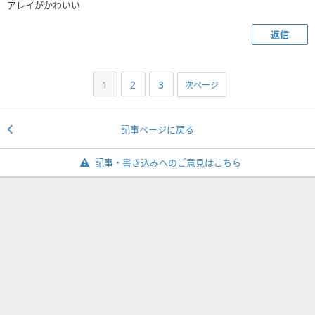
アレイがかわいい
返信
1
2
3
次ページ
記事ページに戻る
記事・書き込みへのご意見はこちら