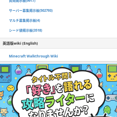
質問掲示板(9917)
サーバー募集掲示板(502793)
マルチ募集掲示板(4)
シード値掲示板(3518)
英語版wiki (English)
Minecraft Walkthrough Wiki