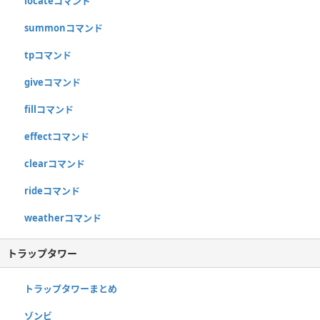
locateコマンド
summonコマンド
tpコマンド
giveコマンド
fillコマンド
effectコマンド
clearコマンド
rideコマンド
weatherコマンド
トラップタワー
トラップタワーまとめ
ゾンビ