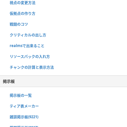
視点の変更方法
仮拠点の作り方
戦闘のコツ
クリティカルの出し方
realmsで出来ること
リソースパックの入れ方
チャンクの計算と表示方法
掲示板
掲示板の一覧
ティア表メーカー
雑談掲示板(9221)