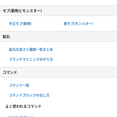
モブ(動物とモンスター)
中立モブ(動物)
敵モブ(モンスター)
鉱石
鉱石の高さと種類一覧まとめ
ブランチマイニングのやり方
コマンド
コマンド一覧
コマンドブロックの出し方
よく使われるコマンド