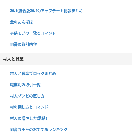
26.1(統合版26.10)アップデート情報まとめ
金のたんぽぽ
子供モブの一覧とコマンド
司書の取引内容
村人と職業
村人と職業ブロックまとめ
職業別の取引一覧
村人ゾンビの直し方
村の探し方とコマンド
村人の増やし方(繁殖)
司書ガチャのおすすめランキング