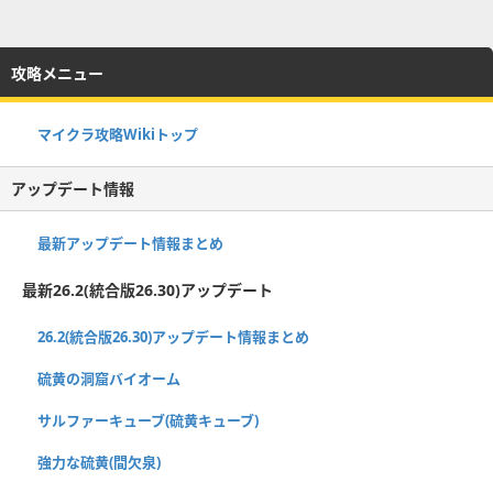
攻略メニュー
マイクラ攻略Wikiトップ
アップデート情報
最新アップデート情報まとめ
最新26.2(統合版26.30)アップデート
26.2(統合版26.30)アップデート情報まとめ
硫黄の洞窟バイオーム
サルファーキューブ(硫黄キューブ)
強力な硫黄(間欠泉)