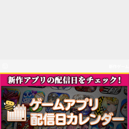
新作ゲーム