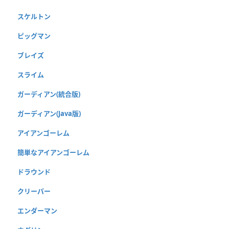
スケルトン
ピッグマン
ブレイズ
スライム
ガーディアン(統合版)
ガーディアン(Java版)
アイアンゴーレム
簡単なアイアンゴーレム
ドラウンド
クリーパー
エンダーマン