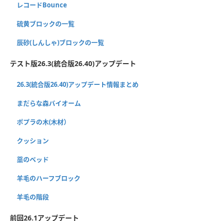
レコードBounce
硫黄ブロックの一覧
辰砂(しんしゃ)ブロックの一覧
テスト版26.3(統合版26.40)アップデート
26.3(統合版26.40)アップデート情報まとめ
まだらな森バイオーム
ポプラの木(木材）
クッション
藁のベッド
羊毛のハーフブロック
羊毛の階段
前回26.1アップデート