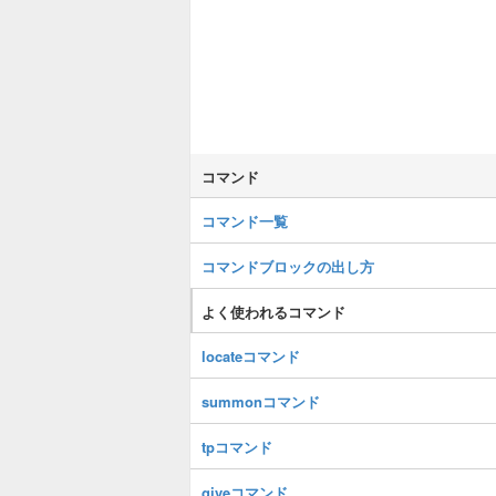
コマンド
コマンド一覧
コマンドブロックの出し方
よく使われるコマンド
locateコマンド
summonコマンド
tpコマンド
giveコマンド