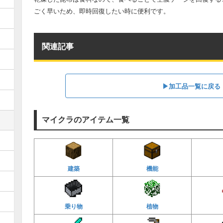
ごく早いため、即時回復したい時に便利です。
関連記事
▶︎加工品一覧に戻る
マイクラのアイテム一覧
建築
機能
乗り物
植物