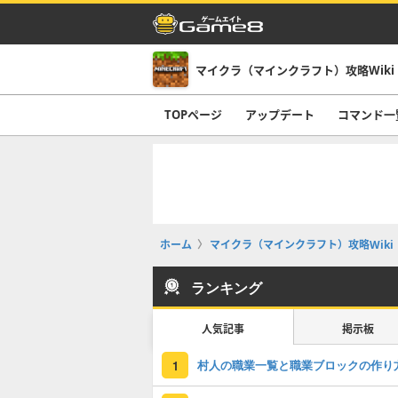
マイクラ（マインクラフト）攻略Wiki
TOPページ
アップデート
コマンド一
ホーム
マイクラ（マインクラフト）攻略Wiki
ランキング
人気記事
掲示板
村人の職業一覧と職業ブロックの作り
1