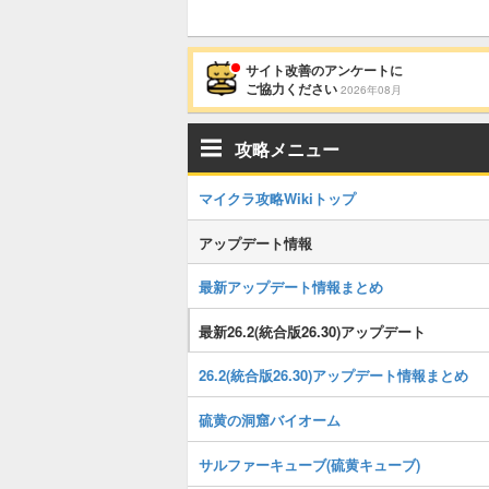
サイト改善のアンケートに
ご協力ください
2026年08月
攻略メニュー
マイクラ攻略Wikiトップ
アップデート情報
最新アップデート情報まとめ
最新26.2(統合版26.30)アップデート
26.2(統合版26.30)アップデート情報まとめ
硫黄の洞窟バイオーム
サルファーキューブ(硫黄キューブ)