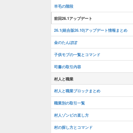
羊毛の階段
前回26.1アップデート
26.1(統合版26.10)アップデート情報まとめ
金のたんぽぽ
子供モブの一覧とコマンド
司書の取引内容
村人と職業
村人と職業ブロックまとめ
職業別の取引一覧
村人ゾンビの直し方
村の探し方とコマンド