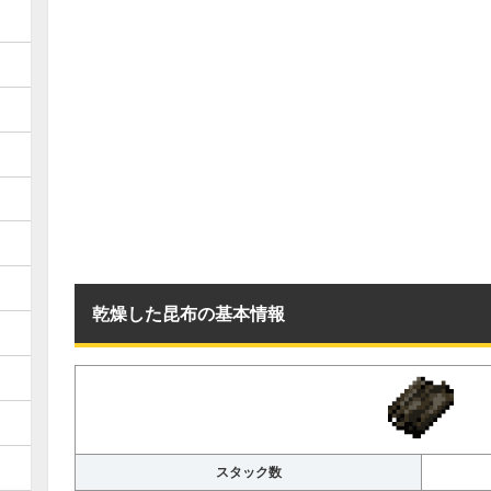
乾燥した昆布の基本情報
スタック数