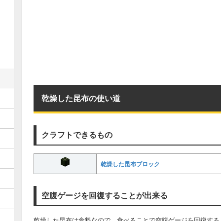
乾燥した昆布の使い道
クラフトできるもの
乾燥した昆布ブロック
空腹ゲージを回復することが出来る
乾燥した昆布は食料なので、食べることで空腹ゲージを回復する