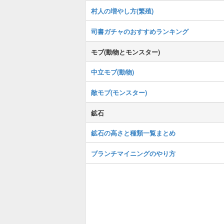
村人の増やし方(繁殖)
司書ガチャのおすすめランキング
モブ(動物とモンスター)
中立モブ(動物)
敵モブ(モンスター)
鉱石
鉱石の高さと種類一覧まとめ
ブランチマイニングのやり方