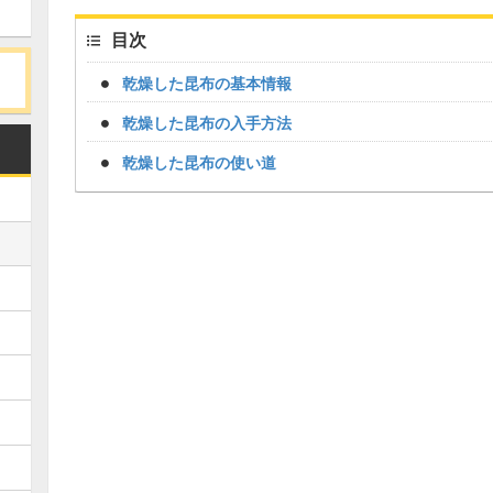
目次
乾燥した昆布の基本情報
乾燥した昆布の入手方法
乾燥した昆布の使い道