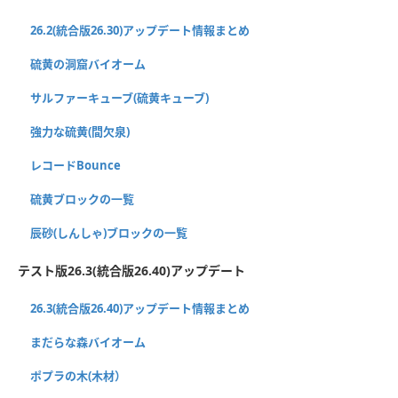
26.2(統合版26.30)アップデート情報まとめ
硫黄の洞窟バイオーム
サルファーキューブ(硫黄キューブ)
強力な硫黄(間欠泉)
レコードBounce
硫黄ブロックの一覧
辰砂(しんしゃ)ブロックの一覧
テスト版26.3(統合版26.40)アップデート
26.3(統合版26.40)アップデート情報まとめ
まだらな森バイオーム
ポプラの木(木材）