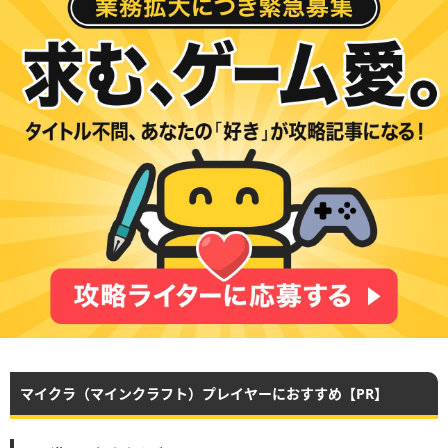
マイクラ（マインクラフト）プレイヤーにおすすめ【PR】