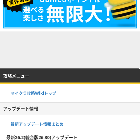
攻略メニュー
マイクラ攻略Wikiトップ
アップデート情報
最新アップデート情報まとめ
最新26.2(統合版26.30)アップデート