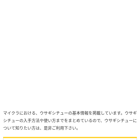
マイクラにおける、ウサギシチューの基本情報を掲載しています。ウサギ
シチューの入手方法や使い方までをまとめているので、ウサギシチューに
ついて知りたい方は、是非ご利用下さい。