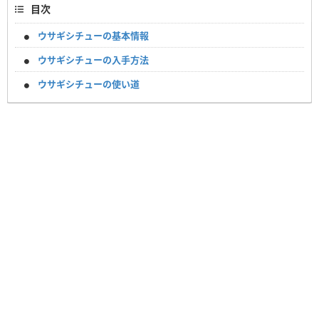
目次
ウサギシチューの基本情報
ウサギシチューの入手方法
ウサギシチューの使い道