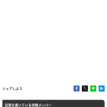
シェアしよう
記事を書いている攻略メンバー