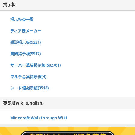
掲示板
掲示板の一覧
ティア表メーカー
雑談掲示板(9221)
質問掲示板(9917)
サーバー募集掲示板(502761)
マルチ募集掲示板(4)
シード値掲示板(3518)
英語版wiki (English)
Minecraft Walkthrough Wiki