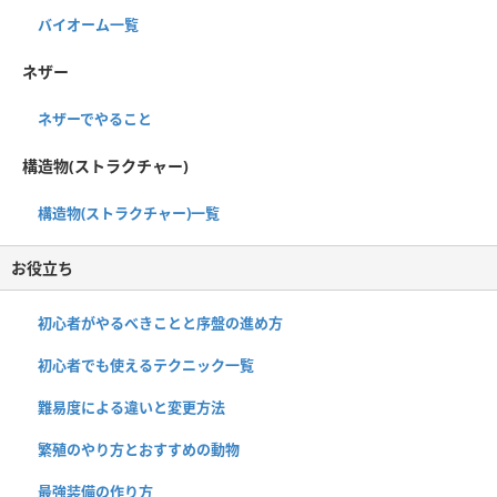
バイオーム一覧
ネザー
ネザーでやること
構造物(ストラクチャー)
構造物(ストラクチャー)一覧
お役立ち
初心者がやるべきことと序盤の進め方
初心者でも使えるテクニック一覧
難易度による違いと変更方法
繁殖のやり方とおすすめの動物
最強装備の作り方