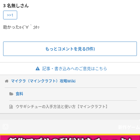
3
名無しさん
>>1
助かったε-(´∀｀;)ﾎｯ
もっとコメントを見る(5件)
記事・書き込みへのご意見はこちら
マイクラ（マインクラフト）攻略Wiki
食料
ウサギシチューの入手方法と使い方【マインクラフト】
新作ゲーム