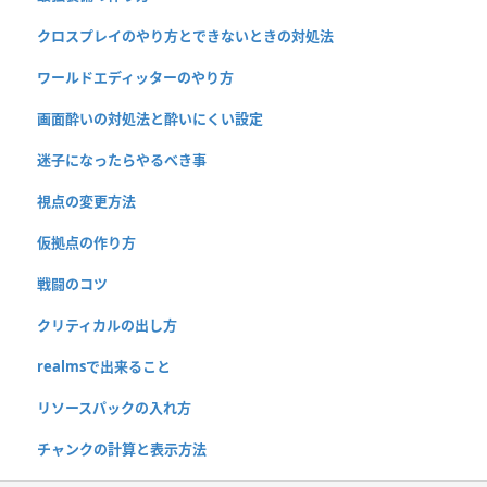
クロスプレイのやり方とできないときの対処法
ワールドエディッターのやり方
画面酔いの対処法と酔いにくい設定
迷子になったらやるべき事
視点の変更方法
仮拠点の作り方
戦闘のコツ
クリティカルの出し方
realmsで出来ること
リソースパックの入れ方
チャンクの計算と表示方法