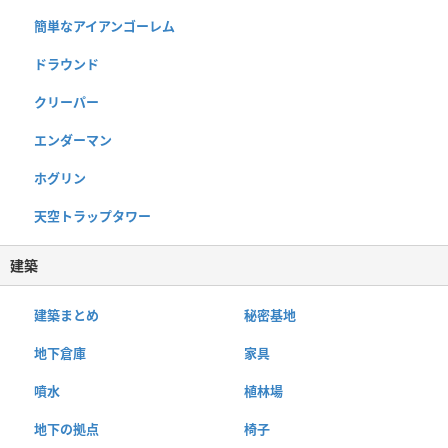
簡単なアイアンゴーレム
ドラウンド
クリーパー
エンダーマン
ホグリン
天空トラップタワー
建築
建築まとめ
秘密基地
地下倉庫
家具
噴水
植林場
地下の拠点
椅子