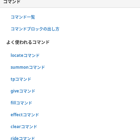
コマンド
コマンド一覧
コマンドブロックの出し方
よく使われるコマンド
locateコマンド
summonコマンド
tpコマンド
giveコマンド
fillコマンド
effectコマンド
clearコマンド
rideコマンド