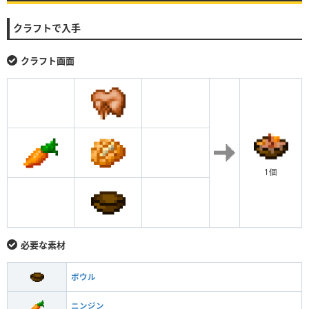
クラフトで入手
クラフト画面
1個
必要な素材
ボウル
ニンジン