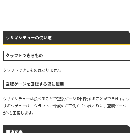
ウサギシチューの使い道
クラフトできるもの
クラフトできるものはありません。
空腹ゲージを回復する際に使用
ウサギシチューは食べることで空腹ゲージを回復することができます。ウ
サギシチューは、クラフトで作成のが面倒くさい代わりに、空腹ゲージ
が5も回復します。
関連記事