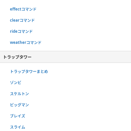
effectコマンド
clearコマンド
rideコマンド
weatherコマンド
トラップタワー
トラップタワーまとめ
ゾンビ
スケルトン
ピッグマン
ブレイズ
スライム