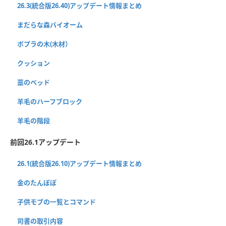
26.3(統合版26.40)アップデート情報まとめ
まだらな森バイオーム
ポプラの木(木材）
クッション
藁のベッド
羊毛のハーフブロック
羊毛の階段
前回26.1アップデート
26.1(統合版26.10)アップデート情報まとめ
金のたんぽぽ
子供モブの一覧とコマンド
司書の取引内容