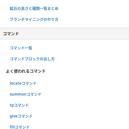
鉱石の高さと種類一覧まとめ
ブランチマイニングのやり方
コマンド
コマンド一覧
コマンドブロックの出し方
よく使われるコマンド
locateコマンド
summonコマンド
tpコマンド
giveコマンド
fillコマンド