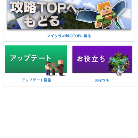
マイクラwikiのTOPに戻る
アップデート情報
お役立ち