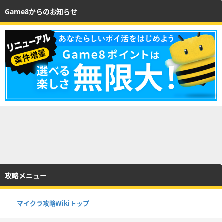
Game8からのお知らせ
攻略メニュー
マイクラ攻略Wikiトップ