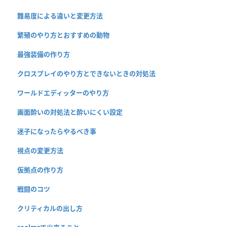
難易度による違いと変更方法
繁殖のやり方とおすすめの動物
最強装備の作り方
クロスプレイのやり方とできないときの対処法
ワールドエディッターのやり方
画面酔いの対処法と酔いにくい設定
迷子になったらやるべき事
視点の変更方法
仮拠点の作り方
戦闘のコツ
クリティカルの出し方