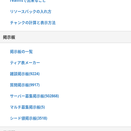
realmsで出来ること
リソースパックの入れ方
チャンクの計算と表示方法
掲示板
掲示板の一覧
ティア表メーカー
雑談掲示板(9224)
質問掲示板(9917)
サーバー募集掲示板(502868)
マルチ募集掲示板(5)
シード値掲示板(3518)