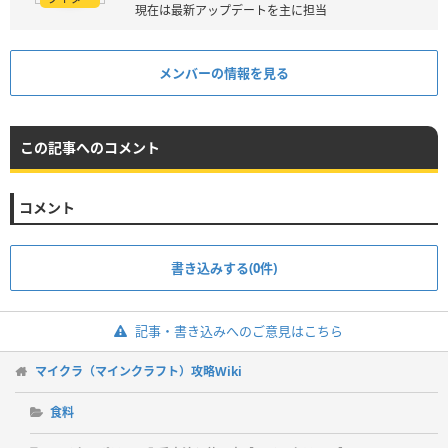
現在は最新アップデートを主に担当
メンバーの情報を見る
この記事へのコメント
コメント
書き込みする(0件)
記事・書き込みへのご意見はこちら
マイクラ（マインクラフト）攻略Wiki
食料