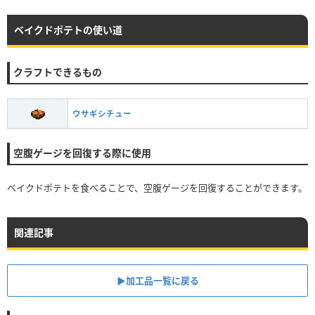
ベイクドポテトの使い道
クラフトできるもの
ウサギシチュー
空腹ゲージを回復する際に使用
ベイクドポテトを食べることで、空腹ゲージを回復することができます。
関連記事
▶︎加工品一覧に戻る