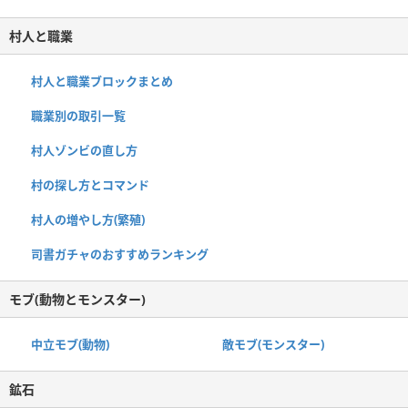
村人と職業
村人と職業ブロックまとめ
職業別の取引一覧
村人ゾンビの直し方
村の探し方とコマンド
村人の増やし方(繁殖)
司書ガチャのおすすめランキング
モブ(動物とモンスター)
中立モブ(動物)
敵モブ(モンスター)
鉱石