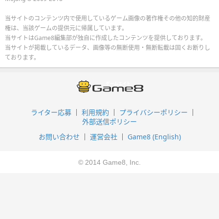
当サイトのコンテンツ内で使用しているゲーム画像の著作権その他の知的財産
権は、当該ゲームの提供元に帰属しています。
当サイトはGame8編集部が独自に作成したコンテンツを提供しております。
当サイトが掲載しているデータ、画像等の無断使用・無断転載は固くお断りし
ております。
ライター応募
利用規約
プライバシーポリシー
外部送信ポリシー
お問い合わせ
運営会社
Game8 (English)
© 2014 Game8, Inc.