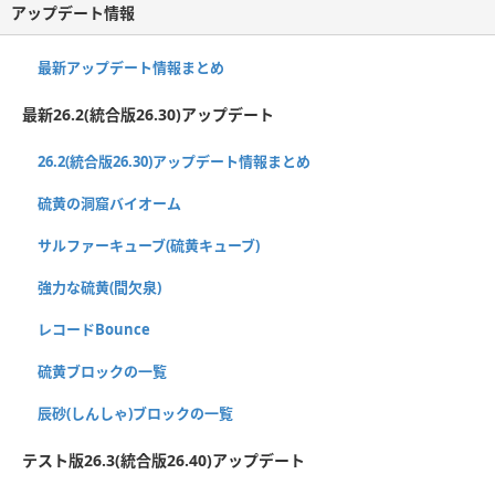
アップデート情報
最新アップデート情報まとめ
最新26.2(統合版26.30)アップデート
26.2(統合版26.30)アップデート情報まとめ
硫黄の洞窟バイオーム
サルファーキューブ(硫黄キューブ)
強力な硫黄(間欠泉)
レコードBounce
硫黄ブロックの一覧
辰砂(しんしゃ)ブロックの一覧
テスト版26.3(統合版26.40)アップデート