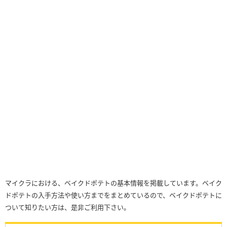
マイクラにおける、ベイクドポテトの基本情報を掲載しています。ベイク
ドポテトの入手方法や使い方までをまとめているので、ベイクドポテトに
ついて知りたい方は、是非ご利用下さい。