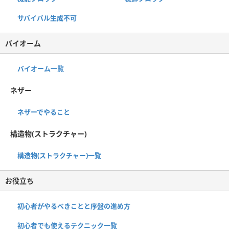
サバイバル生成不可
バイオーム
バイオーム一覧
ネザー
ネザーでやること
構造物(ストラクチャー)
構造物(ストラクチャー)一覧
お役立ち
初心者がやるべきことと序盤の進め方
初心者でも使えるテクニック一覧