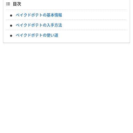
目次
ベイクドポテトの基本情報
ベイクドポテトの入手方法
ベイクドポテトの使い道