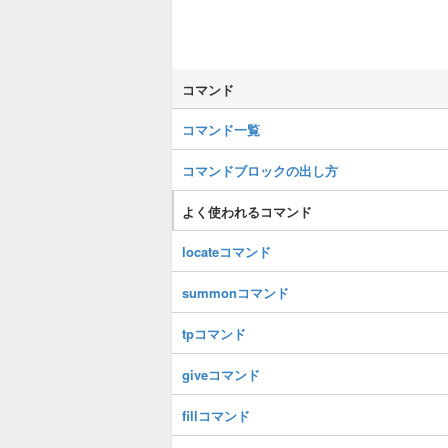
コマンド
コマンド一覧
コマンドブロックの出し方
よく使われるコマンド
locateコマンド
summonコマンド
tpコマンド
giveコマンド
fillコマンド