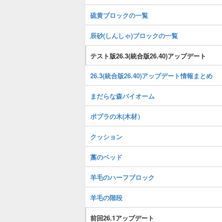
硫黄ブロックの一覧
辰砂(しんしゃ)ブロックの一覧
テスト版26.3(統合版26.40)アップデート
26.3(統合版26.40)アップデート情報まとめ
まだらな森バイオーム
ポプラの木(木材）
クッション
藁のベッド
羊毛のハーフブロック
羊毛の階段
前回26.1アップデート