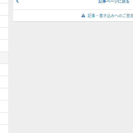
記事ページに戻る
記事・書き込みへのご意