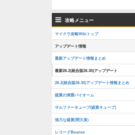
攻略メニュー
マイクラ攻略Wikiトップ
アップデート情報
最新アップデート情報まとめ
最新26.2(統合版26.30)アップデート
26.2(統合版26.30)アップデート情報まとめ
硫黄の洞窟バイオーム
サルファーキューブ(硫黄キューブ)
強力な硫黄(間欠泉)
レコードBounce