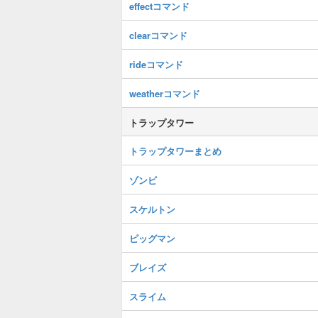
effectコマンド
clearコマンド
rideコマンド
weatherコマンド
トラップタワー
トラップタワーまとめ
ゾンビ
スケルトン
ピッグマン
ブレイズ
スライム