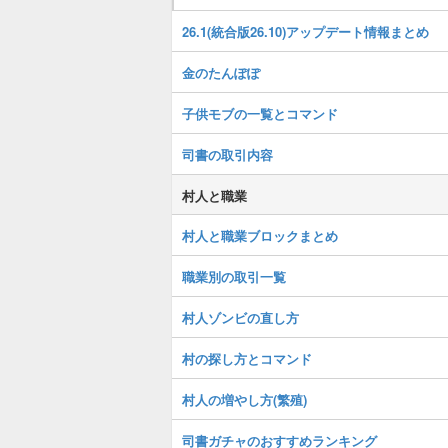
26.1(統合版26.10)アップデート情報まとめ
金のたんぽぽ
子供モブの一覧とコマンド
司書の取引内容
村人と職業
村人と職業ブロックまとめ
職業別の取引一覧
村人ゾンビの直し方
村の探し方とコマンド
村人の増やし方(繁殖)
司書ガチャのおすすめランキング