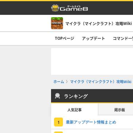
マイクラ（マインクラフト）攻略Wiki
TOPページ
アップデート
コマンド一
ホーム
マイクラ（マインクラフト）攻略Wiki
ランキング
人気記事
掲示板
最新アップデート情報まとめ
1