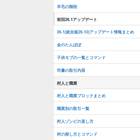
羊毛の階段
前回26.1アップデート
26.1(統合版26.10)アップデート情報まとめ
金のたんぽぽ
子供モブの一覧とコマンド
司書の取引内容
村人と職業
村人と職業ブロックまとめ
職業別の取引一覧
村人ゾンビの直し方
村の探し方とコマンド