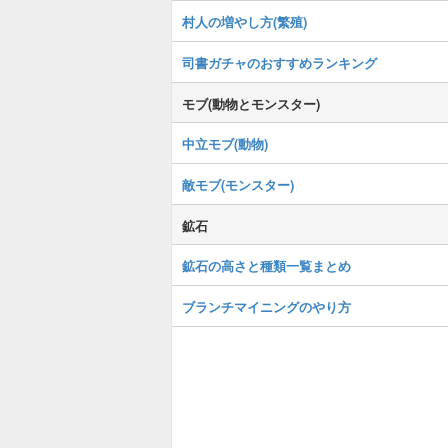
村人の増やし方(繁殖)
司書ガチャのおすすめランキング
モブ(動物とモンスター)
中立モブ(動物)
敵モブ(モンスター)
鉱石
鉱石の高さと種類一覧まとめ
ブランチマイニングのやり方