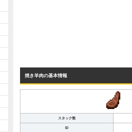
焼き羊肉の基本情報
スタック数
ID