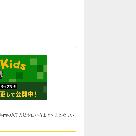
羊肉の入手方法や使い方までをまとめてい