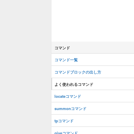
コマンド
コマンド一覧
コマンドブロックの出し方
よく使われるコマンド
locateコマンド
summonコマンド
tpコマンド
giveコマンド