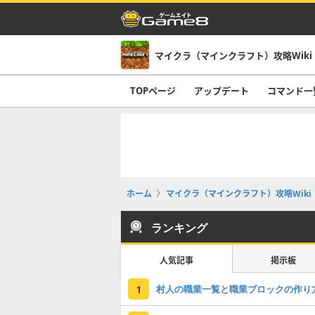
マイクラ（マインクラフト）攻略Wiki
TOPページ
アップデート
コマンド一
ホーム
マイクラ（マインクラフト）攻略Wiki
ランキング
人気記事
掲示板
村人の職業一覧と職業ブロックの作り
1