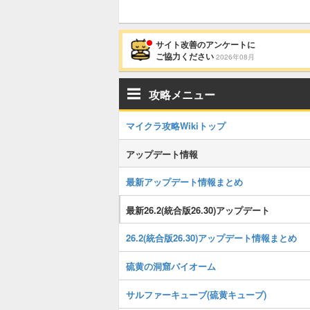
サイト改善のアンケートに
ご協力ください
2026年08月
攻略メニュー
マイクラ攻略Wikiトップ
アップデート情報
最新アップデート情報まとめ
最新26.2(統合版26.30)アップデート
26.2(統合版26.30)アップデート情報まとめ
硫黄の洞窟バイオーム
サルファーキューブ(硫黄キューブ)