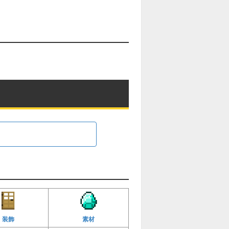
装飾
素材