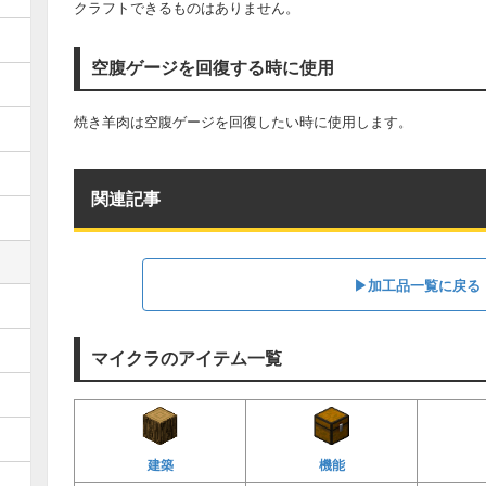
クラフトできるものはありません。
空腹ゲージを回復する時に使用
焼き羊肉は空腹ゲージを回復したい時に使用します。
関連記事
▶︎加工品一覧に戻る
マイクラのアイテム一覧
建築
機能