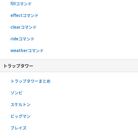
fillコマンド
effectコマンド
clearコマンド
rideコマンド
weatherコマンド
トラップタワー
トラップタワーまとめ
ゾンビ
スケルトン
ピッグマン
ブレイズ