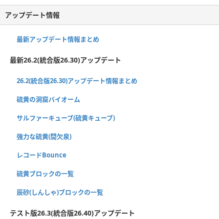
アップデート情報
最新アップデート情報まとめ
最新26.2(統合版26.30)アップデート
26.2(統合版26.30)アップデート情報まとめ
硫黄の洞窟バイオーム
サルファーキューブ(硫黄キューブ)
強力な硫黄(間欠泉)
レコードBounce
硫黄ブロックの一覧
辰砂(しんしゃ)ブロックの一覧
テスト版26.3(統合版26.40)アップデート