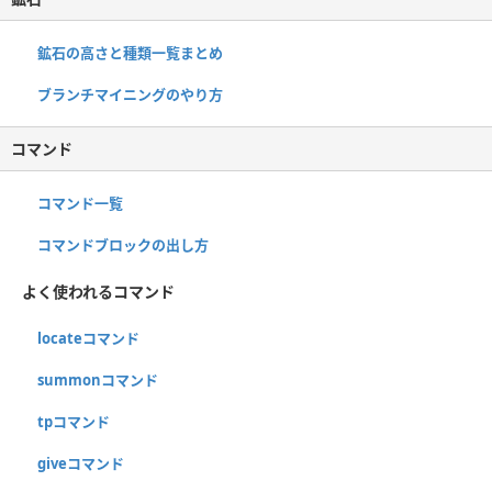
鉱石の高さと種類一覧まとめ
ブランチマイニングのやり方
コマンド
コマンド一覧
コマンドブロックの出し方
よく使われるコマンド
locateコマンド
summonコマンド
tpコマンド
giveコマンド