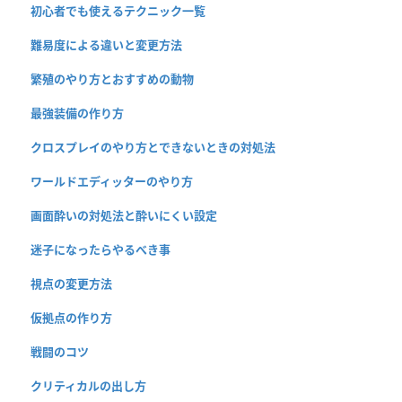
初心者でも使えるテクニック一覧
難易度による違いと変更方法
繁殖のやり方とおすすめの動物
最強装備の作り方
クロスプレイのやり方とできないときの対処法
ワールドエディッターのやり方
画面酔いの対処法と酔いにくい設定
迷子になったらやるべき事
視点の変更方法
仮拠点の作り方
戦闘のコツ
クリティカルの出し方