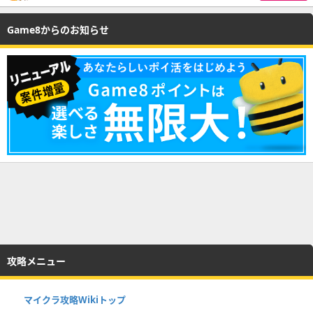
Game8からのお知らせ
攻略メニュー
マイクラ攻略Wikiトップ