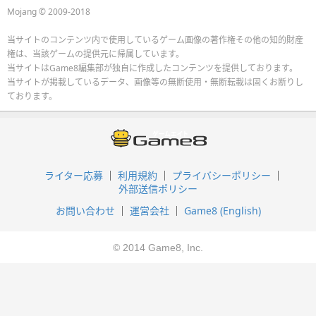
Mojang © 2009-2018
当サイトのコンテンツ内で使用しているゲーム画像の著作権その他の知的財産
権は、当該ゲームの提供元に帰属しています。
当サイトはGame8編集部が独自に作成したコンテンツを提供しております。
当サイトが掲載しているデータ、画像等の無断使用・無断転載は固くお断りし
ております。
ライター応募
利用規約
プライバシーポリシー
外部送信ポリシー
お問い合わせ
運営会社
Game8 (English)
© 2014 Game8, Inc.