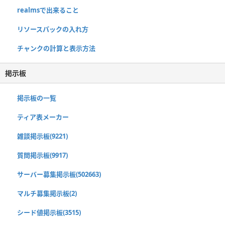
realmsで出来ること
リソースパックの入れ方
チャンクの計算と表示方法
掲示板
掲示板の一覧
ティア表メーカー
雑談掲示板(9221)
質問掲示板(9917)
サーバー募集掲示板(502663)
マルチ募集掲示板(2)
シード値掲示板(3515)