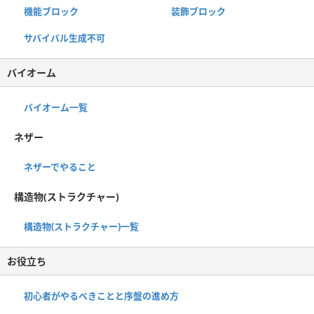
機能ブロック
装飾ブロック
サバイバル生成不可
バイオーム
バイオーム一覧
ネザー
ネザーでやること
構造物(ストラクチャー)
構造物(ストラクチャー)一覧
お役立ち
初心者がやるべきことと序盤の進め方