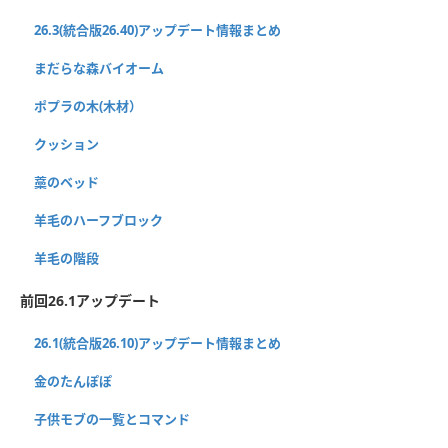
26.3(統合版26.40)アップデート情報まとめ
まだらな森バイオーム
ポプラの木(木材）
クッション
藁のベッド
羊毛のハーフブロック
羊毛の階段
前回26.1アップデート
26.1(統合版26.10)アップデート情報まとめ
金のたんぽぽ
子供モブの一覧とコマンド