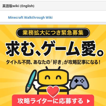
英語版wiki (English)
Minecraft Walkthrough Wiki