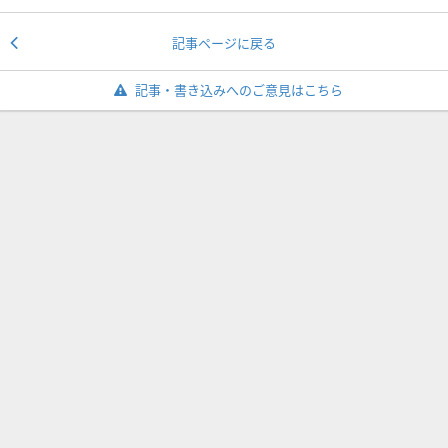
記事ページに戻る
記事・書き込みへのご意見はこちら