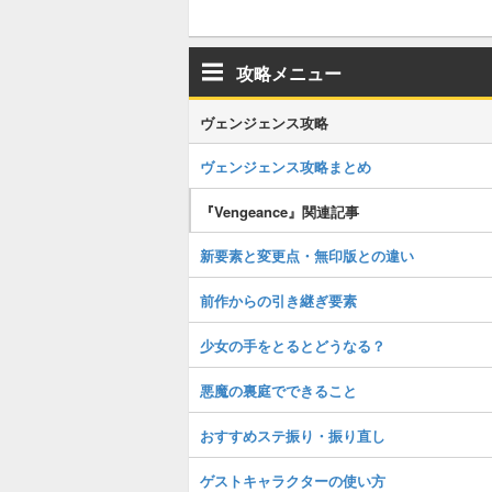
攻略メニュー
ヴェンジェンス攻略
ヴェンジェンス攻略まとめ
『Vengeance』関連記事
新要素と変更点・無印版との違い
前作からの引き継ぎ要素
少女の手をとるとどうなる？
悪魔の裏庭でできること
おすすめステ振り・振り直し
ゲストキャラクターの使い方