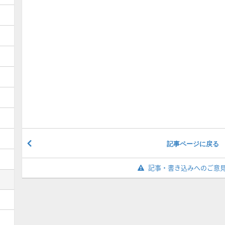
記事ページに戻る
記事・書き込みへのご意