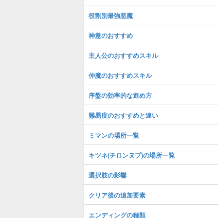
役割別最強悪魔
神意のおすすめ
主人公のおすすめスキル
仲魔のおすすめスキル
序盤の効率的な進め方
難易度のおすすめと違い
ミマンの場所一覧
キツネ(チロンヌプ)の場所一覧
選択肢の影響
クリア後の追加要素
エンディングの種類