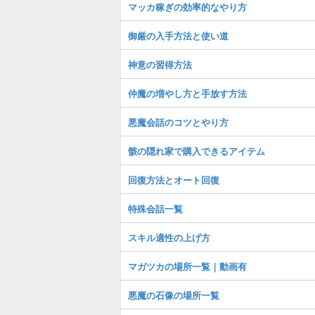
マッカ稼ぎの効率的なやり方
御厳の入手方法と使い道
神意の習得方法
仲魔の増やし方と手放す方法
悪魔会話のコツとやり方
骸の隠れ家で購入できるアイテム
回復方法とオート回復
特殊会話一覧
スキル適性の上げ方
マガツカの場所一覧｜動画有
悪魔の石像の場所一覧