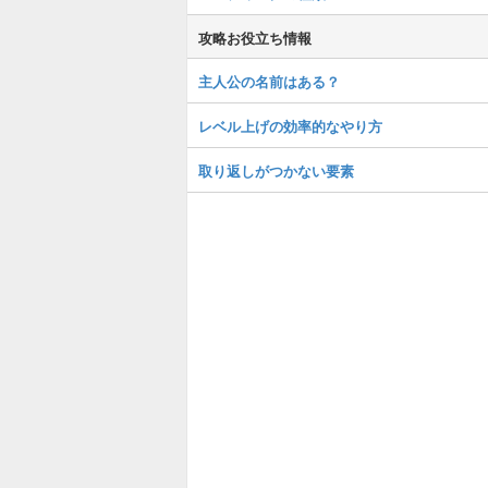
攻略お役立ち情報
主人公の名前はある？
レベル上げの効率的なやり方
取り返しがつかない要素