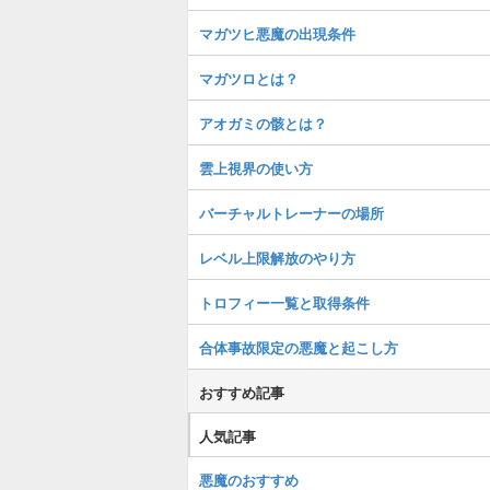
マガツヒ悪魔の出現条件
マガツロとは？
アオガミの骸とは？
雲上視界の使い方
バーチャルトレーナーの場所
レベル上限解放のやり方
トロフィー一覧と取得条件
合体事故限定の悪魔と起こし方
おすすめ記事
人気記事
悪魔のおすすめ