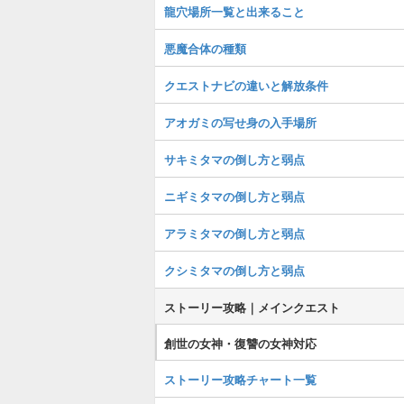
龍穴場所一覧と出来ること
悪魔合体の種類
クエストナビの違いと解放条件
アオガミの写せ身の入手場所
サキミタマの倒し方と弱点
ニギミタマの倒し方と弱点
アラミタマの倒し方と弱点
クシミタマの倒し方と弱点
ストーリー攻略｜メインクエスト
創世の女神・復讐の女神対応
ストーリー攻略チャート一覧