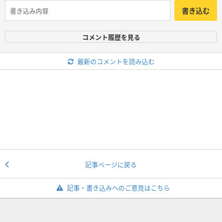
書き込む
コメント履歴を見る
最新のコメントを読み込む
記事ページに戻る
記事・書き込みへのご意見はこちら