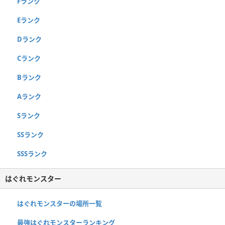
Fランク
Eランク
Dランク
Cランク
Bランク
Aランク
Sランク
SSランク
SSSランク
はぐれモンスター
はぐれモンスターの場所一覧
最強はぐれモンスターランキング