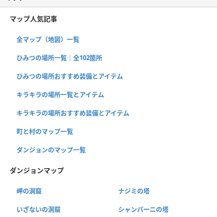
マップ人気記事
全マップ（地図）一覧
ひみつの場所一覧｜全102箇所
ひみつの場所おすすめ装備とアイテム
キラキラの場所一覧とアイテム
キラキラの場所おすすめ装備とアイテム
町と村のマップ一覧
ダンジョンのマップ一覧
ダンジョンマップ
岬の洞窟
ナジミの塔
いざないの洞窟
シャンパーニの塔