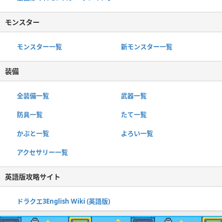
モンスター
モンスター一覧
新モンスター一覧
装備
全装備一覧
武器一覧
防具一覧
たて一覧
かぶと一覧
よろい一覧
アクセサリー一覧
英語版攻略サイト
ドラクエ3English Wiki (英語版)