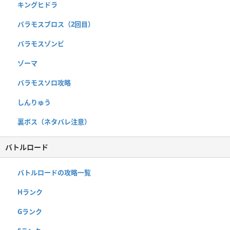
キングヒドラ
バラモスブロス（2回目）
バラモスゾンビ
ゾーマ
バラモスソロ攻略
しんりゅう
裏ボス（ネタバレ注意）
バトルロード
バトルロードの攻略一覧
Hランク
Gランク