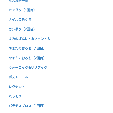
ボス攻略一覧
カンダタ（1回目）
ナイルのあくま
カンダタ（2回目）
よみのばんにん&ファントム
やまたのおろち（1回目）
やまたのおろち（2回目）
ウォーロック&リリアック
ボストロール
レヴナント
バラモス
バラモスブロス（1回目）