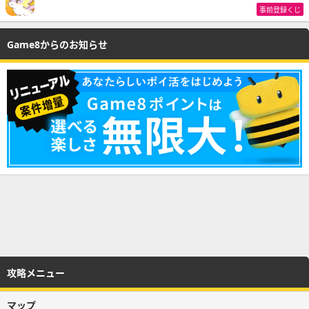
事前登録くじ
Game8からのお知らせ
攻略メニュー
マップ