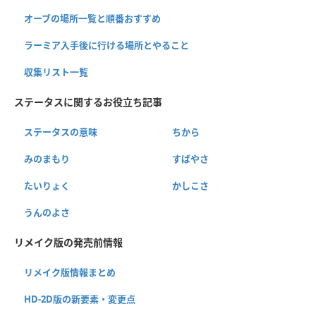
オーブの場所一覧と順番おすすめ
ラーミア入手後に行ける場所とやること
収集リスト一覧
ステータスに関するお役立ち記事
ステータスの意味
ちから
みのまもり
すばやさ
たいりょく
かしこさ
うんのよさ
リメイク版の発売前情報
リメイク版情報まとめ
HD-2D版の新要素・変更点