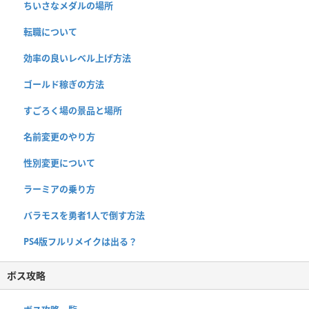
ちいさなメダルの場所
転職について
効率の良いレベル上げ方法
ゴールド稼ぎの方法
すごろく場の景品と場所
名前変更のやり方
性別変更について
ラーミアの乗り方
バラモスを勇者1人で倒す方法
PS4版フルリメイクは出る？
ボス攻略