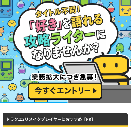
ドラクエ3リメイクプレイヤーにおすすめ【PR】