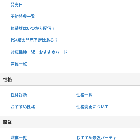
発売日
予約特典一覧
体験版はいつから配信？
PS4版の発売予定はある？
対応機種一覧｜おすすめハード
声優一覧
性格
性格診断
性格一覧
おすすめ性格
性格変更について
職業
職業一覧
おすすめ最強パーティ