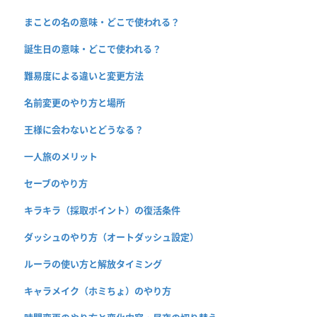
まことの名の意味・どこで使われる？
誕生日の意味・どこで使われる？
難易度による違いと変更方法
名前変更のやり方と場所
王様に会わないとどうなる？
一人旅のメリット
セーブのやり方
キラキラ（採取ポイント）の復活条件
ダッシュのやり方（オートダッシュ設定）
ルーラの使い方と解放タイミング
キャラメイク（ホミちょ）のやり方