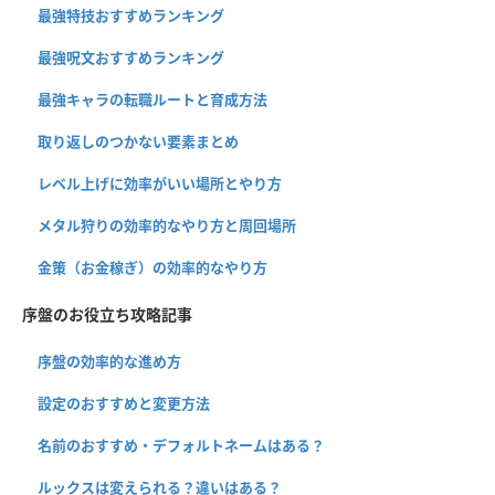
最強特技おすすめランキング
最強呪文おすすめランキング
最強キャラの転職ルートと育成方法
取り返しのつかない要素まとめ
レベル上げに効率がいい場所とやり方
メタル狩りの効率的なやり方と周回場所
金策（お金稼ぎ）の効率的なやり方
序盤のお役立ち攻略記事
序盤の効率的な進め方
設定のおすすめと変更方法
名前のおすすめ・デフォルトネームはある？
ルックスは変えられる？違いはある？