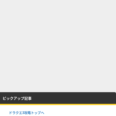
ピックアップ記事
ドラクエ3攻略トップへ