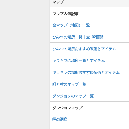
マップ
マップ人気記事
全マップ（地図）一覧
ひみつの場所一覧｜全102箇所
ひみつの場所おすすめ装備とアイテム
キラキラの場所一覧とアイテム
キラキラの場所おすすめ装備とアイテム
町と村のマップ一覧
ダンジョンのマップ一覧
ダンジョンマップ
岬の洞窟