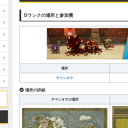
Dランクの場所と参加費
場所
サマンオサ
場所の詳細
サマンオサの場所