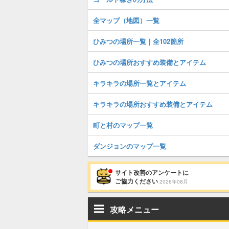
全マップ（地図）一覧
ひみつの場所一覧｜全102箇所
ひみつの場所おすすめ装備とアイテム
キラキラの場所一覧とアイテム
キラキラの場所おすすめ装備とアイテム
町と村のマップ一覧
ダンジョンのマップ一覧
サイト改善のアンケートに
ご協力ください
2026年08月
攻略メニュー