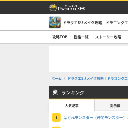
ドラクエ3リメイク攻略｜ドラゴンクエス
攻略TOP
性格一覧
ストーリー攻略
ホーム
ドラクエ3リメイク攻略｜ドラゴンクエス
ランキング
人気記事
掲示板
はぐれモンスター（仲間モ
1