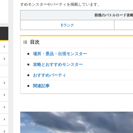
すめモンスターやパーティを掲載しています。
前後のバトルロード攻
Eランク
目次
場所・景品・出現モンスター
攻略とおすすめモンスター
おすすめパーティ
関連記事