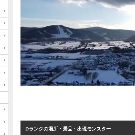
Dランクの場所・景品・出現モンスター