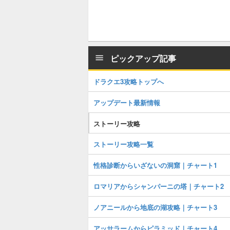
ピックアップ記事
ドラクエ3攻略トップへ
アップデート最新情報
ストーリー攻略
ストーリー攻略一覧
性格診断からいざないの洞窟｜チャート1
ロマリアからシャンパーニの塔｜チャート2
ノアニールから地底の湖攻略｜チャート3
アッサラームからピラミッド｜チャート4