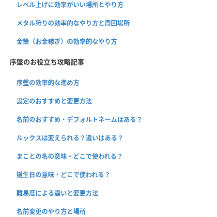
レベル上げに効率がいい場所とやり方
メタル狩りの効率的なやり方と周回場所
金策（お金稼ぎ）の効率的なやり方
序盤のお役立ち攻略記事
序盤の効率的な進め方
設定のおすすめと変更方法
名前のおすすめ・デフォルトネームはある？
ルックスは変えられる？違いはある？
まことの名の意味・どこで使われる？
誕生日の意味・どこで使われる？
難易度による違いと変更方法
名前変更のやり方と場所