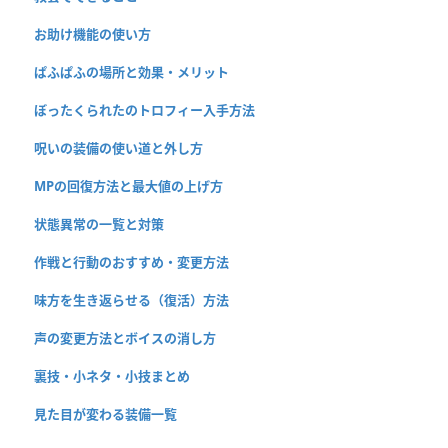
お助け機能の使い方
ぱふぱふの場所と効果・メリット
ぼったくられたのトロフィー入手方法
呪いの装備の使い道と外し方
MPの回復方法と最大値の上げ方
状態異常の一覧と対策
作戦と行動のおすすめ・変更方法
味方を生き返らせる（復活）方法
声の変更方法とボイスの消し方
裏技・小ネタ・小技まとめ
見た目が変わる装備一覧