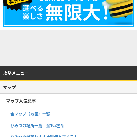
攻略メニュー
マップ
マップ人気記事
全マップ（地図）一覧
ひみつの場所一覧｜全102箇所