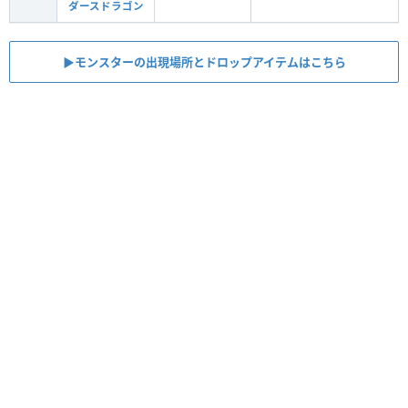
ダースドラゴン
▶︎モンスターの出現場所とドロップアイテムはこちら