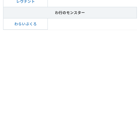
レヴナント
わ行のモンスター
わらいぶくろ