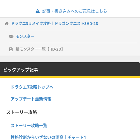
記事・書き込みへのご意見はこちら
ドラクエ3リメイク攻略｜ドラゴンクエスト3HD-2D
モンスター
新モンスター一覧【HD-2D】
ピックアップ記事
ドラクエ3攻略トップへ
アップデート最新情報
ストーリー攻略
ストーリー攻略一覧
性格診断からいざないの洞窟｜チャート1