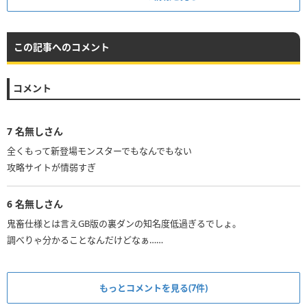
この記事へのコメント
コメント
7
名無しさん
全くもって新登場モンスターでもなんでもない
攻略サイトが情弱すぎ
6
名無しさん
鬼畜仕様とは言えGB版の裏ダンの知名度低過ぎるでしょ。
調べりゃ分かることなんだけどなぁ……
もっとコメントを見る(7件)