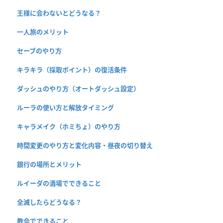
王様に会わないとどうなる？
一人旅のメリット
セーブのやり方
キラキラ（採取ポイント）の復活条件
ダッシュのやり方（オートダッシュ設定）
ルーラの使い方と解放タイミング
キャラメイク（ホミちょ）のやり方
時間変更のやり方と変化内容・昼夜の切り替え
銀行の場所とメリット
ルイーダの酒場でできること
全滅したらどうなる？
教会でできること