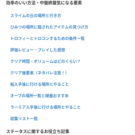
効率のいい方法・中盤終盤気になる要素
スライムの丘の場所と行き方
ひみつの場所に隠されたアイテムの見つけ方
トロフィーとトロコンするための条件一覧
評価レビュー・プレイした感想
クリア時間・ボリュームはどのくらい？
クリア後要素（ネタバレ注意！）
船入手後に行ける場所とやること
オーブの場所一覧と順番おすすめ
ラーミア入手後に行ける場所とやること
収集リスト一覧
ステータスに関するお役立ち記事