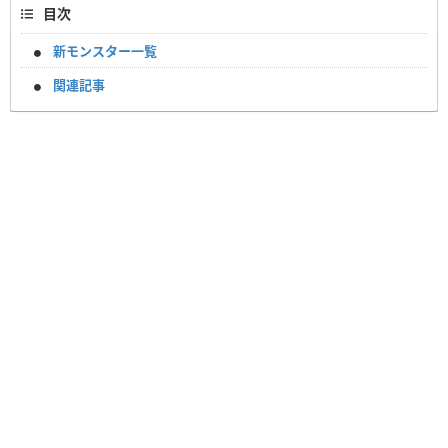
目次
新モンスター一覧
関連記事