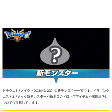
ドラクエ3リメイク（DQ3/HD-2D）の新モンスター一覧です。ドラゴンク
エスト3リメイク新モンスターや新ボスのドロップアイテムや出現場所に
ついても掲載しています。