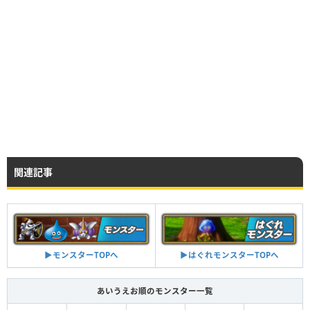
関連記事
▶︎はぐれモンスターTOPへ
▶︎モンスターTOPへ
あいうえお順のモンスター一覧