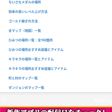
ちいさなメダルの場所
効率の良いレベル上げ方法
ゴールド稼ぎの方法
全マップ（地図）一覧
ひみつの場所一覧｜全102箇所
ひみつの場所おすすめ装備とアイテム
キラキラの場所一覧とアイテム
キラキラの場所おすすめ装備とアイテム
町と村のマップ一覧
ダンジョンのマップ一覧
新作ゲーム