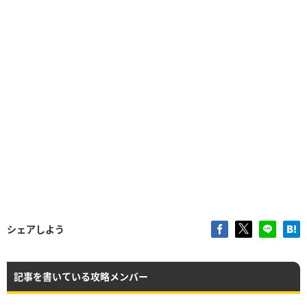
シェアしよう
記事を書いている攻略メンバー