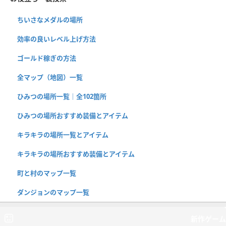
ちいさなメダルの場所
効率の良いレベル上げ方法
ゴールド稼ぎの方法
全マップ（地図）一覧
ひみつの場所一覧｜全102箇所
ひみつの場所おすすめ装備とアイテム
キラキラの場所一覧とアイテム
キラキラの場所おすすめ装備とアイテム
町と村のマップ一覧
ダンジョンのマップ一覧
新作ゲーム