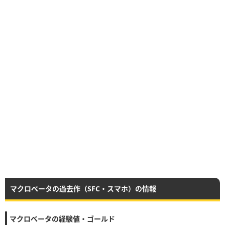
マクロべータの過去作（SFC・スマホ）の情報
マクロべータの経験値・ゴールド