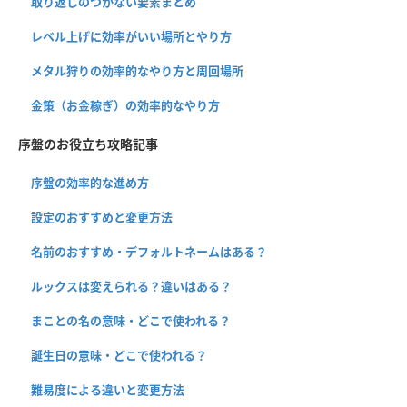
取り返しのつかない要素まとめ
レベル上げに効率がいい場所とやり方
メタル狩りの効率的なやり方と周回場所
金策（お金稼ぎ）の効率的なやり方
序盤のお役立ち攻略記事
序盤の効率的な進め方
設定のおすすめと変更方法
名前のおすすめ・デフォルトネームはある？
ルックスは変えられる？違いはある？
まことの名の意味・どこで使われる？
誕生日の意味・どこで使われる？
難易度による違いと変更方法