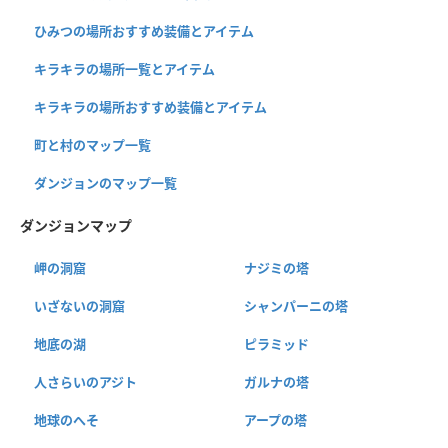
ひみつの場所おすすめ装備とアイテム
キラキラの場所一覧とアイテム
キラキラの場所おすすめ装備とアイテム
町と村のマップ一覧
ダンジョンのマップ一覧
ダンジョンマップ
岬の洞窟
ナジミの塔
いざないの洞窟
シャンパーニの塔
地底の湖
ピラミッド
人さらいのアジト
ガルナの塔
地球のへそ
アープの塔