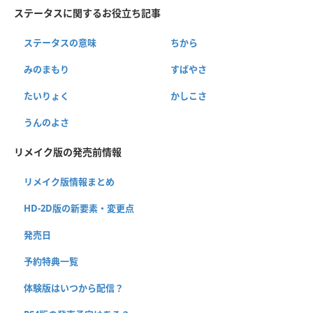
ステータスに関するお役立ち記事
ステータスの意味
ちから
みのまもり
すばやさ
たいりょく
かしこさ
うんのよさ
リメイク版の発売前情報
リメイク版情報まとめ
HD-2D版の新要素・変更点
発売日
予約特典一覧
体験版はいつから配信？