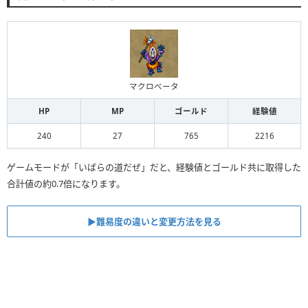
マクロべータ
HP
MP
ゴールド
経験値
240
27
765
2216
ゲームモードが「いばらの道だぜ」だと、経験値とゴールド共に取得した
合計値の約0.7倍になります。
▶︎難易度の違いと変更方法を見る