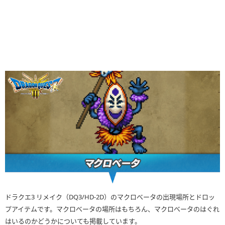
ドラクエ3 リメイク（DQ3/HD-2D）のマクロべータの出現場所とドロッ
プアイテムです。マクロべータの場所はもちろん、マクロべータのはぐれ
はいるのかどうかについても掲載しています。