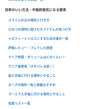
効率のいい方法・中盤終盤気になる要素
スライムの丘の場所と行き方
ひみつの場所に隠されたアイテムの見つけ方
トロフィーとトロコンするための条件一覧
評価レビュー・プレイした感想
クリア時間・ボリュームはどのくらい？
クリア後要素（ネタバレ注意！）
船入手後に行ける場所とやること
オーブの場所一覧と順番おすすめ
ラーミア入手後に行ける場所とやること
収集リスト一覧