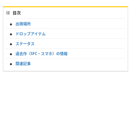
目次
出現場所
ドロップアイテム
ステータス
過去作（SFC・スマホ）の情報
関連記事