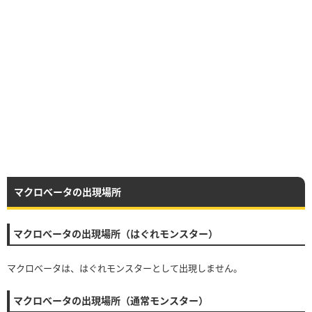
マクロべータの出現場所
マクロべータの出現場所（はぐれモンスター）
マクロべータは、はぐれモンスターとして出現しません。
マクロべータの出現場所（通常モンスター）