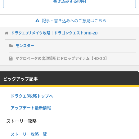
書き込みする(0件)
記事・書き込みへのご意見はこちら
ドラクエ3リメイク攻略｜ドラゴンクエスト3HD-2D
モンスター
マクロべータの出現場所とドロップアイテム【HD-2D】
ピックアップ記事
ドラクエ3攻略トップへ
アップデート最新情報
ストーリー攻略
ストーリー攻略一覧