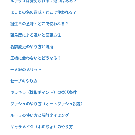
ルックスは変えられる？違いはある？
まことの名の意味・どこで使われる？
誕生日の意味・どこで使われる？
難易度による違いと変更方法
名前変更のやり方と場所
王様に会わないとどうなる？
一人旅のメリット
セーブのやり方
キラキラ（採取ポイント）の復活条件
ダッシュのやり方（オートダッシュ設定）
ルーラの使い方と解放タイミング
キャラメイク（ホミちょ）のやり方