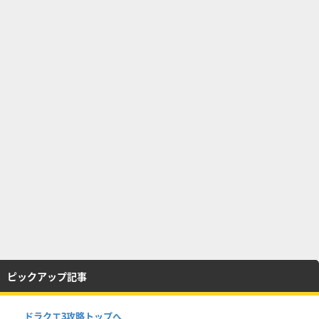
ピックアップ記事
ドラクエ3攻略トップへ