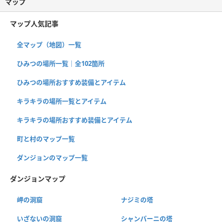
マップ
マップ人気記事
全マップ（地図）一覧
ひみつの場所一覧｜全102箇所
ひみつの場所おすすめ装備とアイテム
キラキラの場所一覧とアイテム
キラキラの場所おすすめ装備とアイテム
町と村のマップ一覧
ダンジョンのマップ一覧
ダンジョンマップ
岬の洞窟
ナジミの塔
いざないの洞窟
シャンパーニの塔