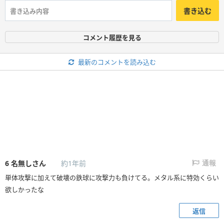
書き込む
コメント履歴を見る
最新のコメントを読み込む
6
名無しさん
約1年前
通報
単体攻撃に加えて破壊の鉄球に攻撃力も負けてる。メタル系に特効くらい
欲しかったな
返信