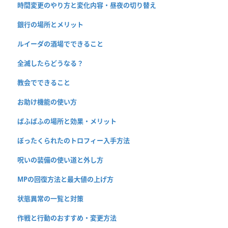
時間変更のやり方と変化内容・昼夜の切り替え
銀行の場所とメリット
ルイーダの酒場でできること
全滅したらどうなる？
教会でできること
お助け機能の使い方
ぱふぱふの場所と効果・メリット
ぼったくられたのトロフィー入手方法
呪いの装備の使い道と外し方
MPの回復方法と最大値の上げ方
状態異常の一覧と対策
作戦と行動のおすすめ・変更方法