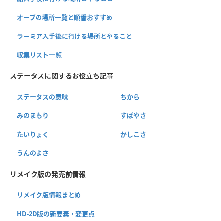
オーブの場所一覧と順番おすすめ
ラーミア入手後に行ける場所とやること
収集リスト一覧
ステータスに関するお役立ち記事
ステータスの意味
ちから
みのまもり
すばやさ
たいりょく
かしこさ
うんのよさ
リメイク版の発売前情報
リメイク版情報まとめ
HD-2D版の新要素・変更点