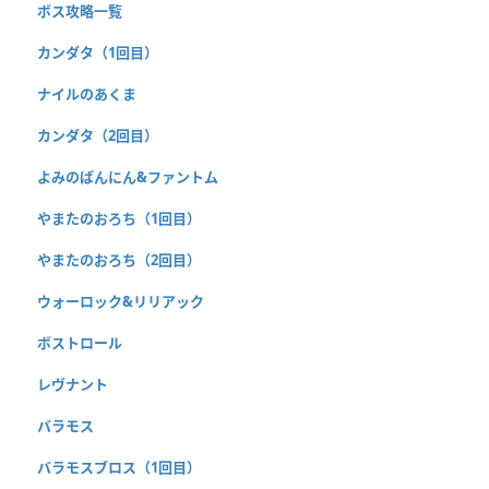
ボス攻略一覧
カンダタ（1回目）
ナイルのあくま
カンダタ（2回目）
よみのばんにん&ファントム
やまたのおろち（1回目）
やまたのおろち（2回目）
ウォーロック&リリアック
ボストロール
レヴナント
バラモス
バラモスブロス（1回目）