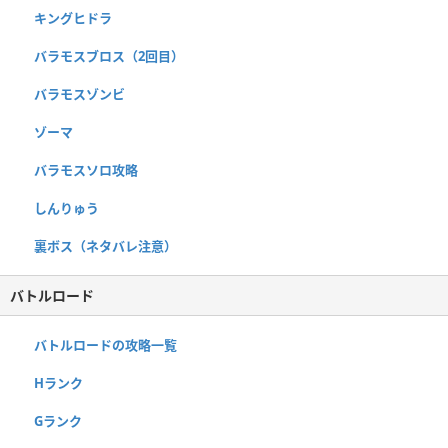
キングヒドラ
バラモスブロス（2回目）
バラモスゾンビ
ゾーマ
バラモスソロ攻略
しんりゅう
裏ボス（ネタバレ注意）
バトルロード
バトルロードの攻略一覧
Hランク
Gランク