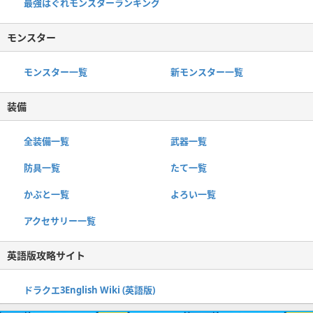
最強はぐれモンスターランキング
モンスター
モンスター一覧
新モンスター一覧
装備
全装備一覧
武器一覧
防具一覧
たて一覧
かぶと一覧
よろい一覧
アクセサリー一覧
英語版攻略サイト
ドラクエ3English Wiki (英語版)