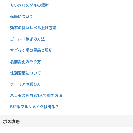
ちいさなメダルの場所
転職について
効率の良いレベル上げ方法
ゴールド稼ぎの方法
すごろく場の景品と場所
名前変更のやり方
性別変更について
ラーミアの乗り方
バラモスを勇者1人で倒す方法
PS4版フルリメイクは出る？
ボス攻略