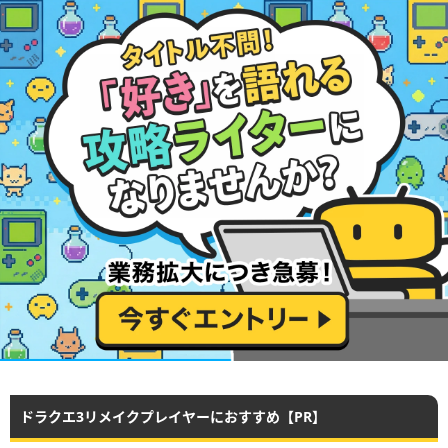
ドラクエ3リメイクプレイヤーにおすすめ【PR】