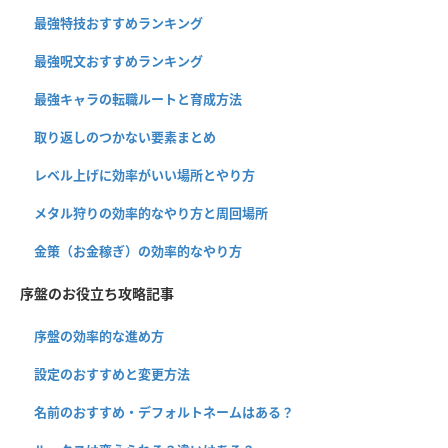
最強特技おすすめランキング
最強呪文おすすめランキング
最強キャラの転職ルートと育成方法
取り返しのつかない要素まとめ
レベル上げに効率がいい場所とやり方
メタル狩りの効率的なやり方と周回場所
金策（お金稼ぎ）の効率的なやり方
序盤のお役立ち攻略記事
序盤の効率的な進め方
設定のおすすめと変更方法
名前のおすすめ・デフォルトネームはある？