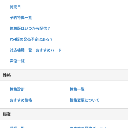
発売日
予約特典一覧
体験版はいつから配信？
PS4版の発売予定はある？
対応機種一覧｜おすすめハード
声優一覧
性格
性格診断
性格一覧
おすすめ性格
性格変更について
職業