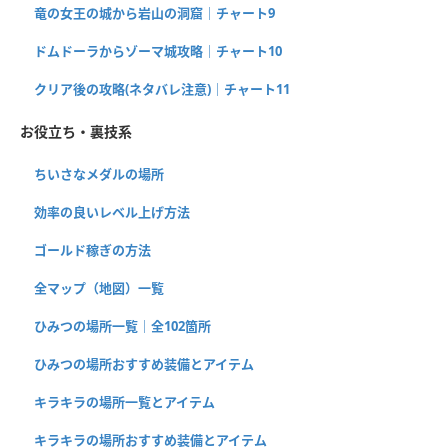
竜の女王の城から岩山の洞窟｜チャート9
ドムドーラからゾーマ城攻略｜チャート10
クリア後の攻略(ネタバレ注意)｜チャート11
お役立ち・裏技系
ちいさなメダルの場所
効率の良いレベル上げ方法
ゴールド稼ぎの方法
全マップ（地図）一覧
ひみつの場所一覧｜全102箇所
ひみつの場所おすすめ装備とアイテム
キラキラの場所一覧とアイテム
キラキラの場所おすすめ装備とアイテム