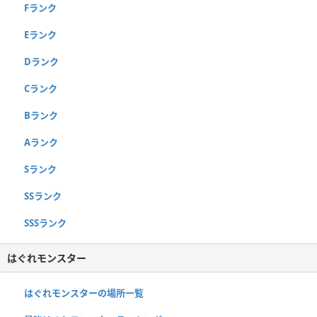
Fランク
Eランク
Dランク
Cランク
Bランク
Aランク
Sランク
SSランク
SSSランク
はぐれモンスター
はぐれモンスターの場所一覧