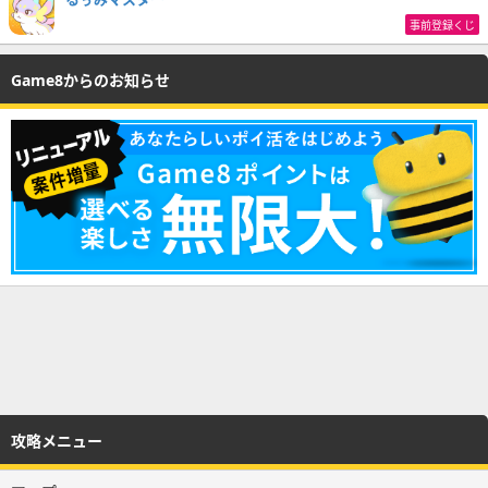
事前登録くじ
Game8からのお知らせ
攻略メニュー