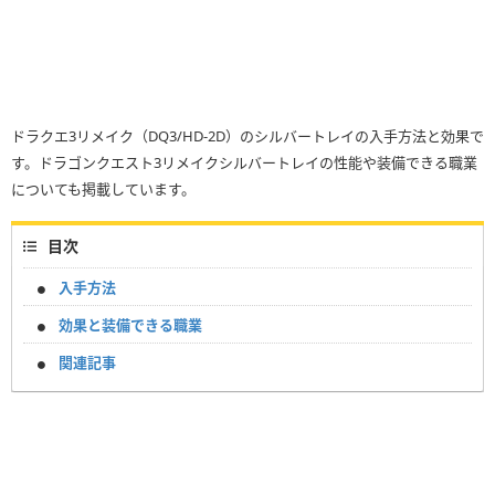
ドラクエ3リメイク（DQ3/HD-2D）のシルバートレイの入手方法と効果で
す。ドラゴンクエスト3リメイクシルバートレイの性能や装備できる職業
についても掲載しています。
目次
入手方法
効果と装備できる職業
関連記事