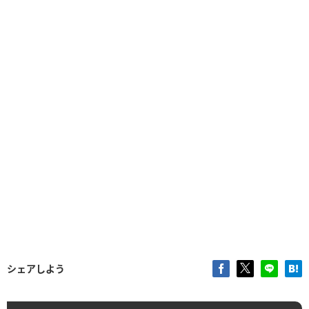
シェアしよう