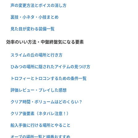
声の変更方法とボイスの消し方
裏技・小ネタ・小技まとめ
見た目が変わる装備一覧
効率のいい方法・中盤終盤気になる要素
スライムの丘の場所と行き方
ひみつの場所に隠されたアイテムの見つけ方
トロフィーとトロコンするための条件一覧
評価レビュー・プレイした感想
クリア時間・ボリュームはどのくらい？
クリア後要素（ネタバレ注意！）
船入手後に行ける場所とやること
オーブの場所一覧と順番おすすめ