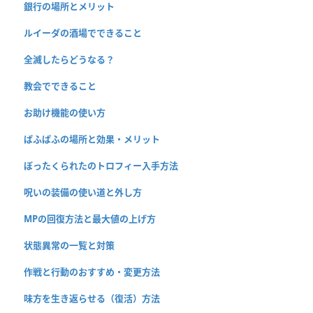
銀行の場所とメリット
ルイーダの酒場でできること
全滅したらどうなる？
教会でできること
お助け機能の使い方
ぱふぱふの場所と効果・メリット
ぼったくられたのトロフィー入手方法
呪いの装備の使い道と外し方
MPの回復方法と最大値の上げ方
状態異常の一覧と対策
作戦と行動のおすすめ・変更方法
味方を生き返らせる（復活）方法