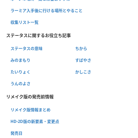
ラーミア入手後に行ける場所とやること
収集リスト一覧
ステータスに関するお役立ち記事
ステータスの意味
ちから
みのまもり
すばやさ
たいりょく
かしこさ
うんのよさ
リメイク版の発売前情報
リメイク版情報まとめ
HD-2D版の新要素・変更点
発売日