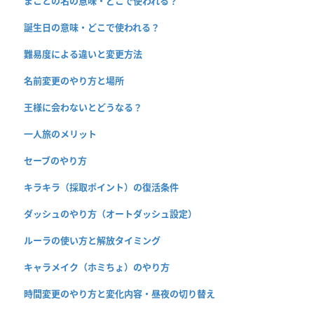
まことの名の意味・どこで使われる？
誕生日の意味・どこで使われる？
難易度による違いと変更方法
名前変更のやり方と場所
王様に会わないとどうなる？
一人旅のメリット
セーブのやり方
キラキラ（採取ポイント）の復活条件
ダッシュのやり方（オートダッシュ設定）
ルーラの使い方と解放タイミング
キャラメイク（ホミちょ）のやり方
時間変更のやり方と変化内容・昼夜の切り替え