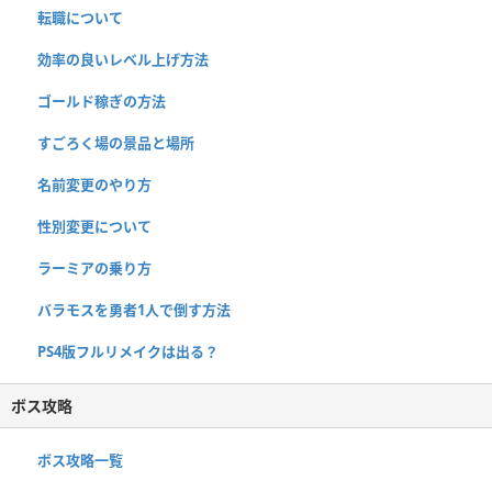
転職について
効率の良いレベル上げ方法
ゴールド稼ぎの方法
すごろく場の景品と場所
名前変更のやり方
性別変更について
ラーミアの乗り方
バラモスを勇者1人で倒す方法
PS4版フルリメイクは出る？
ボス攻略
ボス攻略一覧