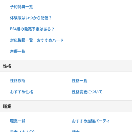
予約特典一覧
体験版はいつから配信？
PS4版の発売予定はある？
対応機種一覧｜おすすめハード
声優一覧
性格
性格診断
性格一覧
おすすめ性格
性格変更について
職業
職業一覧
おすすめ最強パーティ