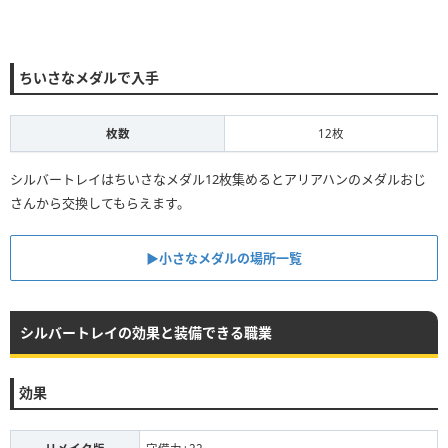
ちいさなメダルで入手
枚数
12枚
シルバートレイはちいさなメダル12枚集めるとアリアハンのメダルおじ
さんから交換してもらえます。
▶︎小さなメダルの場所一覧
シルバートレイの効果と装備できる職業
効果