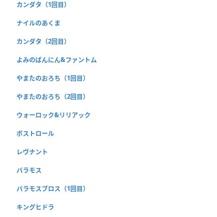
カンダタ（1回目）
ナイルのあくま
カンダタ（2回目）
よみのばんにん&ファントム
やまたのおろち（1回目）
やまたのおろち（2回目）
ウォーロック&リリアック
ボストロール
レヴナント
バラモス
バラモスブロス（1回目）
キングヒドラ