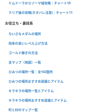
ドムドーラからゾーマ城攻略｜チャート10
クリア後の攻略(ネタバレ注意)｜チャート11
お役立ち・裏技系
ちいさなメダルの場所
効率の良いレベル上げ方法
ゴールド稼ぎの方法
全マップ（地図）一覧
ひみつの場所一覧｜全102箇所
ひみつの場所おすすめ装備とアイテム
キラキラの場所一覧とアイテム
キラキラの場所おすすめ装備とアイテム
町と村のマップ一覧