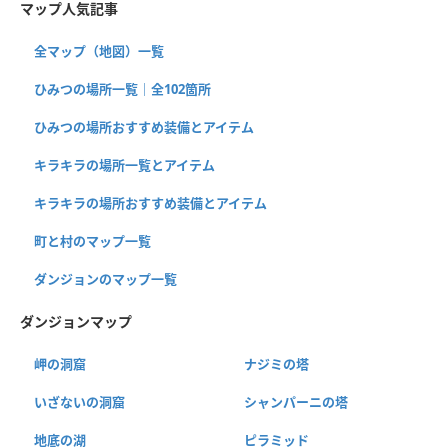
マップ人気記事
全マップ（地図）一覧
ひみつの場所一覧｜全102箇所
ひみつの場所おすすめ装備とアイテム
キラキラの場所一覧とアイテム
キラキラの場所おすすめ装備とアイテム
町と村のマップ一覧
ダンジョンのマップ一覧
ダンジョンマップ
岬の洞窟
ナジミの塔
いざないの洞窟
シャンパーニの塔
地底の湖
ピラミッド