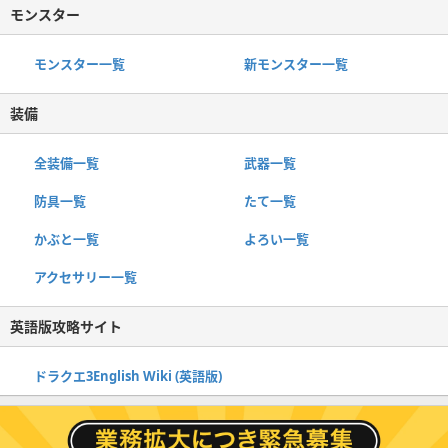
モンスター
モンスター一覧
新モンスター一覧
装備
全装備一覧
武器一覧
防具一覧
たて一覧
かぶと一覧
よろい一覧
アクセサリー一覧
英語版攻略サイト
ドラクエ3English Wiki (英語版)