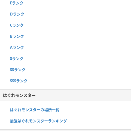
Eランク
Dランク
Cランク
Bランク
Aランク
Sランク
SSランク
SSSランク
はぐれモンスター
はぐれモンスターの場所一覧
最強はぐれモンスターランキング