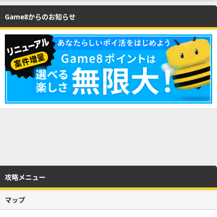
Game8からのお知らせ
攻略メニュー
マップ