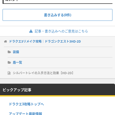
書き込みする(0件)
記事・書き込みへのご意見はこちら
ドラクエ3リメイク攻略｜ドラゴンクエスト3HD-2D
装備
盾一覧
シルバートレイの入手方法と効果【HD-2D】
ピックアップ記事
ドラクエ3攻略トップへ
アップデート最新情報