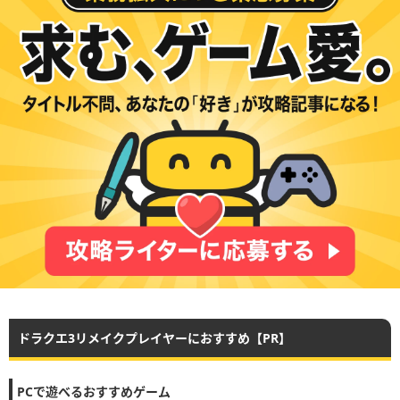
ドラクエ3リメイクプレイヤーにおすすめ【PR】
PCで遊べるおすすめゲーム