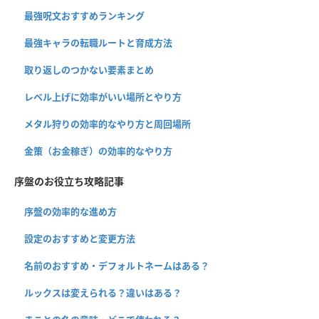
最強呪文おすすめランキング
最強キャラの転職ルートと育成方法
取り返しのつかない要素まとめ
レベル上げに効率がいい場所とやり方
メタル狩りの効率的なやり方と周回場所
金策（お金稼ぎ）の効率的なやり方
序盤のお役立ち攻略記事
序盤の効率的な進め方
設定のおすすめと変更方法
名前のおすすめ・デフォルトネームはある？
ルックスは変えられる？違いはある？