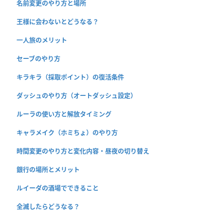
名前変更のやり方と場所
王様に会わないとどうなる？
一人旅のメリット
セーブのやり方
キラキラ（採取ポイント）の復活条件
ダッシュのやり方（オートダッシュ設定）
ルーラの使い方と解放タイミング
キャラメイク（ホミちょ）のやり方
時間変更のやり方と変化内容・昼夜の切り替え
銀行の場所とメリット
ルイーダの酒場でできること
全滅したらどうなる？