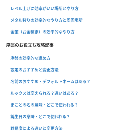
レベル上げに効率がいい場所とやり方
メタル狩りの効率的なやり方と周回場所
金策（お金稼ぎ）の効率的なやり方
序盤のお役立ち攻略記事
序盤の効率的な進め方
設定のおすすめと変更方法
名前のおすすめ・デフォルトネームはある？
ルックスは変えられる？違いはある？
まことの名の意味・どこで使われる？
誕生日の意味・どこで使われる？
難易度による違いと変更方法