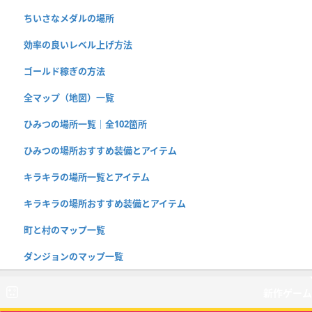
ちいさなメダルの場所
効率の良いレベル上げ方法
ゴールド稼ぎの方法
全マップ（地図）一覧
ひみつの場所一覧｜全102箇所
ひみつの場所おすすめ装備とアイテム
キラキラの場所一覧とアイテム
キラキラの場所おすすめ装備とアイテム
町と村のマップ一覧
ダンジョンのマップ一覧
新作ゲーム