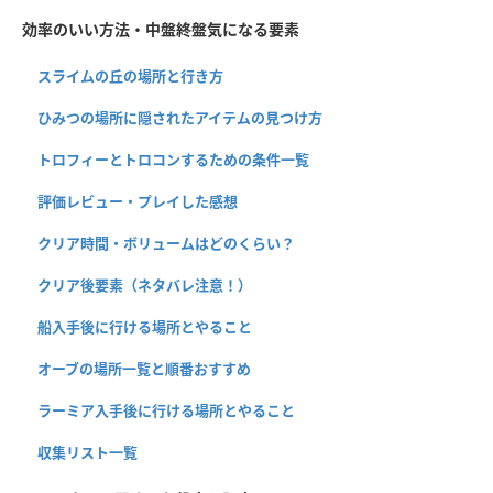
効率のいい方法・中盤終盤気になる要素
スライムの丘の場所と行き方
ひみつの場所に隠されたアイテムの見つけ方
トロフィーとトロコンするための条件一覧
評価レビュー・プレイした感想
クリア時間・ボリュームはどのくらい？
クリア後要素（ネタバレ注意！）
船入手後に行ける場所とやること
オーブの場所一覧と順番おすすめ
ラーミア入手後に行ける場所とやること
収集リスト一覧