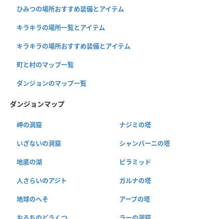
ひみつの場所おすすめ装備とアイテム
キラキラの場所一覧とアイテム
キラキラの場所おすすめ装備とアイテム
町と村のマップ一覧
ダンジョンのマップ一覧
ダンジョンマップ
岬の洞窟
ナジミの塔
いざないの洞窟
シャンパーニの塔
地底の湖
ピラミッド
人さらいのアジト
ガルナの塔
地球のへそ
アープの塔
おろちのどうくつ
ラーの洞窟