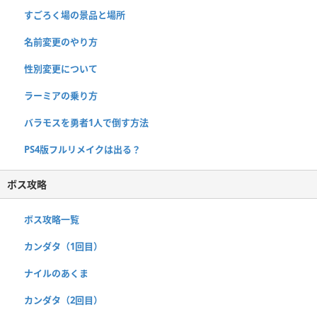
すごろく場の景品と場所
名前変更のやり方
性別変更について
ラーミアの乗り方
バラモスを勇者1人で倒す方法
PS4版フルリメイクは出る？
ボス攻略
ボス攻略一覧
カンダタ（1回目）
ナイルのあくま
カンダタ（2回目）