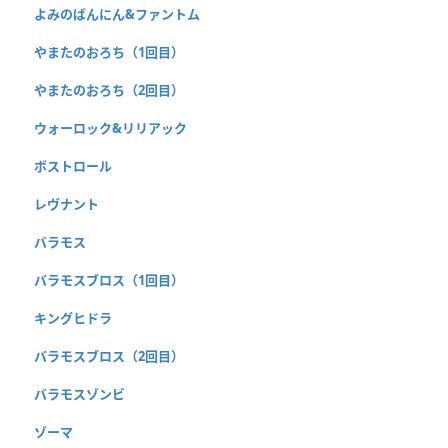
よみのばんにん&ファントム
やまたのおろち（1回目）
やまたのおろち（2回目）
ウォーロック&リリアック
ボストロール
レヴナント
バラモス
バラモスブロス（1回目）
キングヒドラ
バラモスブロス（2回目）
バラモスゾンビ
ゾーマ