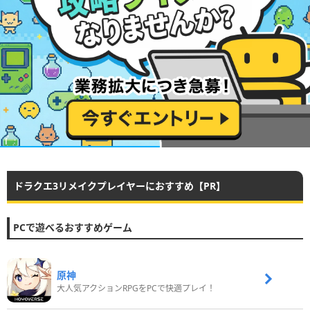
ドラクエ3リメイクプレイヤーにおすすめ【PR】
PCで遊べるおすすめゲーム
原神
大人気アクションRPGをPCで快適プレイ！