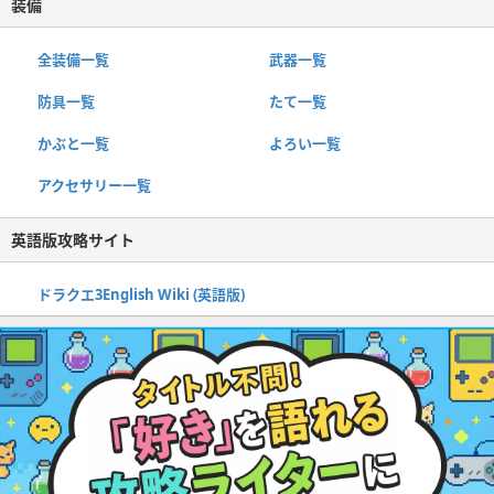
装備
全装備一覧
武器一覧
防具一覧
たて一覧
かぶと一覧
よろい一覧
アクセサリー一覧
英語版攻略サイト
ドラクエ3English Wiki (英語版)