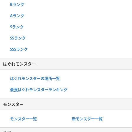
Bランク
Aランク
Sランク
SSランク
SSSランク
はぐれモンスター
はぐれモンスターの場所一覧
最強はぐれモンスターランキング
モンスター
モンスター一覧
新モンスター一覧