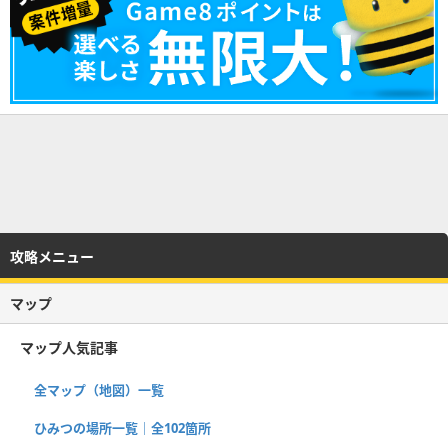
攻略メニュー
マップ
マップ人気記事
全マップ（地図）一覧
ひみつの場所一覧｜全102箇所