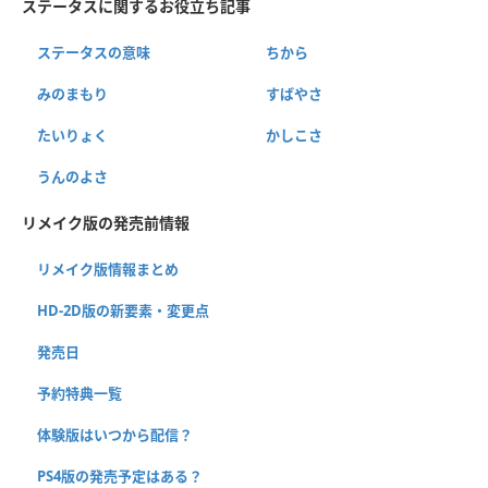
ステータスに関するお役立ち記事
ステータスの意味
ちから
みのまもり
すばやさ
たいりょく
かしこさ
うんのよさ
リメイク版の発売前情報
リメイク版情報まとめ
HD-2D版の新要素・変更点
発売日
予約特典一覧
体験版はいつから配信？
PS4版の発売予定はある？