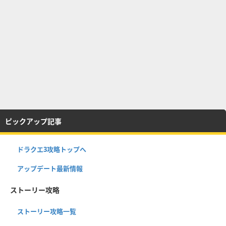
ピックアップ記事
ドラクエ3攻略トップへ
アップデート最新情報
ストーリー攻略
ストーリー攻略一覧