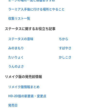
ラーミア入手後に行ける場所とやること
収集リスト一覧
ステータスに関するお役立ち記事
ステータスの意味
ちから
みのまもり
すばやさ
たいりょく
かしこさ
うんのよさ
リメイク版の発売前情報
リメイク版情報まとめ
HD-2D版の新要素・変更点
発売日