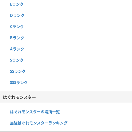
Eランク
Dランク
Cランク
Bランク
Aランク
Sランク
SSランク
SSSランク
はぐれモンスター
はぐれモンスターの場所一覧
最強はぐれモンスターランキング