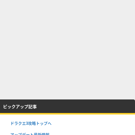
ピックアップ記事
ドラクエ3攻略トップへ
アップデート最新情報