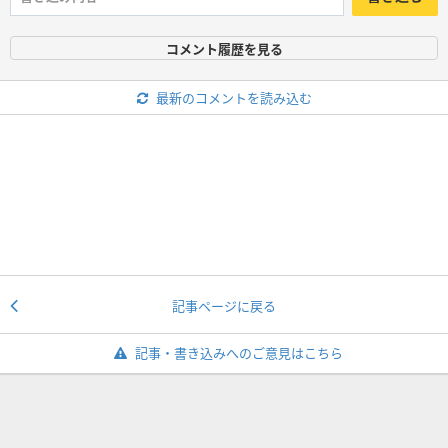
コメント履歴を見る
最新のコメントを読み込む
記事ページに戻る
記事・書き込みへのご意見はこちら