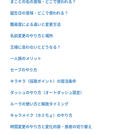
まことの名の意味・どこで使われる？
誕生日の意味・どこで使われる？
難易度による違いと変更方法
名前変更のやり方と場所
王様に会わないとどうなる？
一人旅のメリット
セーブのやり方
キラキラ（採取ポイント）の復活条件
ダッシュのやり方（オートダッシュ設定）
ルーラの使い方と解放タイミング
キャラメイク（ホミちょ）のやり方
時間変更のやり方と変化内容・昼夜の切り替え