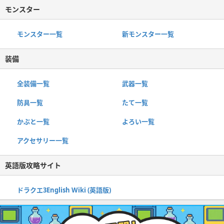
モンスター
モンスター一覧
新モンスター一覧
装備
全装備一覧
武器一覧
防具一覧
たて一覧
かぶと一覧
よろい一覧
アクセサリー一覧
英語版攻略サイト
ドラクエ3English Wiki (英語版)