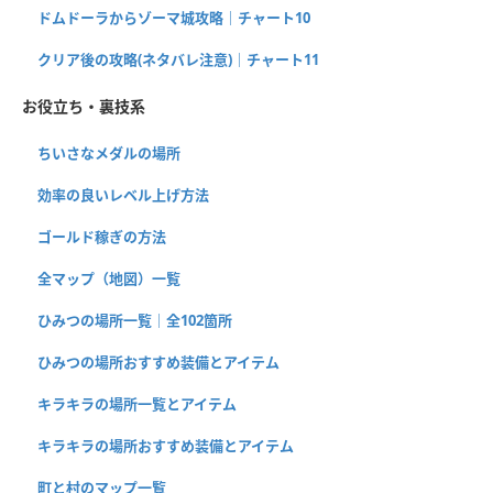
ドムドーラからゾーマ城攻略｜チャート10
クリア後の攻略(ネタバレ注意)｜チャート11
お役立ち・裏技系
ちいさなメダルの場所
効率の良いレベル上げ方法
ゴールド稼ぎの方法
全マップ（地図）一覧
ひみつの場所一覧｜全102箇所
ひみつの場所おすすめ装備とアイテム
キラキラの場所一覧とアイテム
キラキラの場所おすすめ装備とアイテム
町と村のマップ一覧