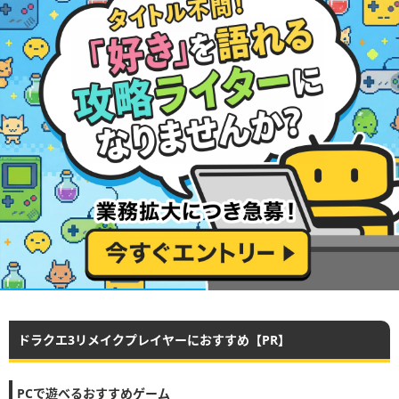
ドラクエ3リメイクプレイヤーにおすすめ【PR】
PCで遊べるおすすめゲーム