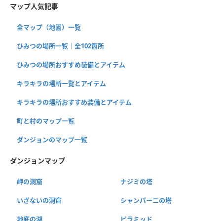
マップ人気記事
全マップ（地図）一覧
ひみつの場所一覧｜全102箇所
ひみつの場所おすすめ装備とアイテム
キラキラの場所一覧とアイテム
キラキラの場所おすすめ装備とアイテム
町と村のマップ一覧
ダンジョンのマップ一覧
ダンジョンマップ
岬の洞窟
ナジミの塔
いざないの洞窟
シャンパーニの塔
地底の湖
ピラミッド