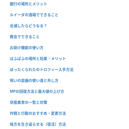
銀行の場所とメリット
ルイーダの酒場でできること
全滅したらどうなる？
教会でできること
お助け機能の使い方
ぱふぱふの場所と効果・メリット
ぼったくられたのトロフィー入手方法
呪いの装備の使い道と外し方
MPの回復方法と最大値の上げ方
状態異常の一覧と対策
作戦と行動のおすすめ・変更方法
味方を生き返らせる（復活）方法