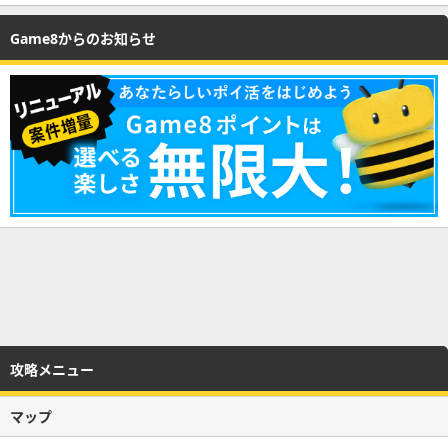
Game8からのお知らせ
攻略メニュー
マップ