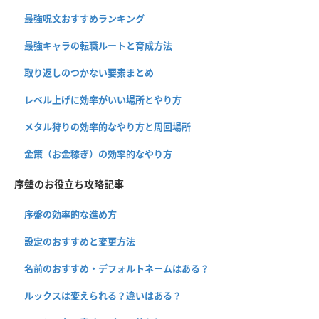
最強呪文おすすめランキング
最強キャラの転職ルートと育成方法
取り返しのつかない要素まとめ
レベル上げに効率がいい場所とやり方
メタル狩りの効率的なやり方と周回場所
金策（お金稼ぎ）の効率的なやり方
序盤のお役立ち攻略記事
序盤の効率的な進め方
設定のおすすめと変更方法
名前のおすすめ・デフォルトネームはある？
ルックスは変えられる？違いはある？