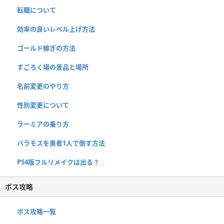
転職について
効率の良いレベル上げ方法
ゴールド稼ぎの方法
すごろく場の景品と場所
名前変更のやり方
性別変更について
ラーミアの乗り方
バラモスを勇者1人で倒す方法
PS4版フルリメイクは出る？
ボス攻略
ボス攻略一覧