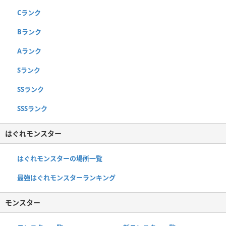
Cランク
Bランク
Aランク
Sランク
SSランク
SSSランク
はぐれモンスター
はぐれモンスターの場所一覧
最強はぐれモンスターランキング
モンスター