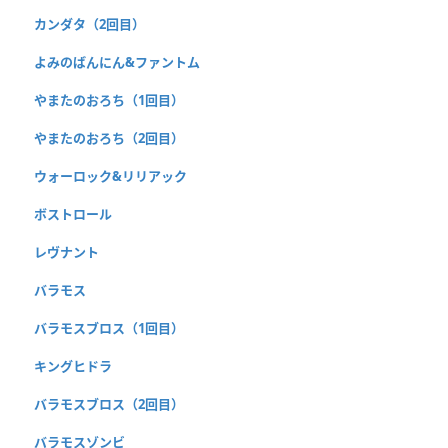
カンダタ（2回目）
よみのばんにん&ファントム
やまたのおろち（1回目）
やまたのおろち（2回目）
ウォーロック&リリアック
ボストロール
レヴナント
バラモス
バラモスブロス（1回目）
キングヒドラ
バラモスブロス（2回目）
バラモスゾンビ