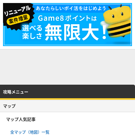
攻略メニュー
マップ
マップ人気記事
全マップ（地図）一覧