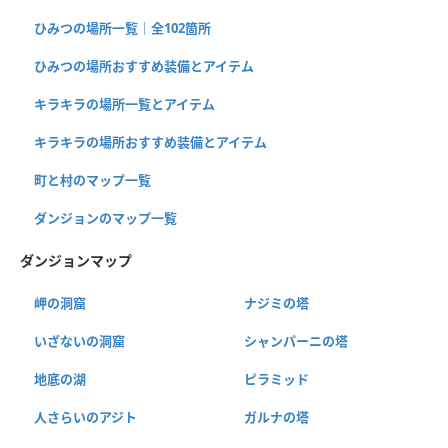
ひみつの場所一覧｜全102箇所
ひみつの場所おすすめ装備とアイテム
キラキラの場所一覧とアイテム
キラキラの場所おすすめ装備とアイテム
町と村のマップ一覧
ダンジョンのマップ一覧
ダンジョンマップ
岬の洞窟
ナジミの塔
いざないの洞窟
シャンパーニの塔
地底の湖
ピラミッド
人さらいのアジト
ガルナの塔