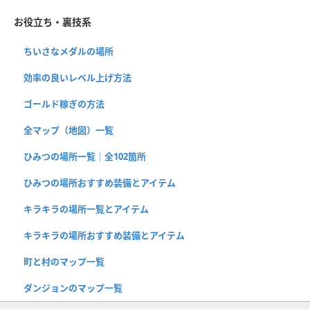
お役立ち・裏技系
ちいさなメダルの場所
効率の良いレベル上げ方法
ゴールド稼ぎの方法
全マップ（地図）一覧
ひみつの場所一覧｜全102箇所
ひみつの場所おすすめ装備とアイテム
キラキラの場所一覧とアイテム
キラキラの場所おすすめ装備とアイテム
町と村のマップ一覧
ダンジョンのマップ一覧