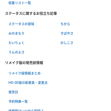
収集リスト一覧
ステータスに関するお役立ち記事
ステータスの意味
ちから
みのまもり
すばやさ
たいりょく
かしこさ
うんのよさ
リメイク版の発売前情報
リメイク版情報まとめ
HD-2D版の新要素・変更点
発売日
予約特典一覧
体験版はいつから配信？