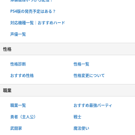
PS4版の発売予定はある？
対応機種一覧｜おすすめハード
声優一覧
性格
性格診断
性格一覧
おすすめ性格
性格変更について
職業
職業一覧
おすすめ最強パーティ
勇者（主人公）
戦士
武闘家
魔法使い