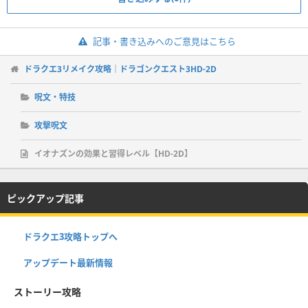
記事・書き込みへのご意見はこちら
ドラクエ3リメイク攻略｜ドラゴンクエスト3HD-2D
呪文・特技
攻撃呪文
イオナズンの効果と習得レベル【HD-2D】
ピックアップ記事
ドラクエ3攻略トップへ
アップデート最新情報
ストーリー攻略