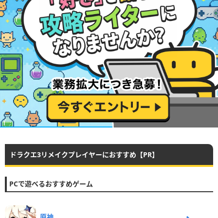
ドラクエ3リメイクプレイヤーにおすすめ【PR】
PCで遊べるおすすめゲーム
原神