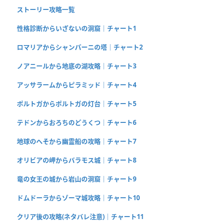
ストーリー攻略一覧
性格診断からいざないの洞窟｜チャート1
ロマリアからシャンパーニの塔｜チャート2
ノアニールから地底の湖攻略｜チャート3
アッサラームからピラミッド｜チャート4
ポルトガからポルトガの灯台｜チャート5
テドンからおろちのどうくつ｜チャート6
地球のへそから幽霊船の攻略｜チャート7
オリビアの岬からバラモス城｜チャート8
竜の女王の城から岩山の洞窟｜チャート9
ドムドーラからゾーマ城攻略｜チャート10
クリア後の攻略(ネタバレ注意)｜チャート11