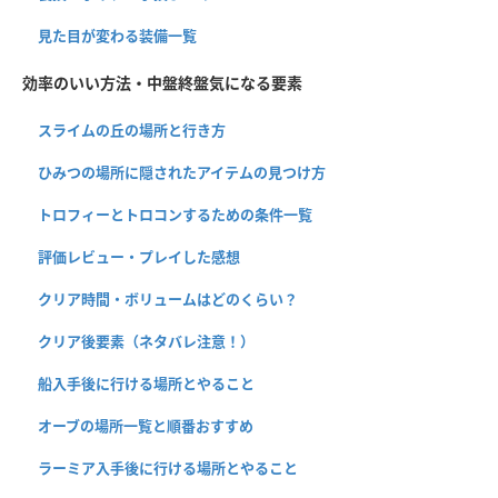
見た目が変わる装備一覧
効率のいい方法・中盤終盤気になる要素
スライムの丘の場所と行き方
ひみつの場所に隠されたアイテムの見つけ方
トロフィーとトロコンするための条件一覧
評価レビュー・プレイした感想
クリア時間・ボリュームはどのくらい？
クリア後要素（ネタバレ注意！）
船入手後に行ける場所とやること
オーブの場所一覧と順番おすすめ
ラーミア入手後に行ける場所とやること