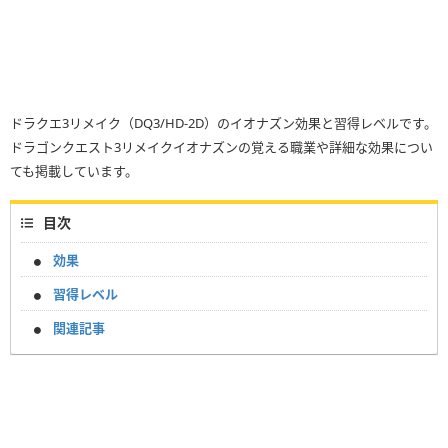
ドラクエ3リメイク（DQ3/HD-2D）のイオナズン効果と習得レベルです。
ドラゴンクエスト3リメイクイオナズンの覚える職業や詳細な効果につい
ても掲載しています。
目次
効果
習得レベル
関連記事