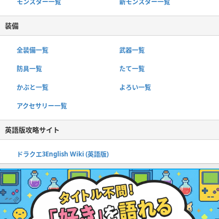
モンスター一覧
新モンスター一覧
装備
全装備一覧
武器一覧
防具一覧
たて一覧
かぶと一覧
よろい一覧
アクセサリー一覧
英語版攻略サイト
ドラクエ3English Wiki (英語版)