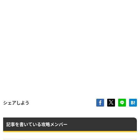
シェアしよう
記事を書いている攻略メンバー