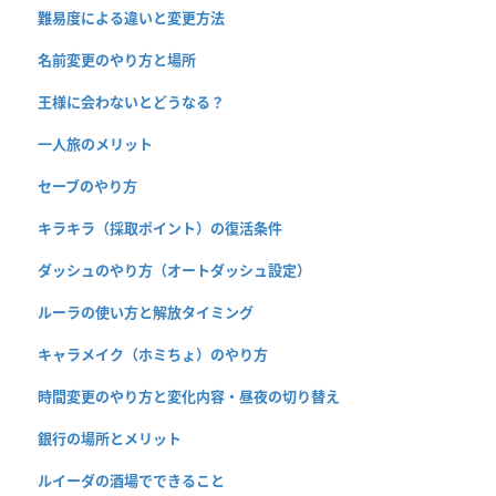
難易度による違いと変更方法
名前変更のやり方と場所
王様に会わないとどうなる？
一人旅のメリット
セーブのやり方
キラキラ（採取ポイント）の復活条件
ダッシュのやり方（オートダッシュ設定）
ルーラの使い方と解放タイミング
キャラメイク（ホミちょ）のやり方
時間変更のやり方と変化内容・昼夜の切り替え
銀行の場所とメリット
ルイーダの酒場でできること