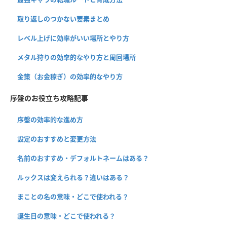
取り返しのつかない要素まとめ
レベル上げに効率がいい場所とやり方
メタル狩りの効率的なやり方と周回場所
金策（お金稼ぎ）の効率的なやり方
序盤のお役立ち攻略記事
序盤の効率的な進め方
設定のおすすめと変更方法
名前のおすすめ・デフォルトネームはある？
ルックスは変えられる？違いはある？
まことの名の意味・どこで使われる？
誕生日の意味・どこで使われる？