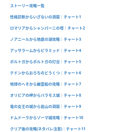
ストーリー攻略一覧
性格診断からいざないの洞窟｜チャート1
ロマリアからシャンパーニの塔｜チャート2
ノアニールから地底の湖攻略｜チャート3
アッサラームからピラミッド｜チャート4
ポルトガからポルトガの灯台｜チャート5
テドンからおろちのどうくつ｜チャート6
地球のへそから幽霊船の攻略｜チャート7
オリビアの岬からバラモス城｜チャート8
竜の女王の城から岩山の洞窟｜チャート9
ドムドーラからゾーマ城攻略｜チャート10
クリア後の攻略(ネタバレ注意)｜チャート11