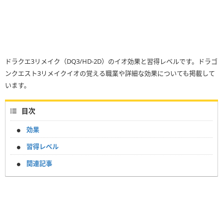
ドラクエ3リメイク（DQ3/HD-2D）のイオ効果と習得レベルです。ドラゴ
ンクエスト3リメイクイオの覚える職業や詳細な効果についても掲載して
います。
目次
効果
習得レベル
関連記事