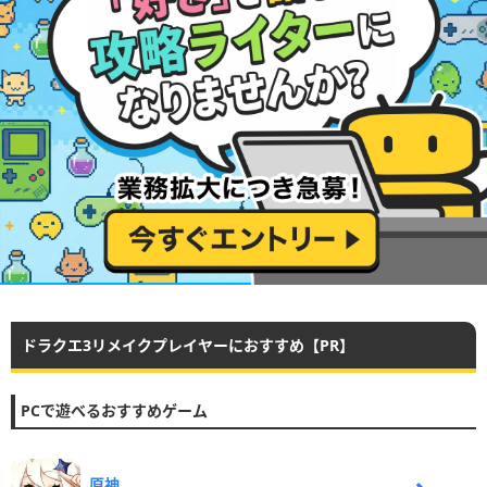
ドラクエ3リメイクプレイヤーにおすすめ【PR】
PCで遊べるおすすめゲーム
原神