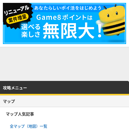
攻略メニュー
マップ
マップ人気記事
全マップ（地図）一覧