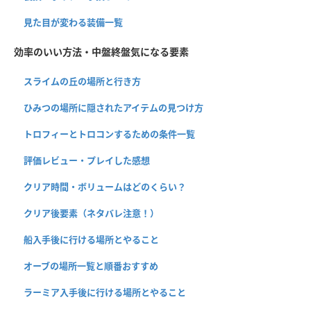
見た目が変わる装備一覧
効率のいい方法・中盤終盤気になる要素
スライムの丘の場所と行き方
ひみつの場所に隠されたアイテムの見つけ方
トロフィーとトロコンするための条件一覧
評価レビュー・プレイした感想
クリア時間・ボリュームはどのくらい？
クリア後要素（ネタバレ注意！）
船入手後に行ける場所とやること
オーブの場所一覧と順番おすすめ
ラーミア入手後に行ける場所とやること