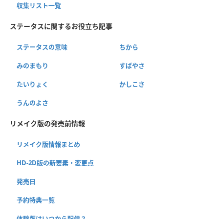
収集リスト一覧
ステータスに関するお役立ち記事
ステータスの意味
ちから
みのまもり
すばやさ
たいりょく
かしこさ
うんのよさ
リメイク版の発売前情報
リメイク版情報まとめ
HD-2D版の新要素・変更点
発売日
予約特典一覧
体験版はいつから配信？