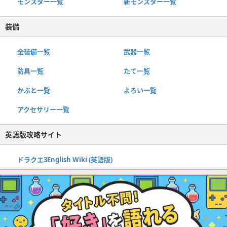
モンスター一覧
新モンスター一覧
装備
全装備一覧
武器一覧
防具一覧
たて一覧
かぶと一覧
よろい一覧
アクセサリー一覧
英語版攻略サイト
ドラクエ3English Wiki (英語版)