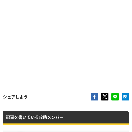
シェアしよう
記事を書いている攻略メンバー