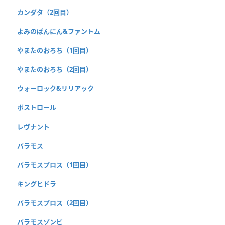
カンダタ（2回目）
よみのばんにん&ファントム
やまたのおろち（1回目）
やまたのおろち（2回目）
ウォーロック&リリアック
ボストロール
レヴナント
バラモス
バラモスブロス（1回目）
キングヒドラ
バラモスブロス（2回目）
バラモスゾンビ