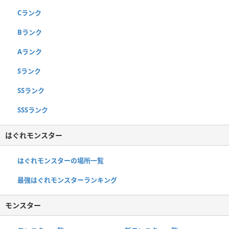
Cランク
Bランク
Aランク
Sランク
SSランク
SSSランク
はぐれモンスター
はぐれモンスターの場所一覧
最強はぐれモンスターランキング
モンスター