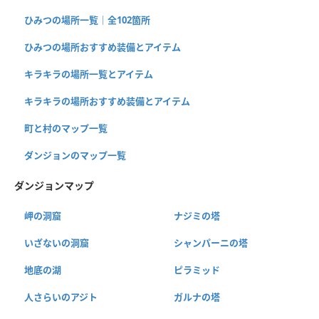
ひみつの場所一覧｜全102箇所
ひみつの場所おすすめ装備とアイテム
キラキラの場所一覧とアイテム
キラキラの場所おすすめ装備とアイテム
町と村のマップ一覧
ダンジョンのマップ一覧
ダンジョンマップ
岬の洞窟
ナジミの塔
いざないの洞窟
シャンパーニの塔
地底の湖
ピラミッド
人さらいのアジト
ガルナの塔