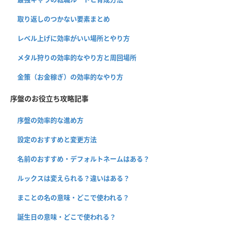
取り返しのつかない要素まとめ
レベル上げに効率がいい場所とやり方
メタル狩りの効率的なやり方と周回場所
金策（お金稼ぎ）の効率的なやり方
序盤のお役立ち攻略記事
序盤の効率的な進め方
設定のおすすめと変更方法
名前のおすすめ・デフォルトネームはある？
ルックスは変えられる？違いはある？
まことの名の意味・どこで使われる？
誕生日の意味・どこで使われる？