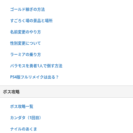
ゴールド稼ぎの方法
すごろく場の景品と場所
名前変更のやり方
性別変更について
ラーミアの乗り方
バラモスを勇者1人で倒す方法
PS4版フルリメイクは出る？
ボス攻略
ボス攻略一覧
カンダタ（1回目）
ナイルのあくま