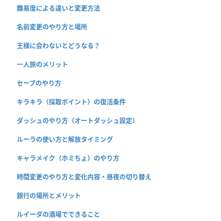
難易度による違いと変更方法
名前変更のやり方と場所
王様に会わないとどうなる？
一人旅のメリット
セーブのやり方
キラキラ（採取ポイント）の復活条件
ダッシュのやり方（オートダッシュ設定）
ルーラの使い方と解放タイミング
キャラメイク（ホミちょ）のやり方
時間変更のやり方と変化内容・昼夜の切り替え
銀行の場所とメリット
ルイーダの酒場でできること