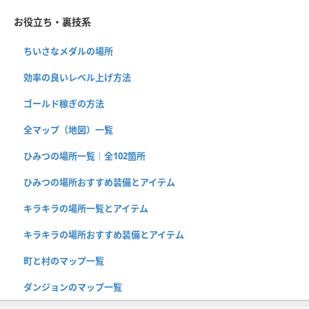
お役立ち・裏技系
ちいさなメダルの場所
効率の良いレベル上げ方法
ゴールド稼ぎの方法
全マップ（地図）一覧
ひみつの場所一覧｜全102箇所
ひみつの場所おすすめ装備とアイテム
キラキラの場所一覧とアイテム
キラキラの場所おすすめ装備とアイテム
町と村のマップ一覧
ダンジョンのマップ一覧