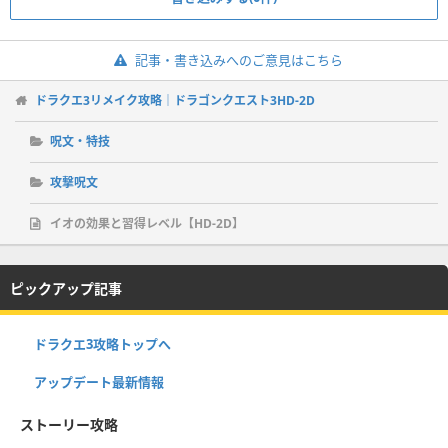
記事・書き込みへのご意見はこちら
ドラクエ3リメイク攻略｜ドラゴンクエスト3HD-2D
呪文・特技
攻撃呪文
イオの効果と習得レベル【HD-2D】
ピックアップ記事
ドラクエ3攻略トップへ
アップデート最新情報
ストーリー攻略