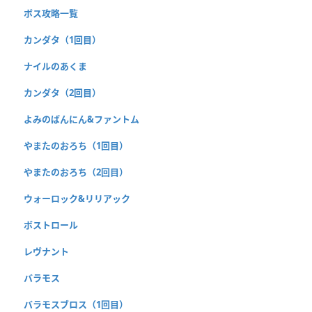
ボス攻略一覧
カンダタ（1回目）
ナイルのあくま
カンダタ（2回目）
よみのばんにん&ファントム
やまたのおろち（1回目）
やまたのおろち（2回目）
ウォーロック&リリアック
ボストロール
レヴナント
バラモス
バラモスブロス（1回目）