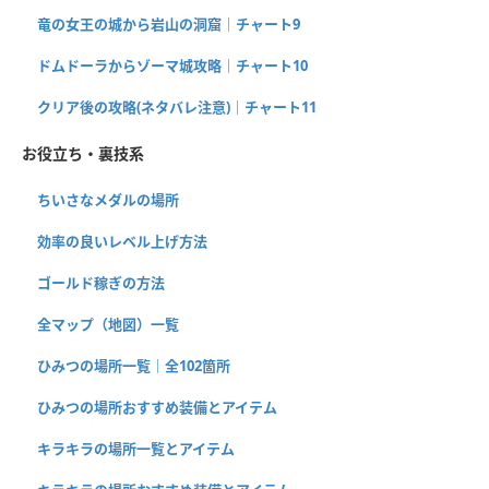
竜の女王の城から岩山の洞窟｜チャート9
ドムドーラからゾーマ城攻略｜チャート10
クリア後の攻略(ネタバレ注意)｜チャート11
お役立ち・裏技系
ちいさなメダルの場所
効率の良いレベル上げ方法
ゴールド稼ぎの方法
全マップ（地図）一覧
ひみつの場所一覧｜全102箇所
ひみつの場所おすすめ装備とアイテム
キラキラの場所一覧とアイテム