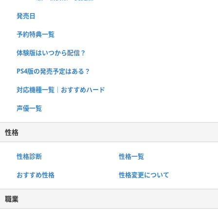
発売日
予約特典一覧
体験版はいつから配信？
PS4版の発売予定はある？
対応機種一覧｜おすすめハード
声優一覧
性格
性格診断
性格一覧
おすすめ性格
性格変更について
職業