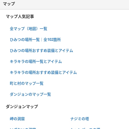
マップ
マップ人気記事
全マップ（地図）一覧
ひみつの場所一覧｜全102箇所
ひみつの場所おすすめ装備とアイテム
キラキラの場所一覧とアイテム
キラキラの場所おすすめ装備とアイテム
町と村のマップ一覧
ダンジョンのマップ一覧
ダンジョンマップ
岬の洞窟
ナジミの塔