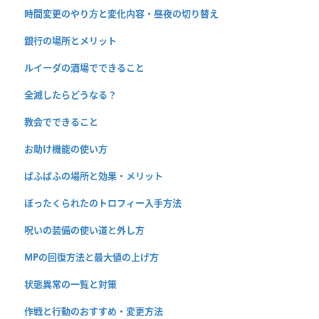
時間変更のやり方と変化内容・昼夜の切り替え
銀行の場所とメリット
ルイーダの酒場でできること
全滅したらどうなる？
教会でできること
お助け機能の使い方
ぱふぱふの場所と効果・メリット
ぼったくられたのトロフィー入手方法
呪いの装備の使い道と外し方
MPの回復方法と最大値の上げ方
状態異常の一覧と対策
作戦と行動のおすすめ・変更方法