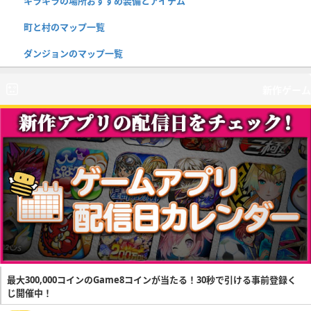
キラキラの場所おすすめ装備とアイテム
町と村のマップ一覧
ダンジョンのマップ一覧
新作ゲーム
最大300,000コインのGame8コインが当たる！30秒で引ける事前登録く
じ開催中！