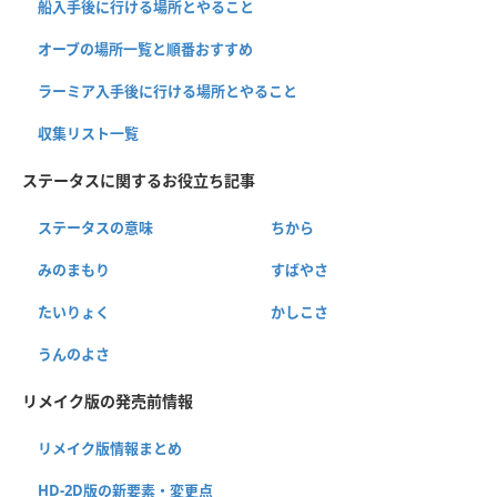
船入手後に行ける場所とやること
オーブの場所一覧と順番おすすめ
ラーミア入手後に行ける場所とやること
収集リスト一覧
ステータスに関するお役立ち記事
ステータスの意味
ちから
みのまもり
すばやさ
たいりょく
かしこさ
うんのよさ
リメイク版の発売前情報
リメイク版情報まとめ
HD-2D版の新要素・変更点