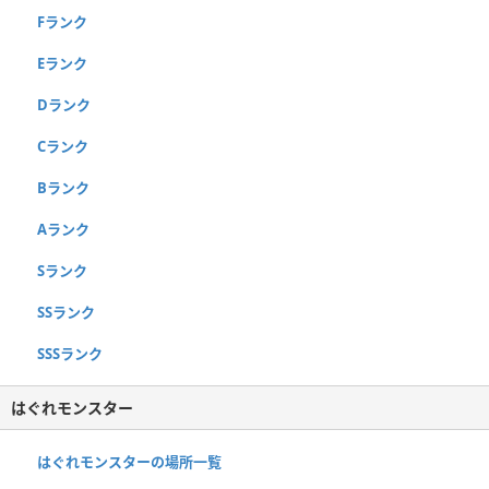
Fランク
Eランク
Dランク
Cランク
Bランク
Aランク
Sランク
SSランク
SSSランク
はぐれモンスター
はぐれモンスターの場所一覧