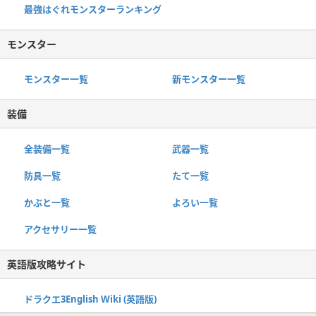
最強はぐれモンスターランキング
モンスター
モンスター一覧
新モンスター一覧
装備
全装備一覧
武器一覧
防具一覧
たて一覧
かぶと一覧
よろい一覧
アクセサリー一覧
英語版攻略サイト
ドラクエ3English Wiki (英語版)