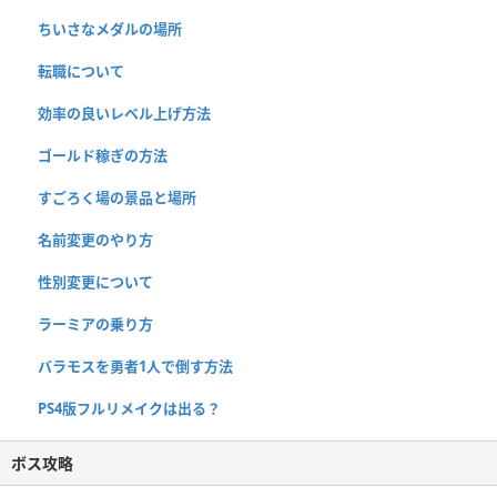
ちいさなメダルの場所
転職について
効率の良いレベル上げ方法
ゴールド稼ぎの方法
すごろく場の景品と場所
名前変更のやり方
性別変更について
ラーミアの乗り方
バラモスを勇者1人で倒す方法
PS4版フルリメイクは出る？
ボス攻略