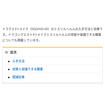
ドラクエ3リメイク（DQ3/HD-2D）のミスリルヘルムの入手方法と効果で
す。ドラゴンクエスト3リメイクミスリルヘルムの性能や装備できる職業
についても掲載しています。
目次
入手方法
効果と装備できる職業
関連記事