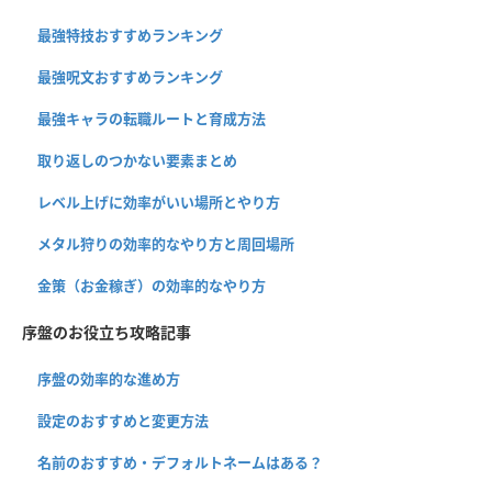
最強特技おすすめランキング
最強呪文おすすめランキング
最強キャラの転職ルートと育成方法
取り返しのつかない要素まとめ
レベル上げに効率がいい場所とやり方
メタル狩りの効率的なやり方と周回場所
金策（お金稼ぎ）の効率的なやり方
序盤のお役立ち攻略記事
序盤の効率的な進め方
設定のおすすめと変更方法
名前のおすすめ・デフォルトネームはある？