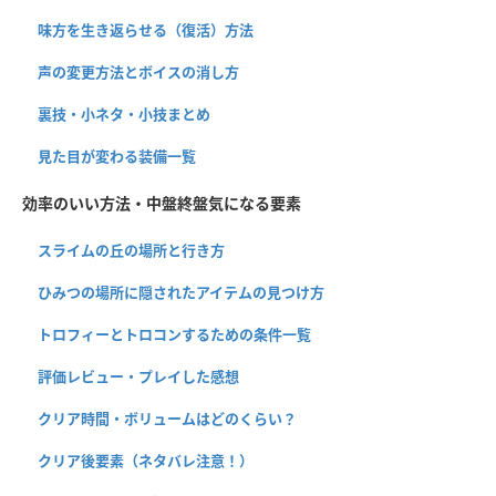
味方を生き返らせる（復活）方法
声の変更方法とボイスの消し方
裏技・小ネタ・小技まとめ
見た目が変わる装備一覧
効率のいい方法・中盤終盤気になる要素
スライムの丘の場所と行き方
ひみつの場所に隠されたアイテムの見つけ方
トロフィーとトロコンするための条件一覧
評価レビュー・プレイした感想
クリア時間・ボリュームはどのくらい？
クリア後要素（ネタバレ注意！）