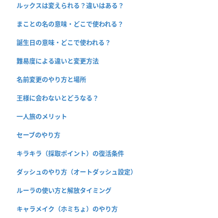
ルックスは変えられる？違いはある？
まことの名の意味・どこで使われる？
誕生日の意味・どこで使われる？
難易度による違いと変更方法
名前変更のやり方と場所
王様に会わないとどうなる？
一人旅のメリット
セーブのやり方
キラキラ（採取ポイント）の復活条件
ダッシュのやり方（オートダッシュ設定）
ルーラの使い方と解放タイミング
キャラメイク（ホミちょ）のやり方