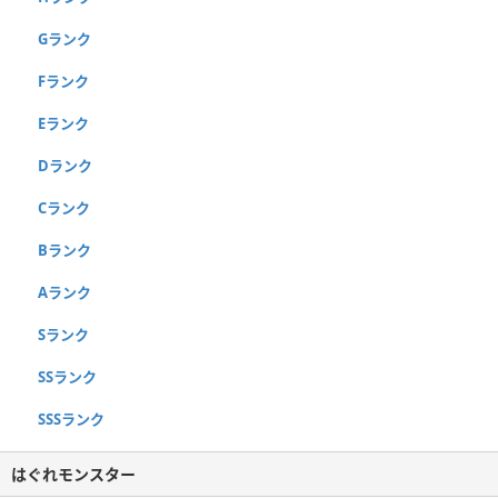
Gランク
Fランク
Eランク
Dランク
Cランク
Bランク
Aランク
Sランク
SSランク
SSSランク
はぐれモンスター