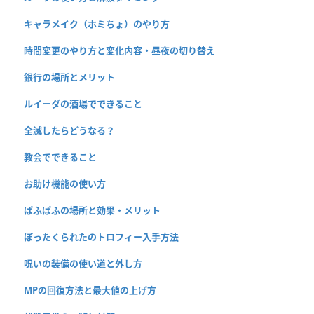
キャラメイク（ホミちょ）のやり方
時間変更のやり方と変化内容・昼夜の切り替え
銀行の場所とメリット
ルイーダの酒場でできること
全滅したらどうなる？
教会でできること
お助け機能の使い方
ぱふぱふの場所と効果・メリット
ぼったくられたのトロフィー入手方法
呪いの装備の使い道と外し方
MPの回復方法と最大値の上げ方