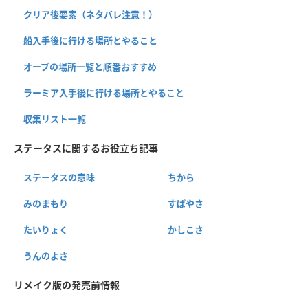
クリア後要素（ネタバレ注意！）
船入手後に行ける場所とやること
オーブの場所一覧と順番おすすめ
ラーミア入手後に行ける場所とやること
収集リスト一覧
ステータスに関するお役立ち記事
ステータスの意味
ちから
みのまもり
すばやさ
たいりょく
かしこさ
うんのよさ
リメイク版の発売前情報