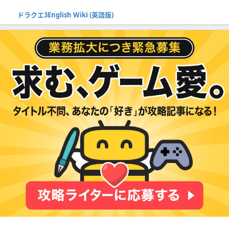
ドラクエ3English Wiki (英語版)