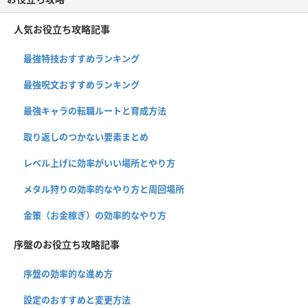
人気お役立ち攻略記事
最強特技おすすめランキング
最強呪文おすすめランキング
最強キャラの転職ルートと育成方法
取り返しのつかない要素まとめ
レベル上げに効率がいい場所とやり方
メタル狩りの効率的なやり方と周回場所
金策（お金稼ぎ）の効率的なやり方
序盤のお役立ち攻略記事
序盤の効率的な進め方
設定のおすすめと変更方法