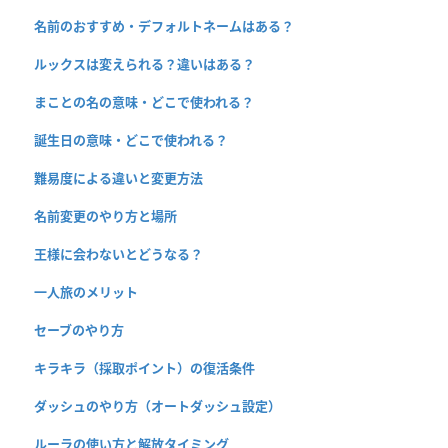
名前のおすすめ・デフォルトネームはある？
ルックスは変えられる？違いはある？
まことの名の意味・どこで使われる？
誕生日の意味・どこで使われる？
難易度による違いと変更方法
名前変更のやり方と場所
王様に会わないとどうなる？
一人旅のメリット
セーブのやり方
キラキラ（採取ポイント）の復活条件
ダッシュのやり方（オートダッシュ設定）
ルーラの使い方と解放タイミング