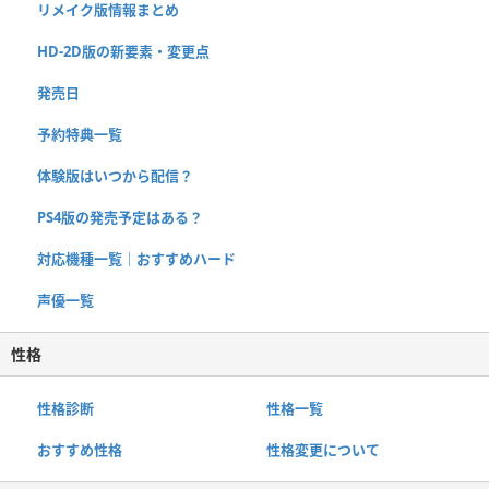
リメイク版情報まとめ
HD-2D版の新要素・変更点
発売日
予約特典一覧
体験版はいつから配信？
PS4版の発売予定はある？
対応機種一覧｜おすすめハード
声優一覧
性格
性格診断
性格一覧
おすすめ性格
性格変更について