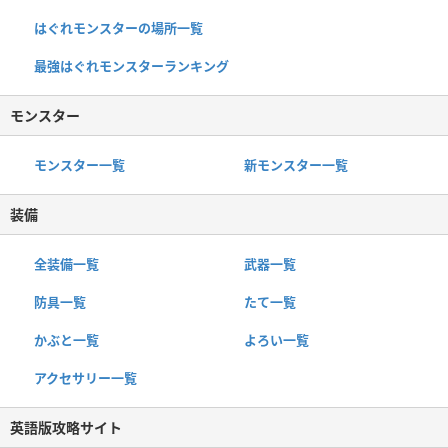
はぐれモンスターの場所一覧
最強はぐれモンスターランキング
モンスター
モンスター一覧
新モンスター一覧
装備
全装備一覧
武器一覧
防具一覧
たて一覧
かぶと一覧
よろい一覧
アクセサリー一覧
英語版攻略サイト