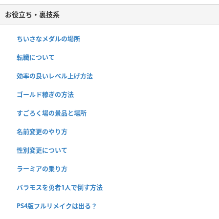
お役立ち・裏技系
ちいさなメダルの場所
転職について
効率の良いレベル上げ方法
ゴールド稼ぎの方法
すごろく場の景品と場所
名前変更のやり方
性別変更について
ラーミアの乗り方
バラモスを勇者1人で倒す方法
PS4版フルリメイクは出る？