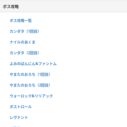
ボス攻略
ボス攻略一覧
カンダタ（1回目）
ナイルのあくま
カンダタ（2回目）
よみのばんにん&ファントム
やまたのおろち（1回目）
やまたのおろち（2回目）
ウォーロック&リリアック
ボストロール
レヴナント