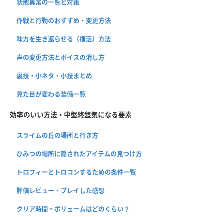
状態異常の一覧と対策
作戦と行動のおすすめ・変更方法
味方を生き返らせる（復活）方法
声の変更方法とボイスの消し方
裏技・小ネタ・小技まとめ
見た目が変わる装備一覧
効率のいい方法・中盤終盤気になる要素
スライムの丘の場所と行き方
ひみつの場所に隠されたアイテムの見つけ方
トロフィーとトロコンするための条件一覧
評価レビュー・プレイした感想
クリア時間・ボリュームはどのくらい？