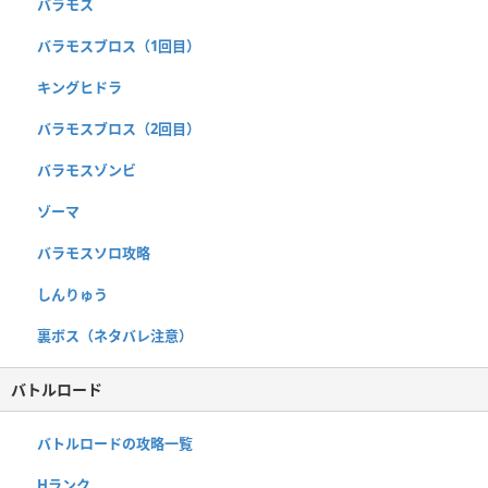
バラモス
バラモスブロス（1回目）
キングヒドラ
バラモスブロス（2回目）
バラモスゾンビ
ゾーマ
バラモスソロ攻略
しんりゅう
裏ボス（ネタバレ注意）
バトルロード
バトルロードの攻略一覧
Hランク