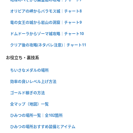
オリビアの岬からバラモス城｜チャート8
竜の女王の城から岩山の洞窟｜チャート9
ドムドーラからゾーマ城攻略｜チャート10
クリア後の攻略(ネタバレ注意)｜チャート11
お役立ち・裏技系
ちいさなメダルの場所
効率の良いレベル上げ方法
ゴールド稼ぎの方法
全マップ（地図）一覧
ひみつの場所一覧｜全102箇所
ひみつの場所おすすめ装備とアイテム