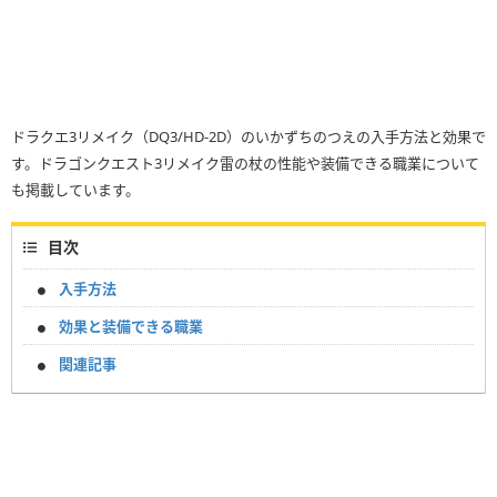
ドラクエ3リメイク（DQ3/HD-2D）のいかずちのつえの入手方法と効果で
す。ドラゴンクエスト3リメイク雷の杖の性能や装備できる職業について
も掲載しています。
目次
入手方法
効果と装備できる職業
関連記事