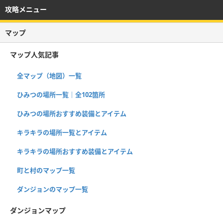
攻略メニュー
マップ
マップ人気記事
全マップ（地図）一覧
ひみつの場所一覧｜全102箇所
ひみつの場所おすすめ装備とアイテム
キラキラの場所一覧とアイテム
キラキラの場所おすすめ装備とアイテム
町と村のマップ一覧
ダンジョンのマップ一覧
ダンジョンマップ