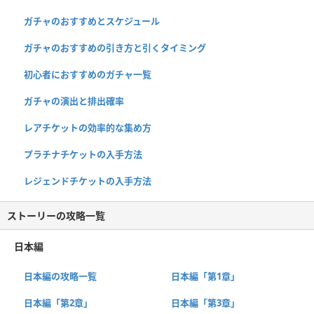
ガチャのおすすめとスケジュール
ガチャのおすすめの引き方と引くタイミング
初心者におすすめのガチャ一覧
ガチャの演出と排出確率
レアチケットの効率的な集め方
プラチナチケットの入手方法
レジェンドチケットの入手方法
ストーリーの攻略一覧
日本編
日本編の攻略一覧
日本編「第1章」
日本編「第2章」
日本編「第3章」