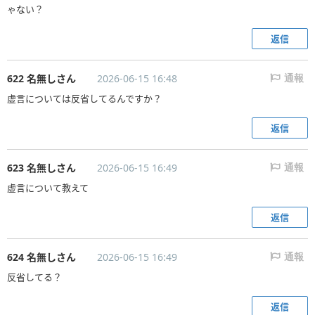
ゃない？
返信
622 名無しさん
2026-06-15 16:48
通報
虚言については反省してるんですか？
返信
623 名無しさん
2026-06-15 16:49
通報
虚言について教えて
返信
624 名無しさん
2026-06-15 16:49
通報
反省してる？
返信