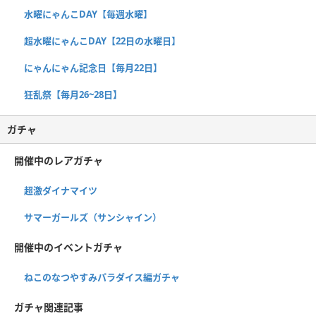
水曜にゃんこDAY【毎週水曜】
超水曜にゃんこDAY【22日の水曜日】
にゃんにゃん記念日【毎月22日】
狂乱祭【毎月26~28日】
ガチャ
開催中のレアガチャ
超激ダイナマイツ
サマーガールズ（サンシャイン）
開催中のイベントガチャ
ねこのなつやすみパラダイス編ガチャ
ガチャ関連記事