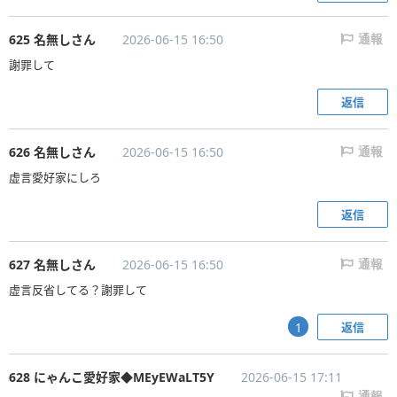
625 名無しさん
2026-06-15 16:50
通報
謝罪して
返信
626 名無しさん
2026-06-15 16:50
通報
虚言愛好家にしろ
返信
627 名無しさん
2026-06-15 16:50
通報
虚言反省してる？謝罪して
返信
1
628 にゃんこ愛好家◆MEyEWaLT5Y
2026-06-15 17:11
通報