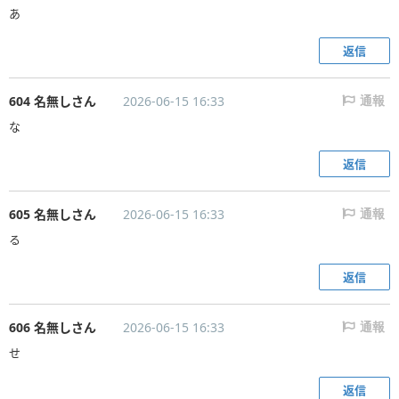
あ
返信
604 名無しさん
2026-06-15 16:33
通報
な
返信
605 名無しさん
2026-06-15 16:33
通報
る
返信
606 名無しさん
2026-06-15 16:33
通報
せ
返信