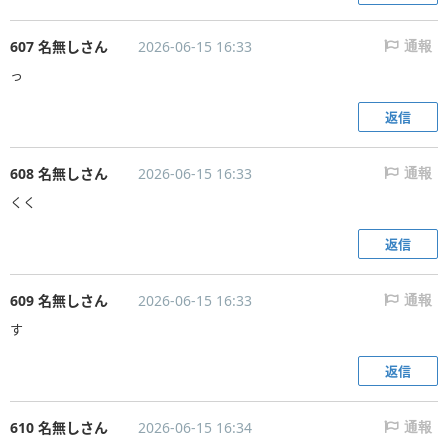
607 名無しさん
2026-06-15 16:33
通報
っ
返信
608 名無しさん
2026-06-15 16:33
通報
くく
返信
609 名無しさん
2026-06-15 16:33
通報
す
返信
610 名無しさん
2026-06-15 16:34
通報