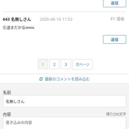
返信
643 名無しさん
2026-06-16 11:52
通報
引退まだかなwww.
返信
1
2
3
次ページ
最新のコメントを読み込む
名前
内容
残り250文字