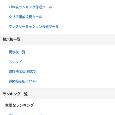
Tier表ランキング作成ツール
クリア編成投稿ツール
マンスリーミッション検索ツール
掲示板一覧
掲示板一覧
スレッド
雑談掲示板(30376)
質問掲示板(33239)
ランキング一覧
主要なランキング