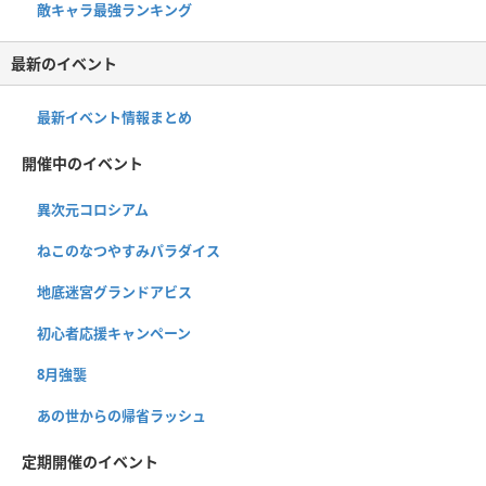
敵キャラ最強ランキング
最新のイベント
最新イベント情報まとめ
開催中のイベント
異次元コロシアム
ねこのなつやすみパラダイス
地底迷宮グランドアビス
初心者応援キャンペーン
8月強襲
あの世からの帰省ラッシュ
定期開催のイベント