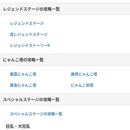
レジェンドステージの攻略一覧
レジェンドステージ
真レジェンドステージ
レジェンドストーリー0
にゃんこ塔の攻略一覧
風雲にゃんこ塔
異界にゃんこ塔
黄金にゃんこ塔
にゃんこ別塔
スペシャルステージの攻略一覧
スペシャルステージの攻略一覧
狂乱・大狂乱