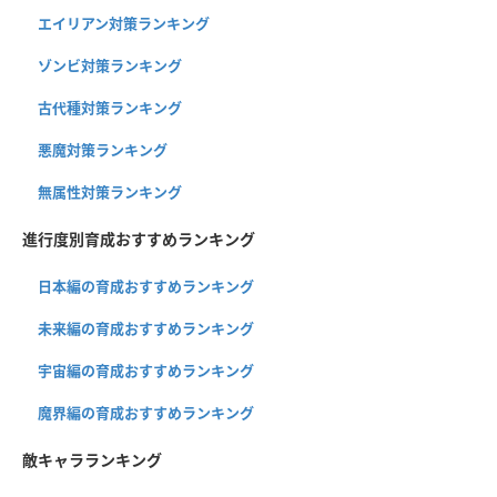
エイリアン対策ランキング
ゾンビ対策ランキング
古代種対策ランキング
悪魔対策ランキング
無属性対策ランキング
進行度別育成おすすめランキング
日本編の育成おすすめランキング
未来編の育成おすすめランキング
宇宙編の育成おすすめランキング
魔界編の育成おすすめランキング
敵キャラランキング