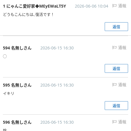
1 にゃんこ愛好家◆MEyEWaLT5Y
2026-06-06 10:04
通報
どうもこんにちは､復活です！
返信
594 名無しさん
2026-06-15 16:30
通報
◯
返信
595 名無しさん
2026-06-15 16:30
通報
イキリ
返信
596 名無しさん
2026-06-15 16:30
通報
陰