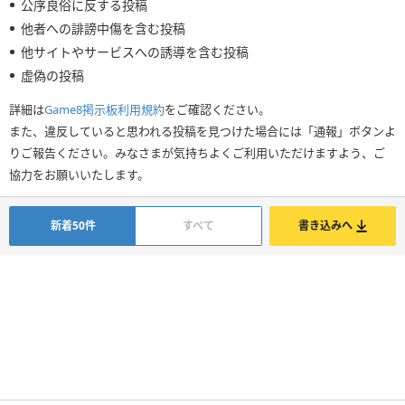
公序良俗に反する投稿
他者への誹謗中傷を含む投稿
他サイトやサービスへの誘導を含む投稿
虚偽の投稿
詳細は
Game8掲示板利用規約
をご確認ください。
また、違反していると思われる投稿を見つけた場合には「通報」ボタンよ
りご報告ください。みなさまが気持ちよくご利用いただけますよう、ご
協力をお願いいたします。
新着50件
すべて
書き込みへ