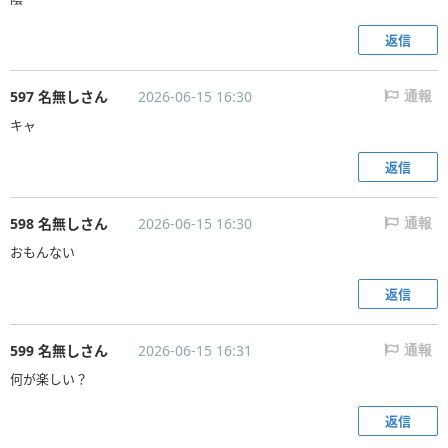
返信
597 名無しさん
2026-06-15 16:30
通報
キャ
返信
598 名無しさん
2026-06-15 16:30
通報
おもんない
返信
599 名無しさん
2026-06-15 16:31
通報
何が楽しい？
返信