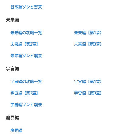
日本編ゾンビ襲来
未来編
未来編の攻略一覧
未来編【第1章】
未来編【第2章】
未来編【第3章】
未来編ゾンビ襲来
宇宙編
宇宙編の攻略一覧
宇宙編【第1章】
宇宙編【第2章】
宇宙編【第3章】
宇宙編ゾンビ襲来
魔界編
魔界編