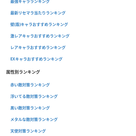
最強キャラランキング
最新リセマラ当たりランキング
壁(盾)キャラおすすめランキング
激レアキャラおすすめランキング
レアキャラおすすめランキング
EXキャラおすすめランキング
属性別ランキング
赤い敵対策ランキング
浮いてる敵対策ランキング
黒い敵対策ランキング
メタルな敵対策ランキング
天使対策ランキング