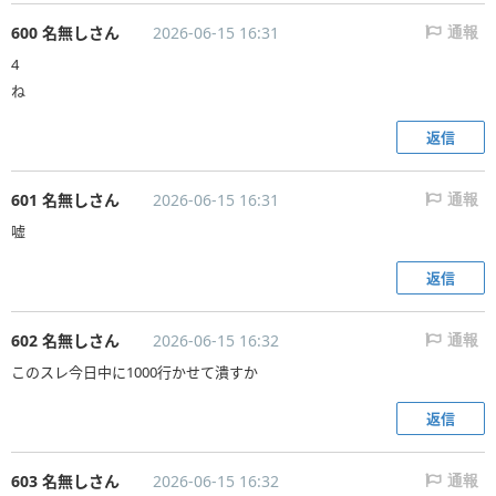
600 名無しさん
2026-06-15 16:31
通報
4
ね
返信
601 名無しさん
2026-06-15 16:31
通報
嘘
返信
602 名無しさん
2026-06-15 16:32
通報
このスレ今日中に1000行かせて潰すか
返信
603 名無しさん
2026-06-15 16:32
通報