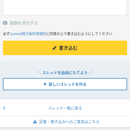
画像を添付する
必ず
Game8掲示板利用規約
に同意の上で書き込むようにしてください
書き込む
＼ スレッドを自由にたてよう ／
新しいスレッドを作る
スレッド一覧に戻る
記事・書き込みへのご意見はこちら