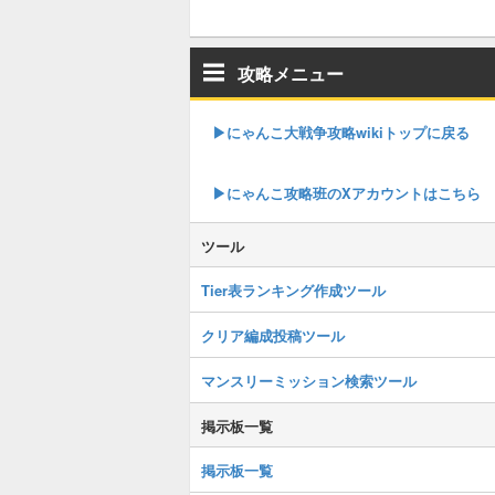
攻略メニュー
▶︎にゃんこ大戦争攻略wikiトップに戻る
▶︎にゃんこ攻略班のXアカウントはこちら
ツール
Tier表ランキング作成ツール
クリア編成投稿ツール
マンスリーミッション検索ツール
掲示板一覧
掲示板一覧