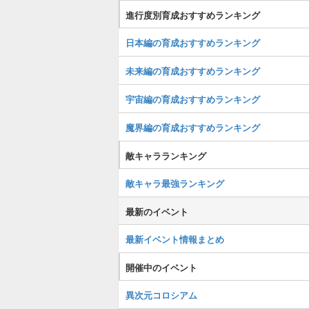
進行度別育成おすすめランキング
日本編の育成おすすめランキング
未来編の育成おすすめランキング
宇宙編の育成おすすめランキング
魔界編の育成おすすめランキング
敵キャラランキング
敵キャラ最強ランキング
最新のイベント
最新イベント情報まとめ
開催中のイベント
異次元コロシアム