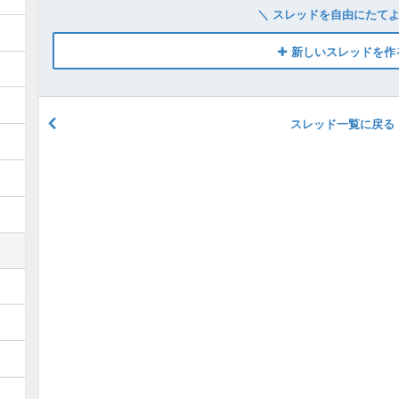
＼ スレッドを自由にたてよ
新しいスレッドを作
スレッド一覧に戻る