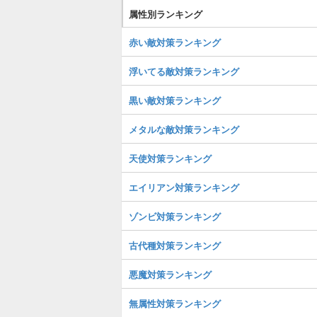
属性別ランキング
赤い敵対策ランキング
浮いてる敵対策ランキング
黒い敵対策ランキング
メタルな敵対策ランキング
天使対策ランキング
エイリアン対策ランキング
ゾンビ対策ランキング
古代種対策ランキング
悪魔対策ランキング
無属性対策ランキング