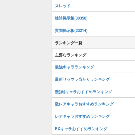
スレッド
雑談掲示板(30358)
質問掲示板(33214)
ランキング一覧
主要なランキング
最強キャラランキング
最新リセマラ当たりランキング
壁(盾)キャラおすすめランキング
激レアキャラおすすめランキング
レアキャラおすすめランキング
EXキャラおすすめランキング