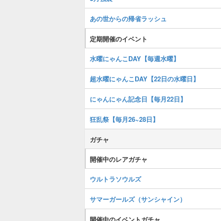
あの世からの帰省ラッシュ
定期開催のイベント
水曜にゃんこDAY【毎週水曜】
超水曜にゃんこDAY【22日の水曜日】
にゃんにゃん記念日【毎月22日】
狂乱祭【毎月26~28日】
ガチャ
開催中のレアガチャ
ウルトラソウルズ
サマーガールズ（サンシャイン）
開催中のイベントガチャ