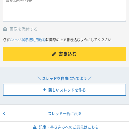
画像を添付する
必ず
Game8掲示板利用規約
に同意の上で書き込むようにしてください
書き込む
＼ スレッドを自由にたてよう ／
新しいスレッドを作る
スレッド一覧に戻る
記事・書き込みへのご意見はこちら