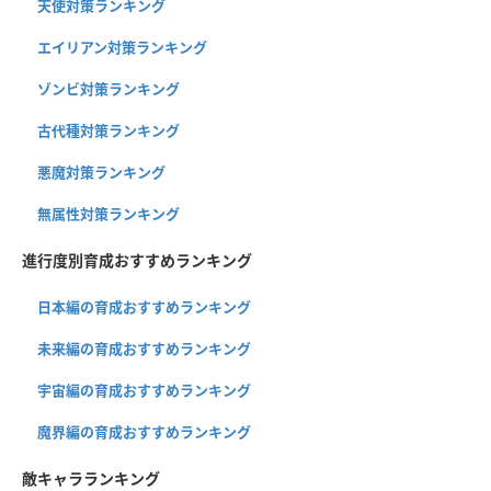
天使対策ランキング
エイリアン対策ランキング
ゾンビ対策ランキング
古代種対策ランキング
悪魔対策ランキング
無属性対策ランキング
進行度別育成おすすめランキング
日本編の育成おすすめランキング
未来編の育成おすすめランキング
宇宙編の育成おすすめランキング
魔界編の育成おすすめランキング
敵キャラランキング