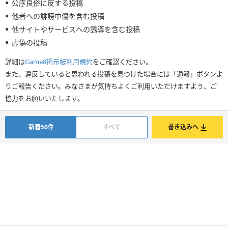
公序良俗に反する投稿
他者への誹謗中傷を含む投稿
他サイトやサービスへの誘導を含む投稿
虚偽の投稿
詳細は
Game8掲示板利用規約
をご確認ください。
また、違反していると思われる投稿を見つけた場合には「通報」ボタンよ
りご報告ください。みなさまが気持ちよくご利用いただけますよう、ご
協力をお願いいたします。
新着50件
すべて
書き込みへ