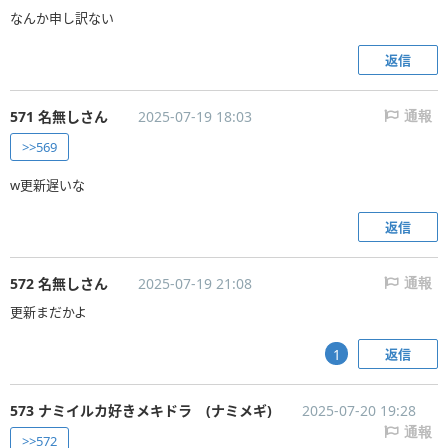
なんか申し訳ない
返信
571 名無しさん
2025-07-19 18:03
通報
>>569
w更新遅いな
返信
572 名無しさん
2025-07-19 21:08
通報
更新まだかよ
返信
1
573 ナミイルカ好きメキドラ (ナミメギ)
2025-07-20 19:28
通報
>>572