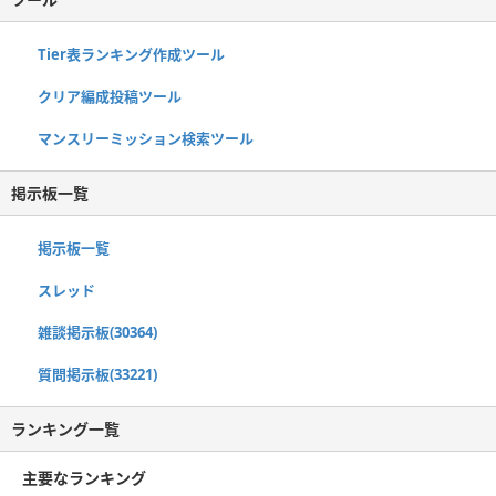
Tier表ランキング作成ツール
クリア編成投稿ツール
マンスリーミッション検索ツール
掲示板一覧
掲示板一覧
スレッド
雑談掲示板(30364)
質問掲示板(33221)
ランキング一覧
主要なランキング