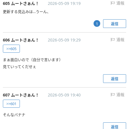
605 ムートさぁん！
2026-05-09 19:19
通報
更新する見込みは…うーん、
返信
1
606 ムートさぁん！
2026-05-09 19:29
通報
>>605
まぁ面白いので（自分で言います）
見ていってくだせぇ
返信
607 ムートさぁん！
2026-05-09 19:40
通報
>>601
そんなバナナ
返信