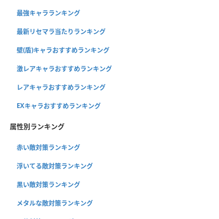
最強キャラランキング
最新リセマラ当たりランキング
壁(盾)キャラおすすめランキング
激レアキャラおすすめランキング
レアキャラおすすめランキング
EXキャラおすすめランキング
属性別ランキング
赤い敵対策ランキング
浮いてる敵対策ランキング
黒い敵対策ランキング
メタルな敵対策ランキング