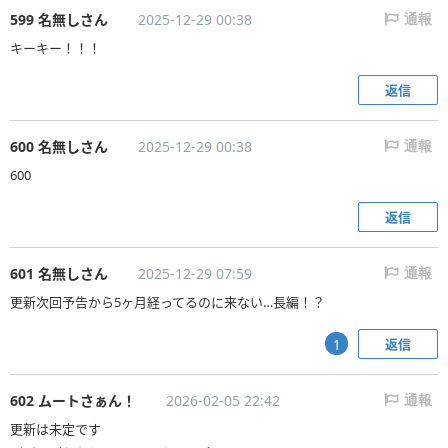
599 名無しさん
2025-12-29 00:38
通報
キーキー！！！
返信
600 名無しさん
2025-12-29 00:38
通報
600
返信
601 名無しさん
2025-12-29 07:59
通報
更新次回予告から5ヶ月経ってるのに来ない…長編！？
返信
1
602 ムートさぁん！
2026-02-05 22:42
通報
更新は未定です