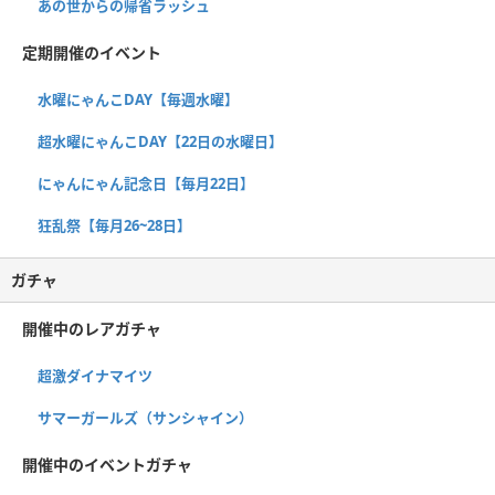
あの世からの帰省ラッシュ
定期開催のイベント
水曜にゃんこDAY【毎週水曜】
超水曜にゃんこDAY【22日の水曜日】
にゃんにゃん記念日【毎月22日】
狂乱祭【毎月26~28日】
ガチャ
開催中のレアガチャ
超激ダイナマイツ
サマーガールズ（サンシャイン）
開催中のイベントガチャ