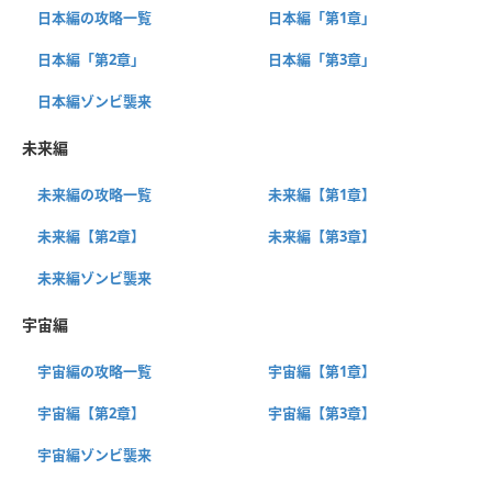
日本編の攻略一覧
日本編「第1章」
日本編「第2章」
日本編「第3章」
日本編ゾンビ襲来
未来編
未来編の攻略一覧
未来編【第1章】
未来編【第2章】
未来編【第3章】
未来編ゾンビ襲来
宇宙編
宇宙編の攻略一覧
宇宙編【第1章】
宇宙編【第2章】
宇宙編【第3章】
宇宙編ゾンビ襲来