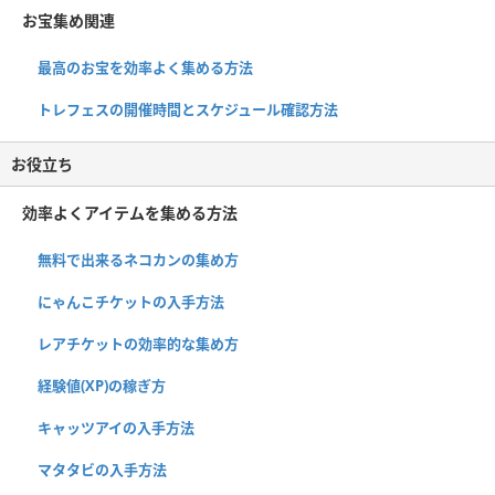
お宝集め関連
最高のお宝を効率よく集める方法
トレフェスの開催時間とスケジュール確認方法
お役立ち
効率よくアイテムを集める方法
無料で出来るネコカンの集め方
にゃんこチケットの入手方法
レアチケットの効率的な集め方
経験値(XP)の稼ぎ方
キャッツアイの入手方法
マタタビの入手方法