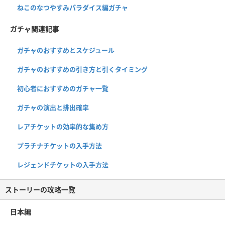
ねこのなつやすみパラダイス編ガチャ
ガチャ関連記事
ガチャのおすすめとスケジュール
ガチャのおすすめの引き方と引くタイミング
初心者におすすめのガチャ一覧
ガチャの演出と排出確率
レアチケットの効率的な集め方
プラチナチケットの入手方法
レジェンドチケットの入手方法
ストーリーの攻略一覧
日本編