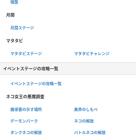
強襲
月間
月間ステージ
マタタビ
マタタビステージ
マタタビチャレンジ
イベントステージの攻略一覧
イベントステージの攻略一覧
ネコ女王の悪魔調査
魔導書の示す場所
異界のしもべ
デーモンパーク
ネコの解放
タンクネコの解放
バトルネコの解放