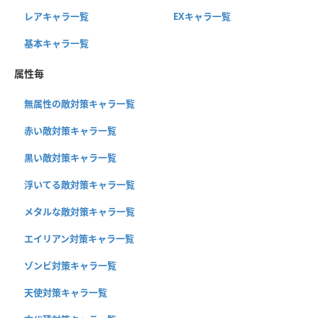
レアキャラ一覧
EXキャラ一覧
基本キャラ一覧
属性毎
無属性の敵対策キャラ一覧
赤い敵対策キャラ一覧
黒い敵対策キャラ一覧
浮いてる敵対策キャラ一覧
メタルな敵対策キャラ一覧
エイリアン対策キャラ一覧
ゾンビ対策キャラ一覧
天使対策キャラ一覧