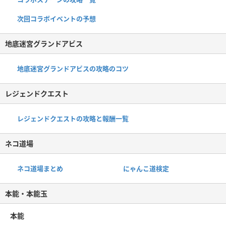
次回コラボイベントの予想
地底迷宮グランドアビス
地底迷宮グランドアビスの攻略のコツ
レジェンドクエスト
レジェンドクエストの攻略と報酬一覧
ネコ道場
ネコ道場まとめ
にゃんこ道検定
本能・本能玉
本能