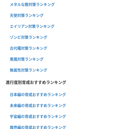
メタルな敵対策ランキング
天使対策ランキング
エイリアン対策ランキング
ゾンビ対策ランキング
古代種対策ランキング
悪魔対策ランキング
無属性対策ランキング
進行度別育成おすすめランキング
日本編の育成おすすめランキング
未来編の育成おすすめランキング
宇宙編の育成おすすめランキング
魔界編の育成おすすめランキング