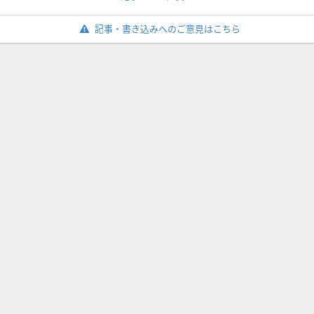
記事・書き込みへのご意見はこちら