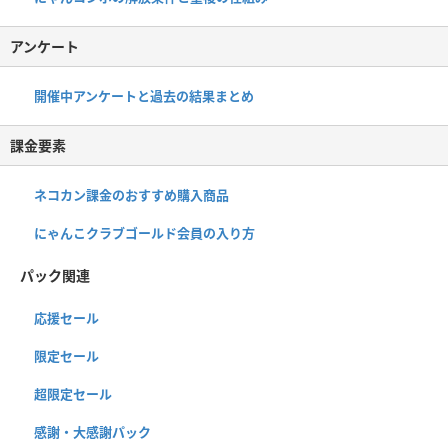
アンケート
開催中アンケートと過去の結果まとめ
課金要素
ネコカン課金のおすすめ購入商品
にゃんこクラブゴールド会員の入り方
パック関連
応援セール
限定セール
超限定セール
感謝・大感謝パック