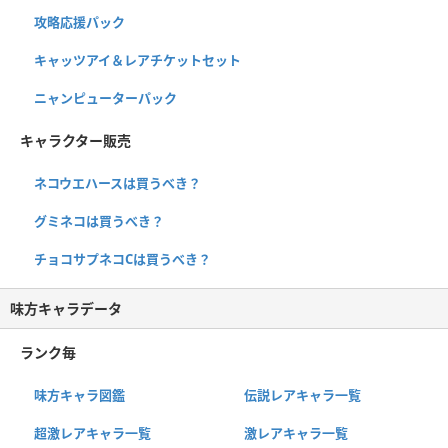
攻略応援パック
キャッツアイ＆レアチケットセット
ニャンピューターパック
キャラクター販売
ネコウエハースは買うべき？
グミネコは買うべき？
チョコサプネコCは買うべき？
味方キャラデータ
ランク毎
味方キャラ図鑑
伝説レアキャラ一覧
超激レアキャラ一覧
激レアキャラ一覧