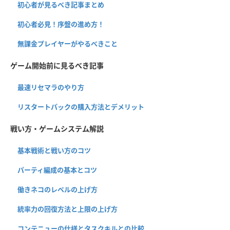
初心者が見るべき記事まとめ
初心者必見！序盤の進め方！
無課金プレイヤーがやるべきこと
ゲーム開始前に見るべき記事
最速リセマラのやり方
リスタートパックの購入方法とデメリット
戦い方・ゲームシステム解説
基本戦術と戦い方のコツ
パーティ編成の基本とコツ
働きネコのレベルの上げ方
統率力の回復方法と上限の上げ方
コンテニューの仕様とタスクキルとの比較