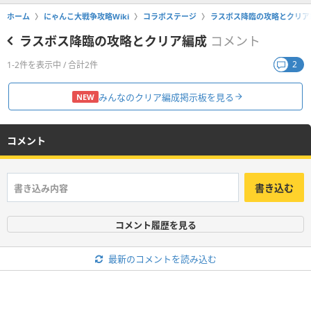
ホーム
にゃんこ大戦争攻略Wiki
コラボステージ
ラスボス降臨の攻略とクリア
ラスボス降臨の攻略とクリア編成
コメント
2
1-2件を表示中 / 合計2件
みんなのクリア編成掲示板を見る
NEW
コメント
書き込む
コメント履歴を見る
最新のコメントを読み込む