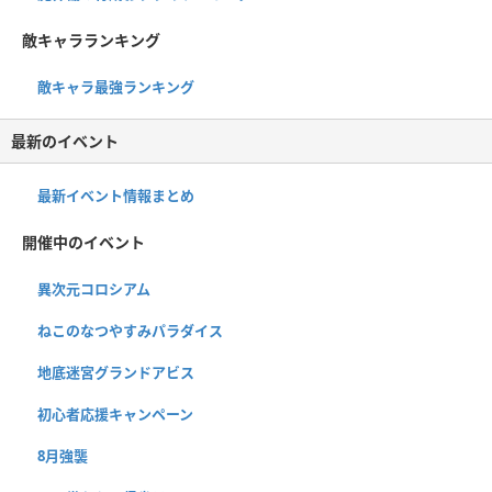
敵キャラランキング
敵キャラ最強ランキング
最新のイベント
最新イベント情報まとめ
開催中のイベント
異次元コロシアム
ねこのなつやすみパラダイス
地底迷宮グランドアビス
初心者応援キャンペーン
8月強襲