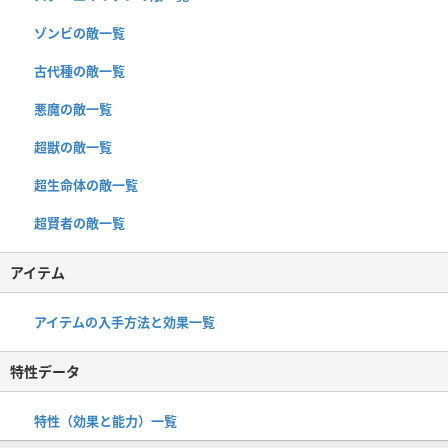
ゾンビの敵一覧
古代種の敵一覧
悪魔の敵一覧
超獣の敵一覧
超生命体の敵一覧
超賢者の敵一覧
アイテム
アイテムの入手方法と効果一覧
特性データ
特性（効果と能力）一覧