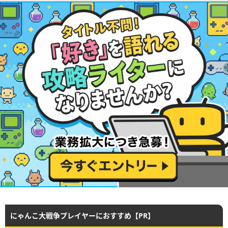
にゃんこ大戦争プレイヤーにおすすめ【PR】