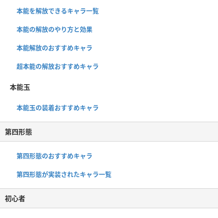
本能を解放できるキャラ一覧
本能の解放のやり方と効果
本能解放のおすすめキャラ
超本能の解放おすすめキャラ
本能玉
本能玉の装着おすすめキャラ
第四形態
第四形態のおすすめキャラ
第四形態が実装されたキャラ一覧
初心者