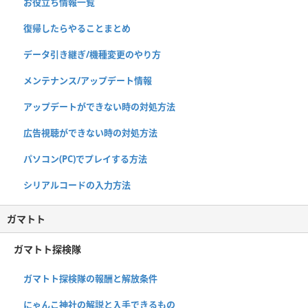
お役立ち情報一覧
復帰したらやることまとめ
データ引き継ぎ/機種変更のやり方
メンテナンス/アップデート情報
アップデートができない時の対処方法
広告視聴ができない時の対処方法
パソコン(PC)でプレイする方法
シリアルコードの入力方法
ガマトト
ガマトト探検隊
ガマトト探検隊の報酬と解放条件
にゃんこ神社の解説と入手できるもの