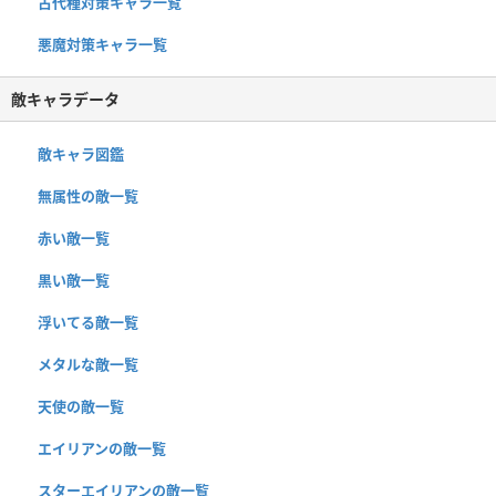
古代種対策キャラ一覧
悪魔対策キャラ一覧
敵キャラデータ
敵キャラ図鑑
無属性の敵一覧
赤い敵一覧
黒い敵一覧
浮いてる敵一覧
メタルな敵一覧
天使の敵一覧
エイリアンの敵一覧
スターエイリアンの敵一覧