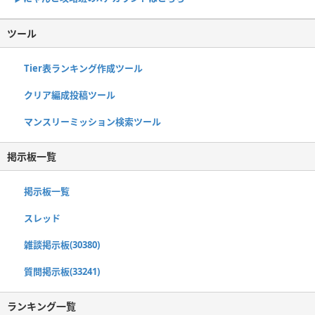
ツール
Tier表ランキング作成ツール
クリア編成投稿ツール
マンスリーミッション検索ツール
掲示板一覧
掲示板一覧
スレッド
雑談掲示板(30380)
質問掲示板(33241)
ランキング一覧