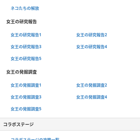
ネコたちの解放
女王の研究報告
女王の研究報告1
女王の研究報告2
女王の研究報告3
女王の研究報告4
女王の研究報告5
女王の発掘調査
女王の発掘調査1
女王の発掘調査2
女王の発掘調査3
女王の発掘調査4
女王の発掘調査5
コラボステージ
コラボステージの攻略一覧