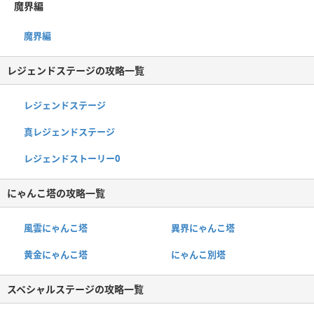
魔界編
魔界編
レジェンドステージの攻略一覧
レジェンドステージ
真レジェンドステージ
レジェンドストーリー0
にゃんこ塔の攻略一覧
風雲にゃんこ塔
異界にゃんこ塔
黄金にゃんこ塔
にゃんこ別塔
スペシャルステージの攻略一覧