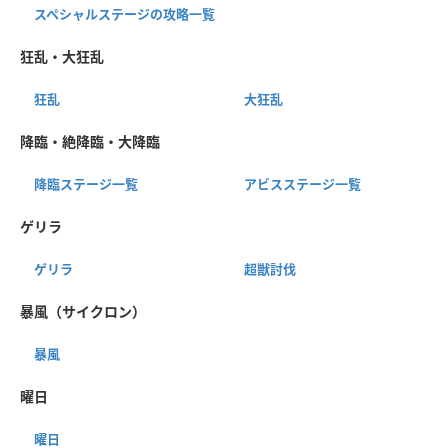
スペシャルステージの攻略一覧
狂乱・大狂乱
狂乱
大狂乱
降臨・絶降臨・大降臨
降臨ステージ一覧
アビスステージ一覧
ゲリラ
ゲリラ
超獣討伐
暴風（サイクロン）
暴風
曜日
曜日