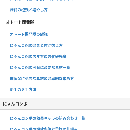
隊員の種類と増やし方
オトート開発隊
オトート開発隊の解説
にゃんこ砲の効果と付け替え方
にゃんこ砲のおすすめ強化優先度
にゃんこ砲の開発に必要な素材一覧
城開発に必要な素材の効率的な集め方
助手の入手方法
にゃんコンボ
にゃんコンボの効果キャラの組み合わせ一覧
にゃんコンボの解放条件と重複の仕組み