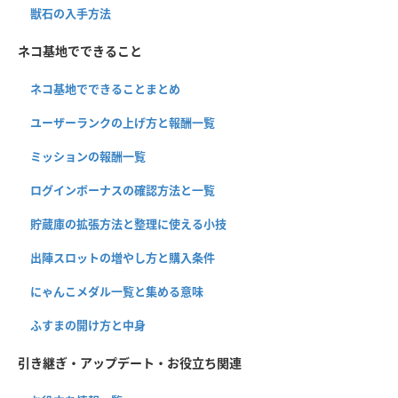
獣石の入手方法
ネコ基地でできること
ネコ基地でできることまとめ
ユーザーランクの上げ方と報酬一覧
ミッションの報酬一覧
ログインボーナスの確認方法と一覧
貯蔵庫の拡張方法と整理に使える小技
出陣スロットの増やし方と購入条件
にゃんこメダル一覧と集める意味
ふすまの開け方と中身
引き継ぎ・アップデート・お役立ち関連