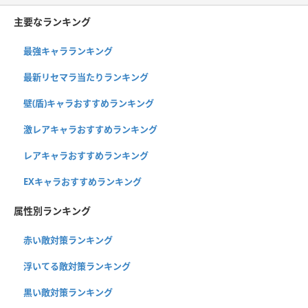
主要なランキング
最強キャラランキング
最新リセマラ当たりランキング
壁(盾)キャラおすすめランキング
激レアキャラおすすめランキング
レアキャラおすすめランキング
EXキャラおすすめランキング
属性別ランキング
赤い敵対策ランキング
浮いてる敵対策ランキング
黒い敵対策ランキング