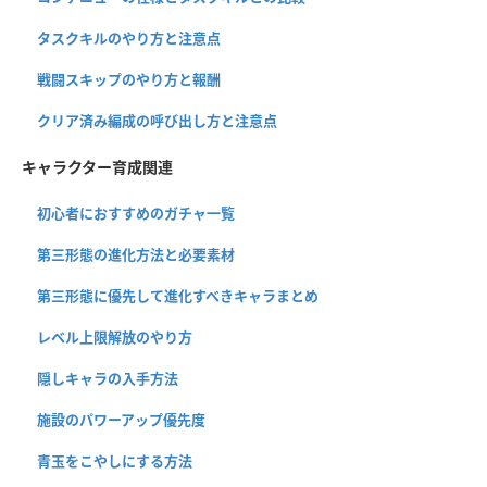
タスクキルのやり方と注意点
戦闘スキップのやり方と報酬
クリア済み編成の呼び出し方と注意点
キャラクター育成関連
初心者におすすめのガチャ一覧
第三形態の進化方法と必要素材
第三形態に優先して進化すべきキャラまとめ
レベル上限解放のやり方
隠しキャラの入手方法
施設のパワーアップ優先度
青玉をこやしにする方法