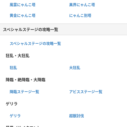
風雲にゃんこ塔
異界にゃんこ塔
黄金にゃんこ塔
にゃんこ別塔
スペシャルステージの攻略一覧
スペシャルステージの攻略一覧
狂乱・大狂乱
狂乱
大狂乱
降臨・絶降臨・大降臨
降臨ステージ一覧
アビスステージ一覧
ゲリラ
ゲリラ
超獣討伐