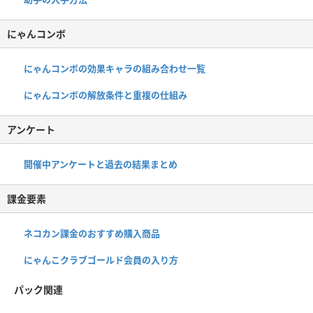
にゃんコンボ
にゃんコンボの効果キャラの組み合わせ一覧
にゃんコンボの解放条件と重複の仕組み
アンケート
開催中アンケートと過去の結果まとめ
課金要素
ネコカン課金のおすすめ購入商品
にゃんこクラブゴールド会員の入り方
パック関連