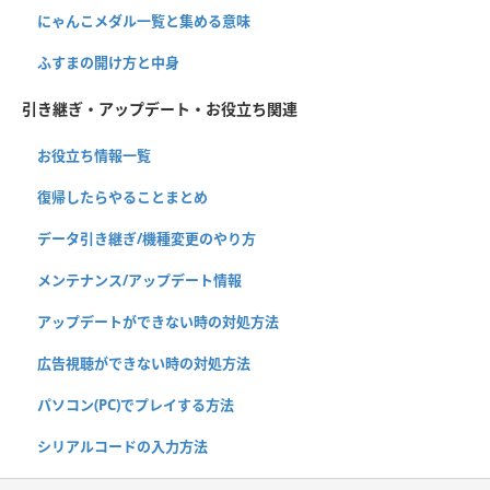
にゃんこメダル一覧と集める意味
ふすまの開け方と中身
引き継ぎ・アップデート・お役立ち関連
お役立ち情報一覧
復帰したらやることまとめ
データ引き継ぎ/機種変更のやり方
メンテナンス/アップデート情報
アップデートができない時の対処方法
広告視聴ができない時の対処方法
パソコン(PC)でプレイする方法
シリアルコードの入力方法