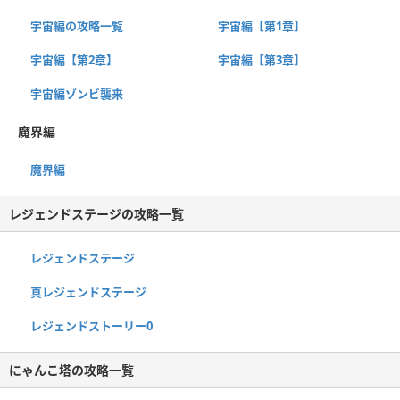
宇宙編の攻略一覧
宇宙編【第1章】
宇宙編【第2章】
宇宙編【第3章】
宇宙編ゾンビ襲来
魔界編
魔界編
レジェンドステージの攻略一覧
レジェンドステージ
真レジェンドステージ
レジェンドストーリー0
にゃんこ塔の攻略一覧