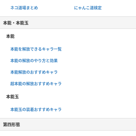
ネコ道場まとめ
にゃんこ道検定
本能・本能玉
本能
本能を解放できるキャラ一覧
本能の解放のやり方と効果
本能解放のおすすめキャラ
超本能の解放おすすめキャラ
本能玉
本能玉の装着おすすめキャラ
第四形態