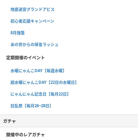
地底迷宮グランドアビス
初心者応援キャンペーン
8月強襲
あの世からの帰省ラッシュ
定期開催のイベント
水曜にゃんこDAY【毎週水曜】
超水曜にゃんこDAY【22日の水曜日】
にゃんにゃん記念日【毎月22日】
狂乱祭【毎月26~28日】
ガチャ
開催中のレアガチャ