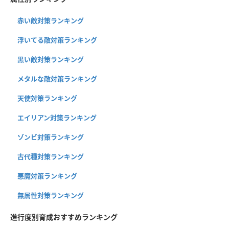
赤い敵対策ランキング
浮いてる敵対策ランキング
黒い敵対策ランキング
メタルな敵対策ランキング
天使対策ランキング
エイリアン対策ランキング
ゾンビ対策ランキング
古代種対策ランキング
悪魔対策ランキング
無属性対策ランキング
進行度別育成おすすめランキング