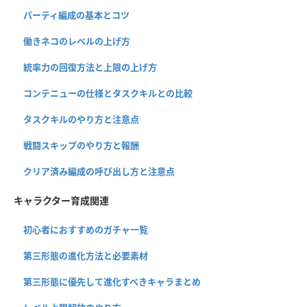
パーティ編成の基本とコツ
働きネコのレベルの上げ方
統率力の回復方法と上限の上げ方
コンテニューの仕様とタスクキルとの比較
タスクキルのやり方と注意点
戦闘スキップのやり方と報酬
クリア済み編成の呼び出し方と注意点
キャラクター育成関連
初心者におすすめのガチャ一覧
第三形態の進化方法と必要素材
第三形態に優先して進化すべきキャラまとめ