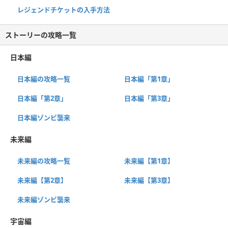
レジェンドチケットの入手方法
ストーリーの攻略一覧
日本編
日本編の攻略一覧
日本編「第1章」
日本編「第2章」
日本編「第3章」
日本編ゾンビ襲来
未来編
未来編の攻略一覧
未来編【第1章】
未来編【第2章】
未来編【第3章】
未来編ゾンビ襲来
宇宙編