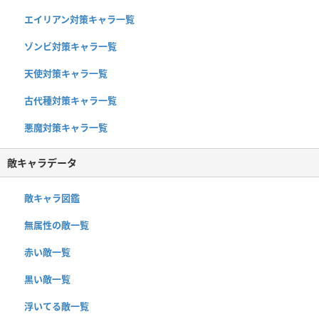
エイリアン対策キャラ一覧
ゾンビ対策キャラ一覧
天使対策キャラ一覧
古代種対策キャラ一覧
悪魔対策キャラ一覧
敵キャラデータ
敵キャラ図鑑
無属性の敵一覧
赤い敵一覧
黒い敵一覧
浮いてる敵一覧