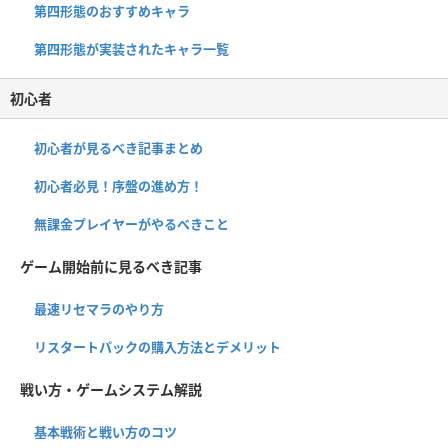
第四形態のおすすめキャラ
第四形態が実装されたキャラ一覧
初心者
初心者が見るべき記事まとめ
初心者必見！序盤の進め方！
無課金プレイヤーがやるべきこと
ゲーム開始前に見るべき記事
最速リセマラのやり方
リスタートパックの購入方法とデメリット
戦い方・ゲームシステム解説
基本戦術と戦い方のコツ