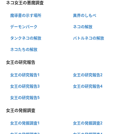
ネコ女王の悪魔調査
魔導書の示す場所
異界のしもべ
デーモンパーク
ネコの解放
タンクネコの解放
バトルネコの解放
ネコたちの解放
女王の研究報告
女王の研究報告1
女王の研究報告2
女王の研究報告3
女王の研究報告4
女王の研究報告5
女王の発掘調査
女王の発掘調査1
女王の発掘調査2