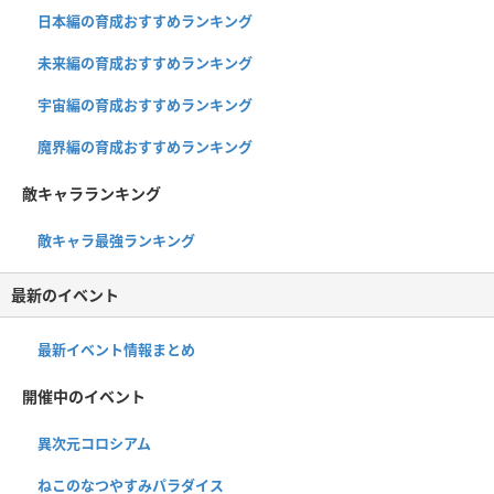
日本編の育成おすすめランキング
未来編の育成おすすめランキング
宇宙編の育成おすすめランキング
魔界編の育成おすすめランキング
敵キャラランキング
敵キャラ最強ランキング
最新のイベント
最新イベント情報まとめ
開催中のイベント
異次元コロシアム
ねこのなつやすみパラダイス