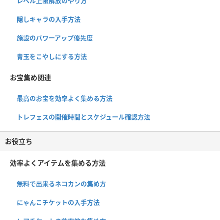
レベル上限解放のやり方
隠しキャラの入手方法
施設のパワーアップ優先度
青玉をこやしにする方法
お宝集め関連
最高のお宝を効率よく集める方法
トレフェスの開催時間とスケジュール確認方法
お役立ち
効率よくアイテムを集める方法
無料で出来るネコカンの集め方
にゃんこチケットの入手方法