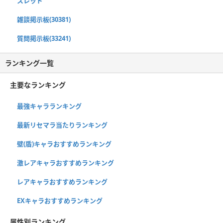
スレッド
雑談掲示板(30381)
質問掲示板(33241)
ランキング一覧
主要なランキング
最強キャラランキング
最新リセマラ当たりランキング
壁(盾)キャラおすすめランキング
激レアキャラおすすめランキング
レアキャラおすすめランキング
EXキャラおすすめランキング
属性別ランキング