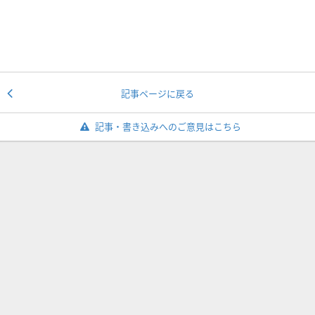
記事ページに戻る
記事・書き込みへのご意見はこちら