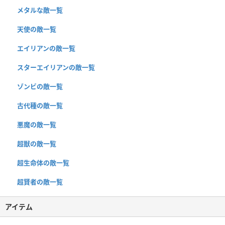
メタルな敵一覧
天使の敵一覧
エイリアンの敵一覧
スターエイリアンの敵一覧
ゾンビの敵一覧
古代種の敵一覧
悪魔の敵一覧
超獣の敵一覧
超生命体の敵一覧
超賢者の敵一覧
アイテム