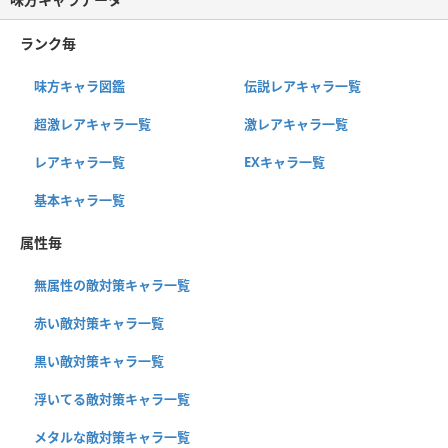
ランク毎
味方キャラ図鑑
伝説レアキャラ一覧
超激レアキャラ一覧
激レアキャラ一覧
レアキャラ一覧
EXキャラ一覧
基本キャラ一覧
属性毎
無属性の敵対策キャラ一覧
赤い敵対策キャラ一覧
黒い敵対策キャラ一覧
浮いてる敵対策キャラ一覧
メタルな敵対策キャラ一覧