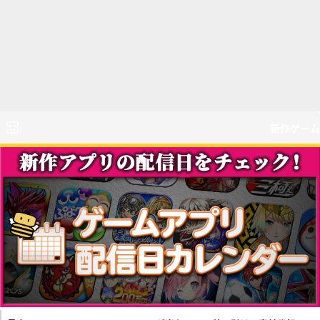
新作ゲーム