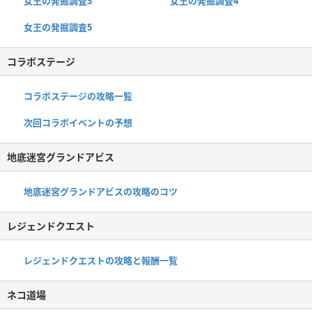
女王の発掘調査3
女王の発掘調査4
女王の発掘調査5
コラボステージ
コラボステージの攻略一覧
次回コラボイベントの予想
地底迷宮グランドアビス
地底迷宮グランドアビスの攻略のコツ
レジェンドクエスト
レジェンドクエストの攻略と報酬一覧
ネコ道場