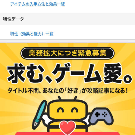
アイテムの入手方法と効果一覧
特性データ
特性（効果と能力）一覧