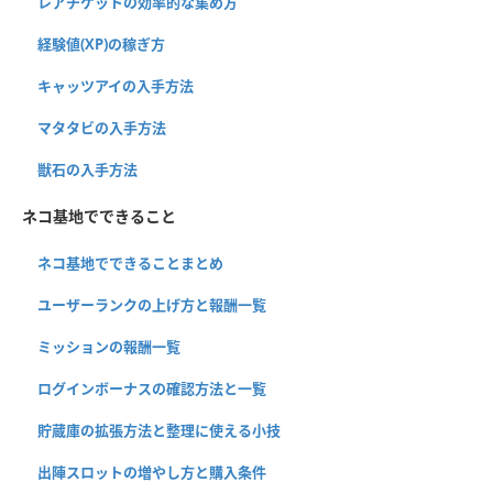
レアチケットの効率的な集め方
経験値(XP)の稼ぎ方
キャッツアイの入手方法
マタタビの入手方法
獣石の入手方法
ネコ基地でできること
ネコ基地でできることまとめ
ユーザーランクの上げ方と報酬一覧
ミッションの報酬一覧
ログインボーナスの確認方法と一覧
貯蔵庫の拡張方法と整理に使える小技
出陣スロットの増やし方と購入条件