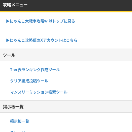
攻略メニュー
▶︎にゃんこ大戦争攻略wikiトップに戻る
▶︎にゃんこ攻略班のXアカウントはこちら
ツール
Tier表ランキング作成ツール
クリア編成投稿ツール
マンスリーミッション検索ツール
掲示板一覧
掲示板一覧