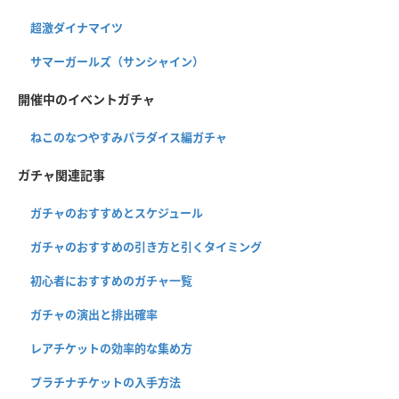
超激ダイナマイツ
サマーガールズ（サンシャイン）
開催中のイベントガチャ
ねこのなつやすみパラダイス編ガチャ
ガチャ関連記事
ガチャのおすすめとスケジュール
ガチャのおすすめの引き方と引くタイミング
初心者におすすめのガチャ一覧
ガチャの演出と排出確率
レアチケットの効率的な集め方
プラチナチケットの入手方法