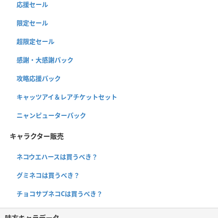
応援セール
限定セール
超限定セール
感謝・大感謝パック
攻略応援パック
キャッツアイ＆レアチケットセット
ニャンピューターパック
キャラクター販売
ネコウエハースは買うべき？
グミネコは買うべき？
チョコサプネコCは買うべき？
味方キャラデータ