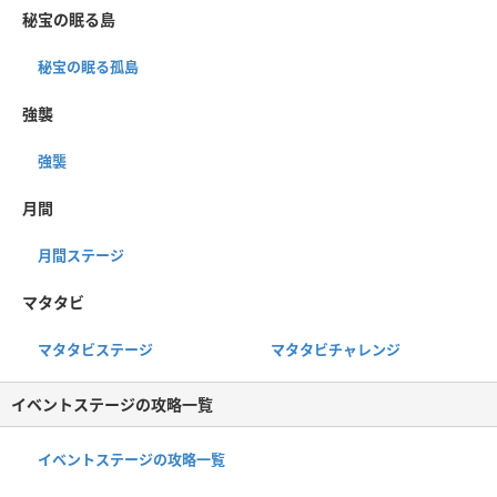
秘宝の眠る島
秘宝の眠る孤島
強襲
強襲
月間
月間ステージ
マタタビ
マタタビステージ
マタタビチャレンジ
イベントステージの攻略一覧
イベントステージの攻略一覧