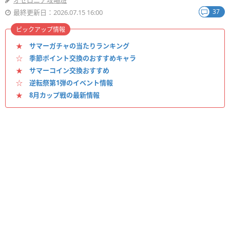
オセロニア攻略班
37
最終更新日：2026.07.15 16:00
ピックアップ情報
★
サマーガチャの当たりランキング
☆
季節ポイント交換のおすすめキャラ
★
サマーコイン交換おすすめ
☆
逆転祭第1弾のイベント情報
★
8月カップ戦の最新情報