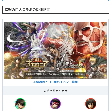
進撃の巨人コラボの関連記事
進撃の巨人コラボのイベント情報
ガチャ限定キャラ