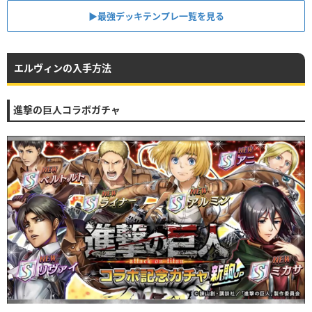
▶︎最強デッキテンプレ一覧を見る
エルヴィンの入手方法
進撃の巨人コラボガチャ