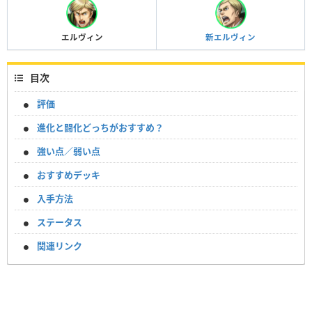
エルヴィン
新エルヴィン
目次
評価
進化と闘化どっちがおすすめ？
強い点／弱い点
おすすめデッキ
入手方法
ステータス
関連リンク