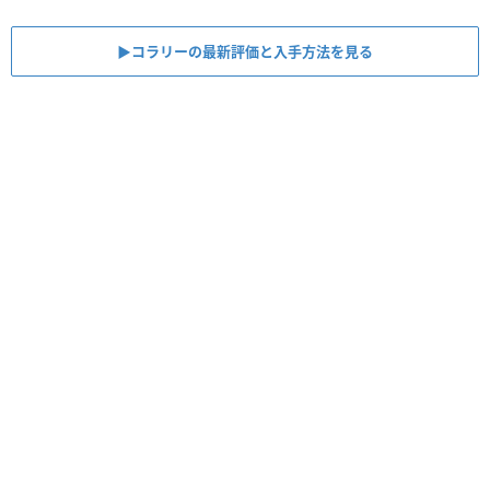
▶︎コラリーの最新評価と入手方法を見る