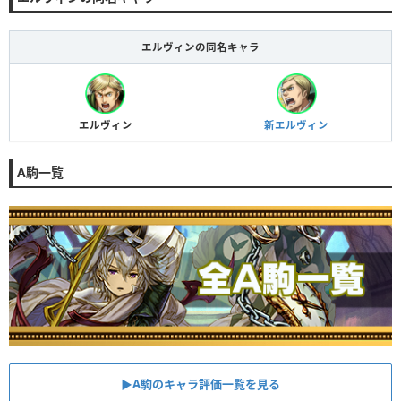
エルヴィンの同名キャラ
エルヴィン
新エルヴィン
A駒一覧
▶︎A駒のキャラ評価一覧を見る