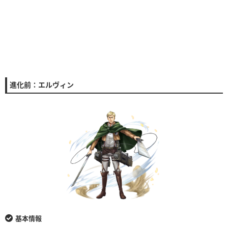
進化前：エルヴィン
基本情報