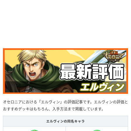
オセロニアにおける「エルヴィン」の評価記事です。エルヴィンの評価と
おすすめデッキはもちろん、入手方法まで掲載しています。
エルヴィンの同名キャラ