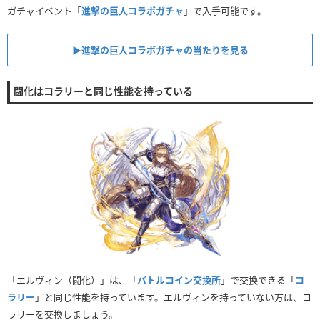
ガチャイベント「
進撃の巨人コラボガチャ
」で入手可能です。
▶︎進撃の巨人コラボガチャの当たりを見る
闘化はコラリーと同じ性能を持っている
「エルヴィン（闘化）」は、「
バトルコイン交換所
」で交換できる「
コ
ラリー
」と同じ性能を持っています。エルヴィンを持っていない方は、コ
ラリーを交換しましょう。