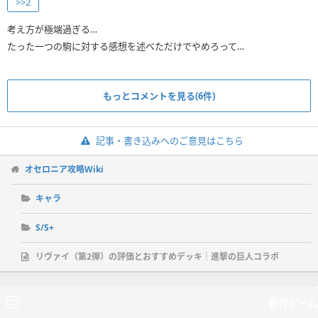
>>2
考え方が極端過ぎる…
たった一つの駒に対する感想を述べただけでやめろって…
もっとコメントを見る(6件)
記事・書き込みへのご意見はこちら
オセロニア攻略Wiki
キャラ
S/S+
リヴァイ（第2弾）の評価とおすすめデッキ｜進撃の巨人コラボ
新作ゲーム