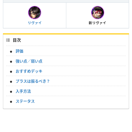
リヴァイ
新リヴァイ
目次
評価
強い点／弱い点
おすすめデッキ
プラスは振るべき？
入手方法
ステータス