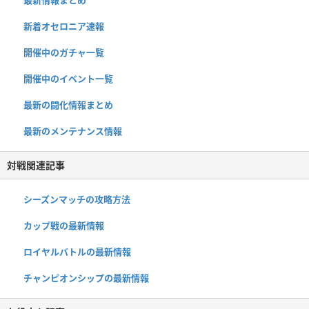
最新情報まとめ
新着オセロニア速報
開催中のガチャ一覧
開催中のイベント一覧
最新の闘化情報まとめ
最新のメンテナンス情報
対戦関連記事
シーズンマッチの攻略方法
カップ戦の最新情報
ロイヤルバトルの最新情報
チャンピオンシップの最新情報