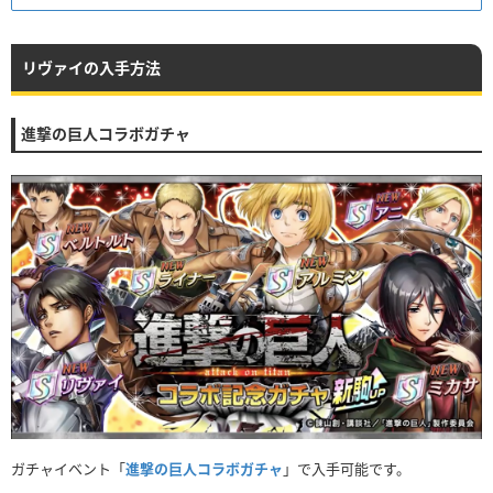
リヴァイの入手方法
進撃の巨人コラボガチャ
ガチャイベント「
進撃の巨人コラボガチャ
」で入手可能です。