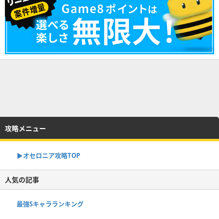
攻略メニュー
▶︎オセロニア攻略TOP
人気の記事
最強Sキャラランキング