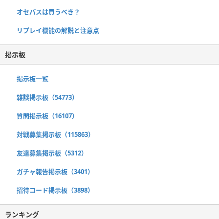
オセパスは買うべき？
リプレイ機能の解説と注意点
掲示板
掲示板一覧
雑談掲示板（54773）
質問掲示板（16107）
対戦募集掲示板（115863）
友達募集掲示板（5312）
ガチャ報告掲示板（3401）
招待コード掲示板（3898）
ランキング