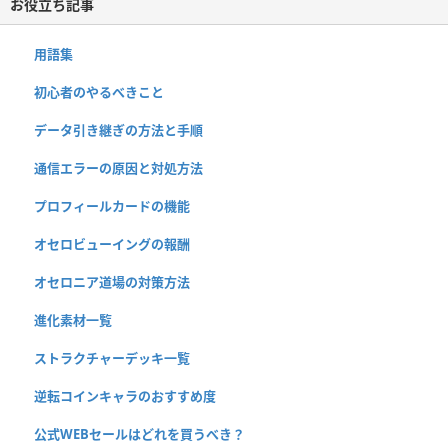
お役立ち記事
用語集
初心者のやるべきこと
データ引き継ぎの方法と手順
通信エラーの原因と対処方法
プロフィールカードの機能
オセロビューイングの報酬
オセロニア道場の対策方法
進化素材一覧
ストラクチャーデッキ一覧
逆転コインキャラのおすすめ度
公式WEBセールはどれを買うべき？