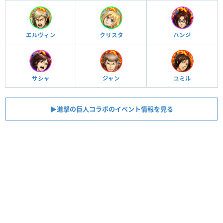
エルヴィン
クリスタ
ハンジ
サシャ
ジャン
ユミル
▶︎進撃の巨人コラボのイベント情報を見る