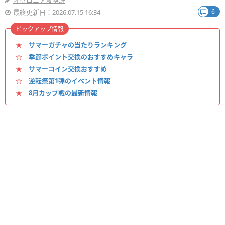
オセロニア攻略班
6
最終更新日：2026.07.15 16:34
ピックアップ情報
★
サマーガチャの当たりランキング
☆
季節ポイント交換のおすすめキャラ
★
サマーコイン交換おすすめ
☆
逆転祭第1弾のイベント情報
★
8月カップ戦の最新情報