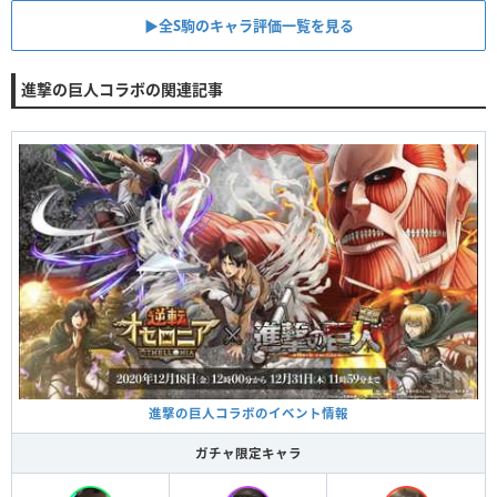
▶︎全S駒のキャラ評価一覧を見る
進撃の巨人コラボの関連記事
進撃の巨人コラボのイベント情報
ガチャ限定キャラ