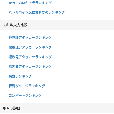
かっこいいキャラランキング
バトルコイン交換おすすめランキング
スキル火力比較
神物理アタッカーランキング
魔物理アタッカーランキング
速攻竜アタッカーランキング
暗黒竜アタッカーランキング
捕食ランキング
特殊ダメージランキング
コンバートランキング
キャラ評価