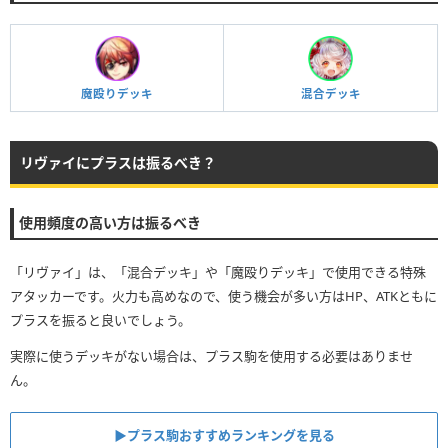
魔殴りデッキ
混合デッキ
リヴァイにプラスは振るべき？
使用頻度の高い方は振るべき
「リヴァイ」は、「混合デッキ」や「魔殴りデッキ」で使用できる特殊
アタッカーです。火力も高めなので、使う機会が多い方はHP、ATKともに
プラスを振ると良いでしょう。
実際に使うデッキがない場合は、プラス駒を使用する必要はありませ
ん。
▶︎プラス駒おすすめランキングを見る