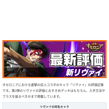
オセロニアにおける進撃の巨人コラボのキャラ「リヴァイ」の評価記事
です。第2弾のリヴァイの評価とおすすめデッキはもちろん、入手方法や
プラスを振るべきかまで掲載しています。
リヴァイの同名キャラ