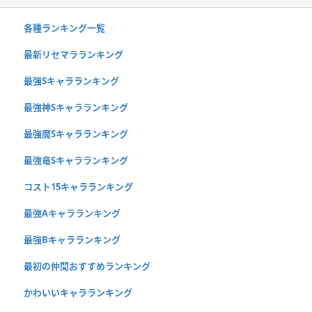
各種ランキング一覧
最新リセマラランキング
最強Sキャラランキング
最強神Sキャラランキング
最強魔Sキャラランキング
最強竜Sキャラランキング
コスト15キャラランキング
最強Aキャラランキング
最強Bキャラランキング
最初の仲間おすすめランキング
かわいいキャラランキング