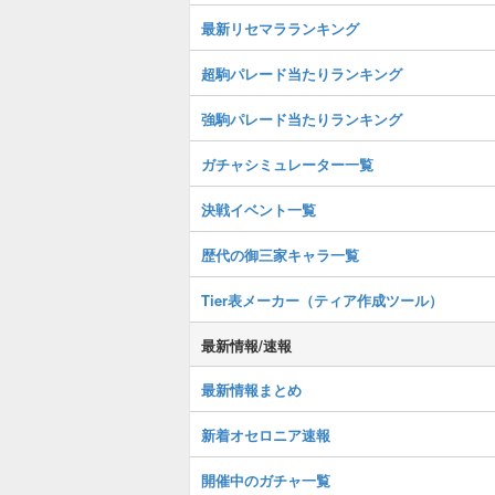
最新リセマラランキング
超駒パレード当たりランキング
強駒パレード当たりランキング
ガチャシミュレーター一覧
決戦イベント一覧
歴代の御三家キャラ一覧
Tier表メーカー（ティア作成ツール）
最新情報/速報
最新情報まとめ
新着オセロニア速報
開催中のガチャ一覧