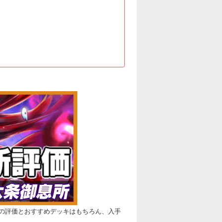
の評価とおすすめデッキはもちろん、入手