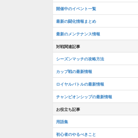
開催中のイベント一覧
最新の闘化情報まとめ
最新のメンテナンス情報
対戦関連記事
シーズンマッチの攻略方法
カップ戦の最新情報
ロイヤルバトルの最新情報
チャンピオンシップの最新情報
お役立ち記事
用語集
初心者のやるべきこと