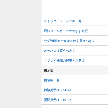
ストラクチャーデッキ一覧
逆転コインキャラのおすすめ度
公式WEBセールはどれを買うべき？
オセパスは買うべき？
リプレイ機能の解説と注意点
掲示板
掲示板一覧
雑談掲示板（54773）
質問掲示板（16107）