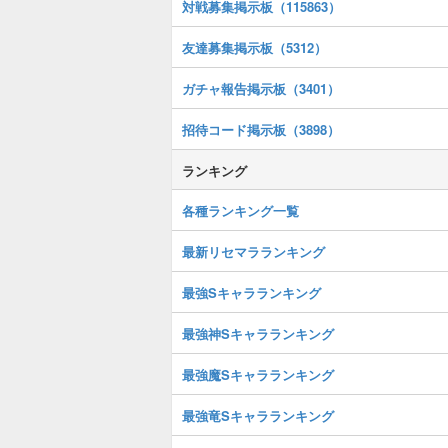
対戦募集掲示板（115863）
友達募集掲示板（5312）
ガチャ報告掲示板（3401）
招待コード掲示板（3898）
ランキング
各種ランキング一覧
最新リセマラランキング
最強Sキャラランキング
最強神Sキャラランキング
最強魔Sキャラランキング
最強竜Sキャラランキング