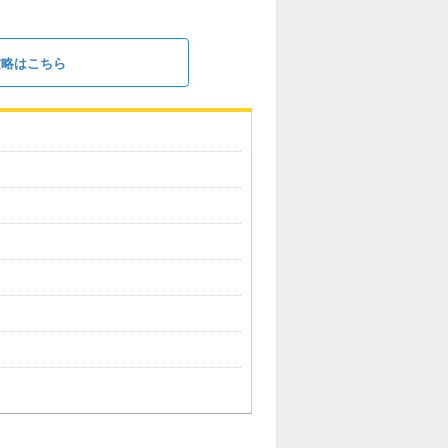
攻略はこちら