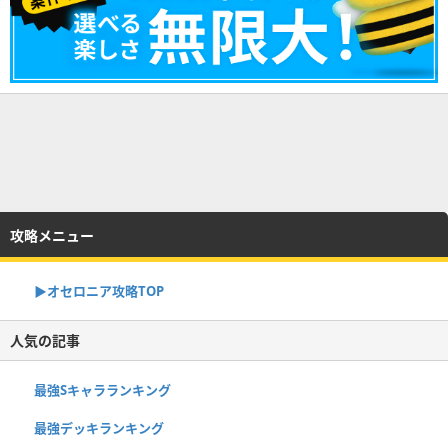
攻略メニュー
▶︎オセロニア攻略TOP
人気の記事
最強Sキャラランキング
最強デッキランキング