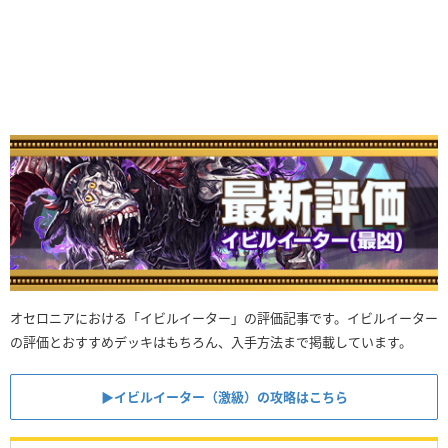
オセロニアにおける「イビルイーター」の評価記事です。イビルイーター
の評価とおすすめデッキはもちろん、入手方法まで掲載しています。
▶︎イビルイーター（激級）の攻略はこちら