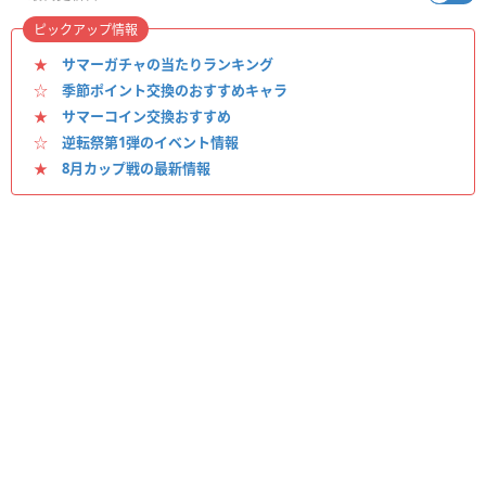
ピックアップ情報
★
サマーガチャの当たりランキング
☆
季節ポイント交換のおすすめキャラ
★
サマーコイン交換おすすめ
☆
逆転祭第1弾のイベント情報
★
8月カップ戦の最新情報