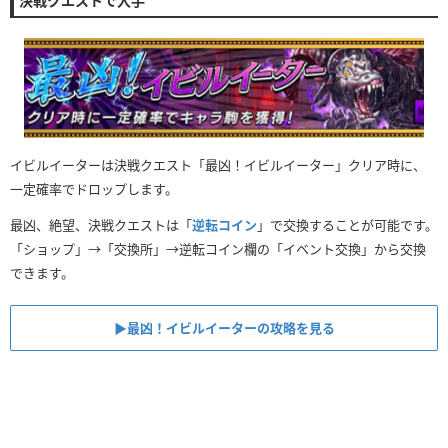
決戦クエストで入手
イビルイーターは決戦クエスト「最凶！イビルイーター」クリア時に、
一定確率でドロップします。
最凶、絶望、決戦クエストは「
逆転コイン
」で交換することが可能です。
「ショップ」→「交換所」→逆転コイン欄の「イベント交換」から交換
できます。
▶︎最凶！イビルイーターの攻略を見る