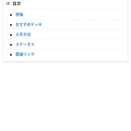
目次
評価
おすすめデッキ
入手方法
ステータス
関連リンク