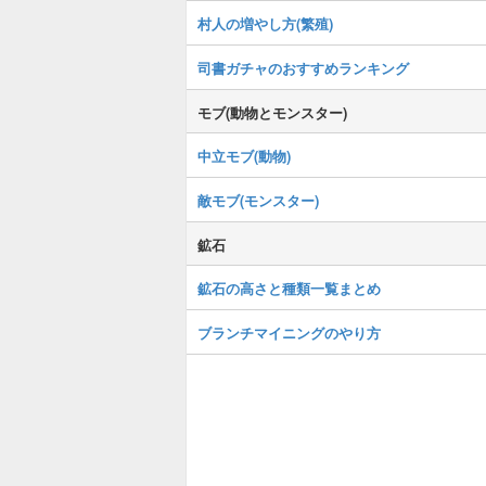
村人の増やし方(繁殖)
司書ガチャのおすすめランキング
モブ(動物とモンスター)
中立モブ(動物)
敵モブ(モンスター)
鉱石
鉱石の高さと種類一覧まとめ
ブランチマイニングのやり方