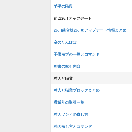
羊毛の階段
前回26.1アップデート
26.1(統合版26.10)アップデート情報まとめ
金のたんぽぽ
子供モブの一覧とコマンド
司書の取引内容
村人と職業
村人と職業ブロックまとめ
職業別の取引一覧
村人ゾンビの直し方
村の探し方とコマンド