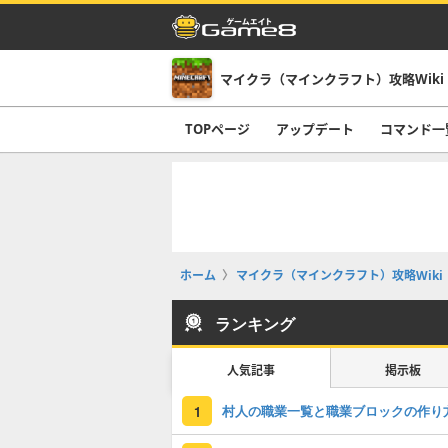
マイクラ（マインクラフト）攻略Wiki
TOPページ
アップデート
コマンド一
ホーム
マイクラ（マインクラフト）攻略Wiki
ランキング
人気記事
掲示板
村人の職業一覧と職業ブロックの作り
1