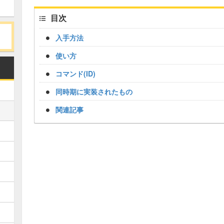
目次
入手方法
使い方
コマンド(ID)
同時期に実装されたもの
関連記事