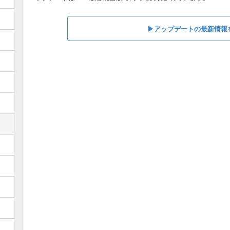
▶︎アップデートの最新情報