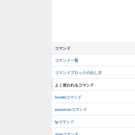
コマンド
コマンド一覧
コマンドブロックの出し方
よく使われるコマンド
locateコマンド
summonコマンド
tpコマンド
giveコマンド