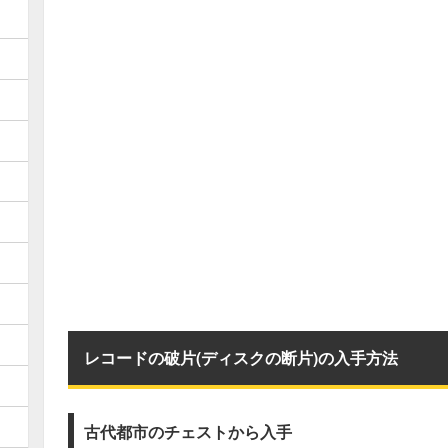
レコードの破片(ディスクの断片)の入手方法
古代都市のチェストから入手