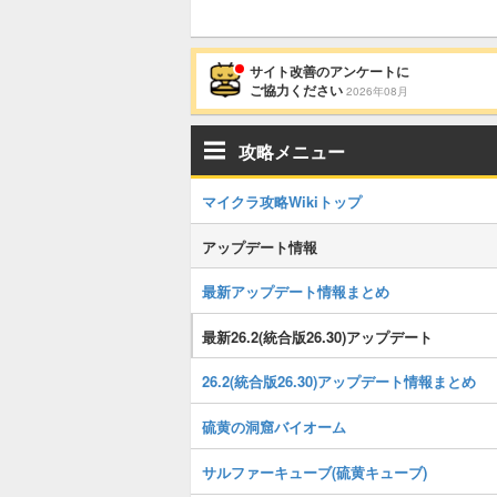
サイト改善のアンケートに
ご協力ください
2026年08月
攻略メニュー
マイクラ攻略Wikiトップ
アップデート情報
最新アップデート情報まとめ
最新26.2(統合版26.30)アップデート
26.2(統合版26.30)アップデート情報まとめ
硫黄の洞窟バイオーム
サルファーキューブ(硫黄キューブ)