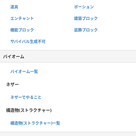
道具
ポーション
エンチャント
建築ブロック
機能ブロック
装飾ブロック
サバイバル生成不可
バイオーム
バイオーム一覧
ネザー
ネザーでやること
構造物(ストラクチャー)
構造物(ストラクチャー)一覧