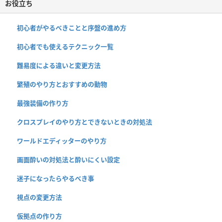
お役立ち
初心者がやるべきことと序盤の進め方
初心者でも使えるテクニック一覧
難易度による違いと変更方法
繁殖のやり方とおすすめの動物
最強装備の作り方
クロスプレイのやり方とできないときの対処法
ワールドエディッターのやり方
画面酔いの対処法と酔いにくい設定
迷子になったらやるべき事
視点の変更方法
仮拠点の作り方