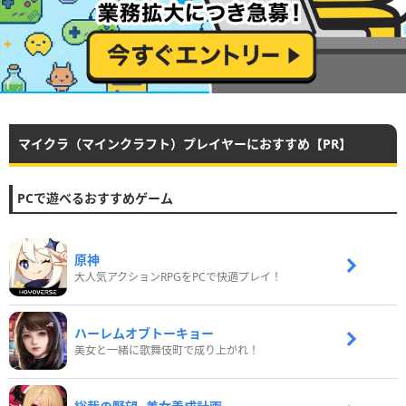
マイクラ（マインクラフト）プレイヤーにおすすめ【PR】
PCで遊べるおすすめゲーム
原神
大人気アクションRPGをPCで快適プレイ！
ハーレムオブトーキョー
美女と一緒に歌舞伎町で成り上がれ！