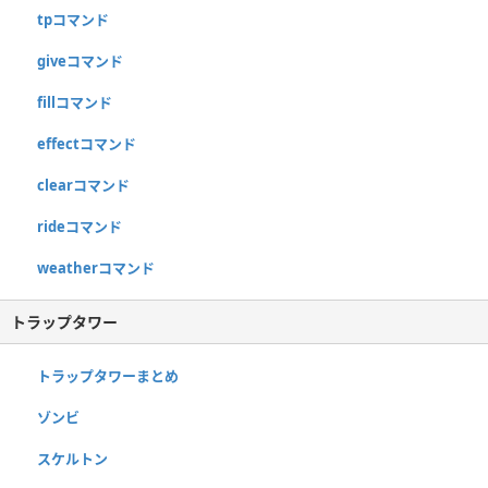
tpコマンド
giveコマンド
fillコマンド
effectコマンド
clearコマンド
rideコマンド
weatherコマンド
トラップタワー
トラップタワーまとめ
ゾンビ
スケルトン