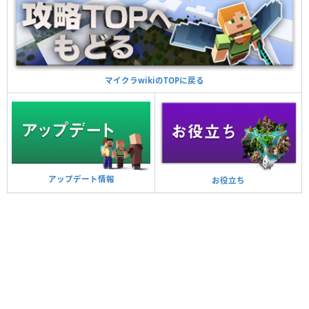
マイクラwikiのTOPに戻る
アップデート情報
お役立ち