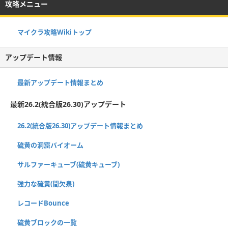
攻略メニュー
マイクラ攻略Wikiトップ
アップデート情報
最新アップデート情報まとめ
最新26.2(統合版26.30)アップデート
26.2(統合版26.30)アップデート情報まとめ
硫黄の洞窟バイオーム
サルファーキューブ(硫黄キューブ)
強力な硫黄(間欠泉)
レコードBounce
硫黄ブロックの一覧