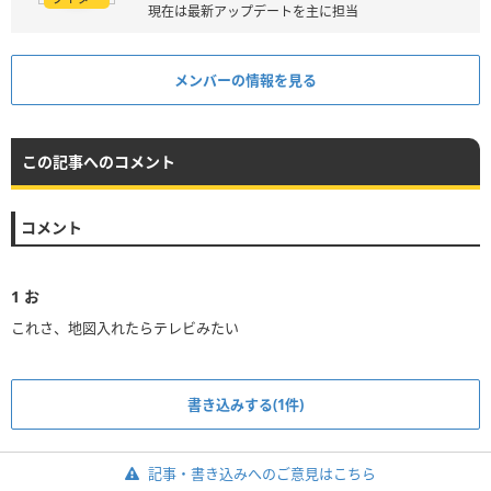
現在は最新アップデートを主に担当
メンバーの情報を見る
この記事へのコメント
コメント
1
お
これさ、地図入れたらテレビみたい
書き込みする(1件)
記事・書き込みへのご意見はこちら