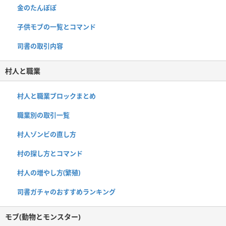
金のたんぽぽ
子供モブの一覧とコマンド
司書の取引内容
村人と職業
村人と職業ブロックまとめ
職業別の取引一覧
村人ゾンビの直し方
村の探し方とコマンド
村人の増やし方(繁殖)
司書ガチャのおすすめランキング
モブ(動物とモンスター)