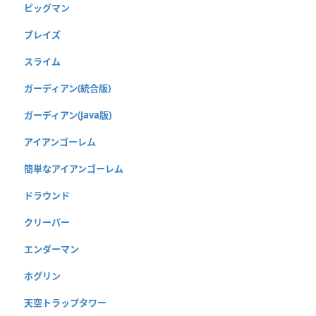
ピッグマン
ブレイズ
スライム
ガーディアン(統合版)
ガーディアン(Java版)
アイアンゴーレム
簡単なアイアンゴーレム
ドラウンド
クリーパー
エンダーマン
ホグリン
天空トラップタワー