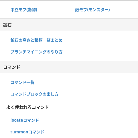
中立モブ(動物)
敵モブ(モンスター)
鉱石
鉱石の高さと種類一覧まとめ
ブランチマイニングのやり方
コマンド
コマンド一覧
コマンドブロックの出し方
よく使われるコマンド
locateコマンド
summonコマンド