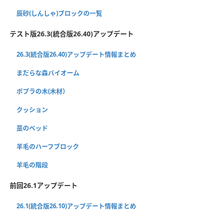
辰砂(しんしゃ)ブロックの一覧
テスト版26.3(統合版26.40)アップデート
26.3(統合版26.40)アップデート情報まとめ
まだらな森バイオーム
ポプラの木(木材）
クッション
藁のベッド
羊毛のハーフブロック
羊毛の階段
前回26.1アップデート
26.1(統合版26.10)アップデート情報まとめ