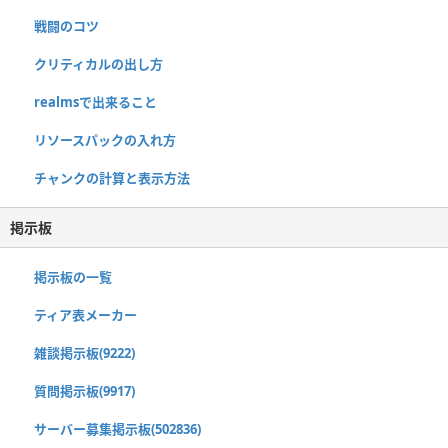
戦闘のコツ
クリティカルの出し方
realmsで出来ること
リソースパックの入れ方
チャンクの計算と表示方法
掲示板
掲示板の一覧
ティア表メーカー
雑談掲示板(9222)
質問掲示板(9917)
サーバー募集掲示板(502836)