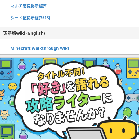
マルチ募集掲示板(5)
シード値掲示板(3518)
英語版wiki (English)
Minecraft Walkthrough Wiki