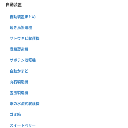
自動装置
自動装置まとめ
焼き鳥製造機
サトウキビ収穫機
骨粉製造機
サボテン収穫機
自動かまど
丸石製造機
雪玉製造機
畑の水流式収穫機
ゴミ箱
スイートベリー