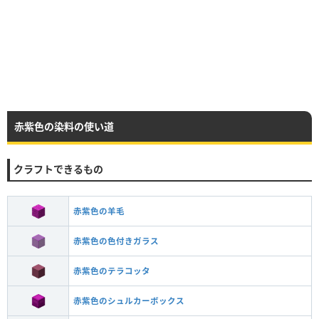
赤紫色の染料の使い道
クラフトできるもの
赤紫色の羊毛
赤紫色の色付きガラス
赤紫色のテラコッタ
赤紫色のシュルカーボックス