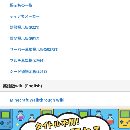
掲示板の一覧
ティア表メーカー
雑談掲示板(9221)
質問掲示板(9917)
サーバー募集掲示板(502731)
マルチ募集掲示板(4)
シード値掲示板(3518)
英語版wiki (English)
Minecraft Walkthrough Wiki