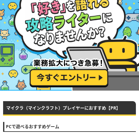
マイクラ（マインクラフト）プレイヤーにおすすめ【PR】
PCで遊べるおすすめゲーム