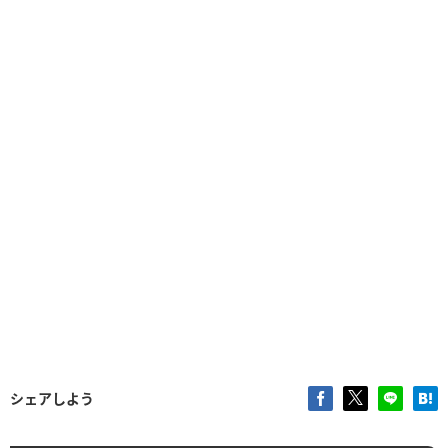
シェアしよう