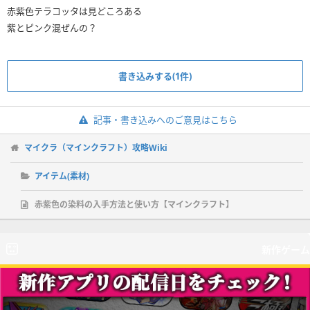
赤紫色テラコッタは見どころある
紫とピンク混ぜんの？
書き込みする(1件)
記事・書き込みへのご意見はこちら
マイクラ（マインクラフト）攻略Wiki
アイテム(素材)
赤紫色の染料の入手方法と使い方【マインクラフト】
新作ゲーム