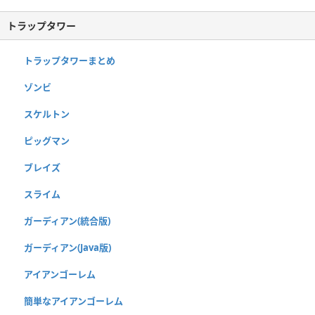
トラップタワー
トラップタワーまとめ
ゾンビ
スケルトン
ピッグマン
ブレイズ
スライム
ガーディアン(統合版)
ガーディアン(Java版)
アイアンゴーレム
簡単なアイアンゴーレム