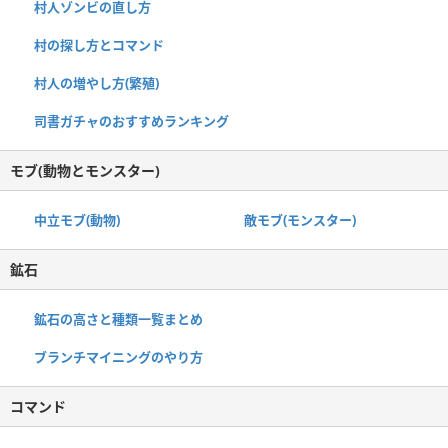
村人ゾンビの直し方
村の探し方とコマンド
村人の増やし方(繁殖)
司書ガチャのおすすめランキング
モブ(動物とモンスター)
中立モブ(動物)
敵モブ(モンスター)
鉱石
鉱石の高さと種類一覧まとめ
ブランチマイニングのやり方
コマンド