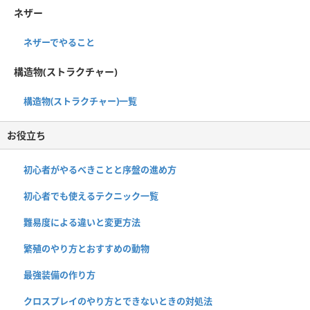
ネザー
ネザーでやること
構造物(ストラクチャー)
構造物(ストラクチャー)一覧
お役立ち
初心者がやるべきことと序盤の進め方
初心者でも使えるテクニック一覧
難易度による違いと変更方法
繁殖のやり方とおすすめの動物
最強装備の作り方
クロスプレイのやり方とできないときの対処法