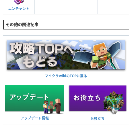
-
-
-
エンチャント
その他の関連記事
マイクラwikiのTOPに戻る
アップデート情報
お役立ち