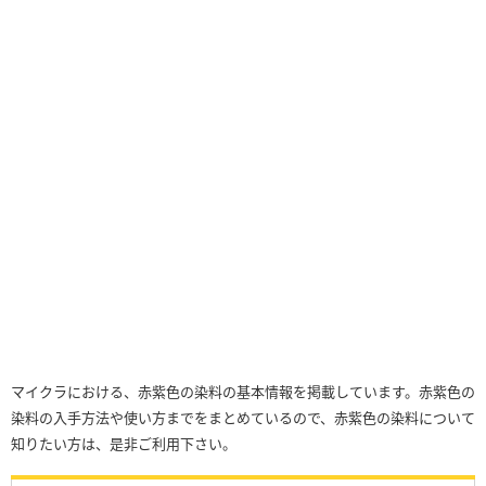
マイクラにおける、赤紫色の染料の基本情報を掲載しています。赤紫色の
染料の入手方法や使い方までをまとめているので、赤紫色の染料について
知りたい方は、是非ご利用下さい。