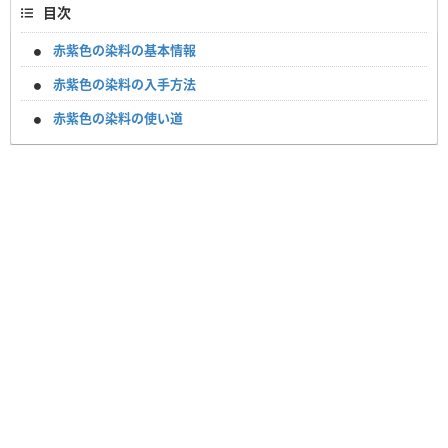
目次
赤紫色の染料の基本情報
赤紫色の染料の入手方法
赤紫色の染料の使い道