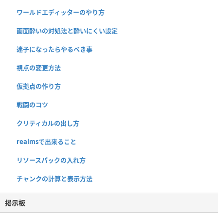
ワールドエディッターのやり方
画面酔いの対処法と酔いにくい設定
迷子になったらやるべき事
視点の変更方法
仮拠点の作り方
戦闘のコツ
クリティカルの出し方
realmsで出来ること
リソースパックの入れ方
チャンクの計算と表示方法
掲示板