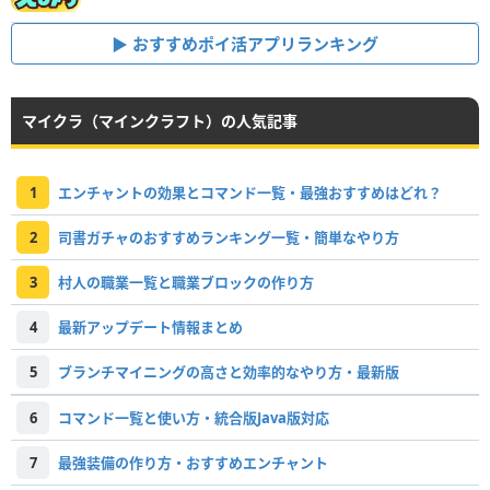
おすすめポイ活アプリランキング
マイクラ（マインクラフト）の人気記事
1
エンチャントの効果とコマンド一覧・最強おすすめはどれ？
2
司書ガチャのおすすめランキング一覧・簡単なやり方
3
村人の職業一覧と職業ブロックの作り方
4
最新アップデート情報まとめ
5
ブランチマイニングの高さと効率的なやり方・最新版
6
コマンド一覧と使い方・統合版Java版対応
7
最強装備の作り方・おすすめエンチャント