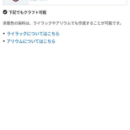
下記でもクラフト可能
赤紫色の染料は、ライラックやアリウムでも作成することが可能です。
ライラックについてはこちら
アリウムについてはこちら