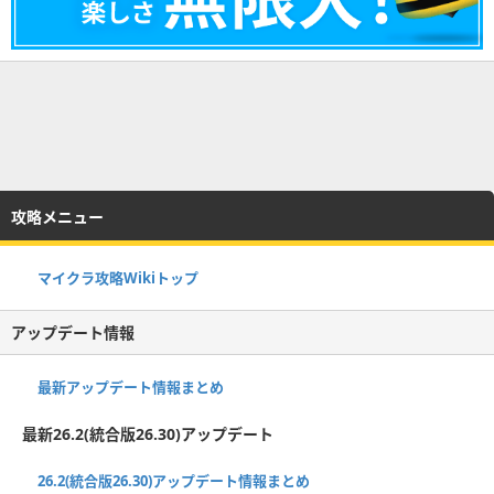
攻略メニュー
マイクラ攻略Wikiトップ
アップデート情報
最新アップデート情報まとめ
最新26.2(統合版26.30)アップデート
26.2(統合版26.30)アップデート情報まとめ