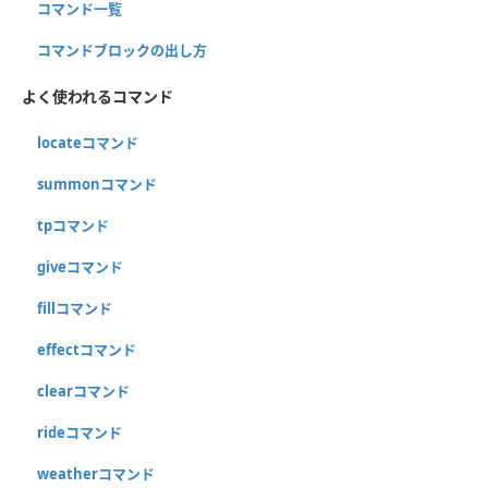
コマンド一覧
コマンドブロックの出し方
よく使われるコマンド
locateコマンド
summonコマンド
tpコマンド
giveコマンド
fillコマンド
effectコマンド
clearコマンド
rideコマンド
weatherコマンド