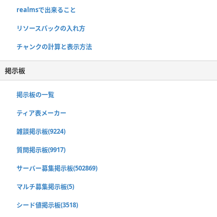
realmsで出来ること
リソースパックの入れ方
チャンクの計算と表示方法
掲示板
掲示板の一覧
ティア表メーカー
雑談掲示板(9224)
質問掲示板(9917)
サーバー募集掲示板(502869)
マルチ募集掲示板(5)
シード値掲示板(3518)