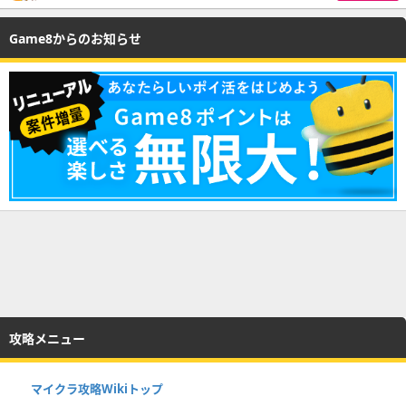
Game8からのお知らせ
攻略メニュー
マイクラ攻略Wikiトップ