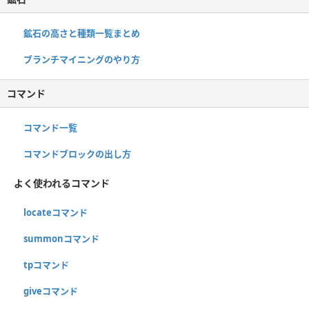
鉱石の高さと種類一覧まとめ
ブランチマイニングのやり方
コマンド
コマンド一覧
コマンドブロックの出し方
よく使われるコマンド
locateコマンド
summonコマンド
tpコマンド
giveコマンド