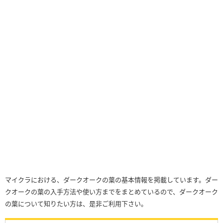
マイクラにおける、ダークオークの葉の基本情報を掲載しています。ダー
クオークの葉の入手方法や使い方までをまとめているので、ダークオーク
の葉について知りたい方は、是非ご利用下さい。