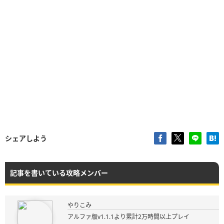
シェアしよう
記事を書いている攻略メンバー
やりこみ
アルファ版v1.1.1より累計2万時間以上プレイ