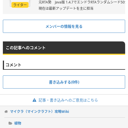
元RTA勢 Java版 1.4.7でエンドラRTAランダムシード50
ライター
現在は最新アップデートを主に担当
メンバーの情報を見る
この記事へのコメント
コメント
書き込みする(0件)
記事・書き込みへのご意見はこちら
マイクラ（マインクラフト）攻略Wiki
植物