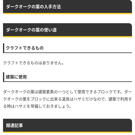
ダークオークの葉の入手方法
ダークオークの葉の使い道
クラフトできるもの
クラフトできるものはありません。
建築に使用
ダークオークの葉は建築要素の一つとして使用できるブロックです。ダー
クオークの葉をブロックに出来る道具はハサミだけなので、建築で利用す
る時はハサミを常備しておきましょう。
関連記事