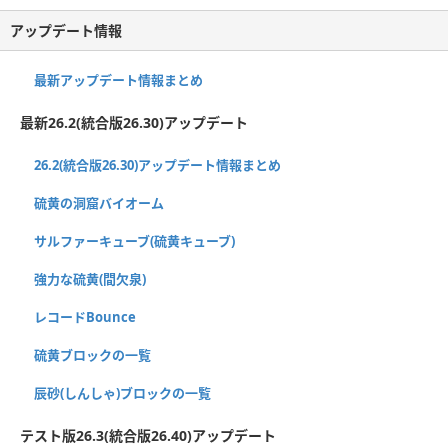
アップデート情報
最新アップデート情報まとめ
最新26.2(統合版26.30)アップデート
26.2(統合版26.30)アップデート情報まとめ
硫黄の洞窟バイオーム
サルファーキューブ(硫黄キューブ)
強力な硫黄(間欠泉)
レコードBounce
硫黄ブロックの一覧
辰砂(しんしゃ)ブロックの一覧
テスト版26.3(統合版26.40)アップデート