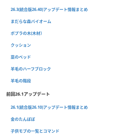
26.3(統合版26.40)アップデート情報まとめ
まだらな森バイオーム
ポプラの木(木材）
クッション
藁のベッド
羊毛のハーフブロック
羊毛の階段
前回26.1アップデート
26.1(統合版26.10)アップデート情報まとめ
金のたんぽぽ
子供モブの一覧とコマンド