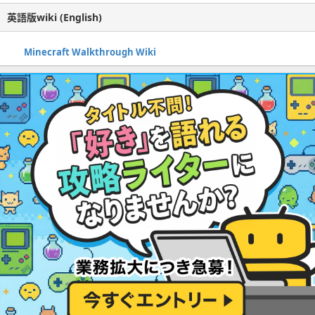
英語版wiki (English)
Minecraft Walkthrough Wiki