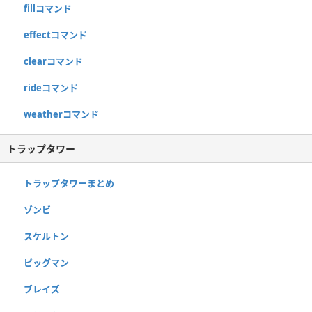
fillコマンド
effectコマンド
clearコマンド
rideコマンド
weatherコマンド
トラップタワー
トラップタワーまとめ
ゾンビ
スケルトン
ピッグマン
ブレイズ