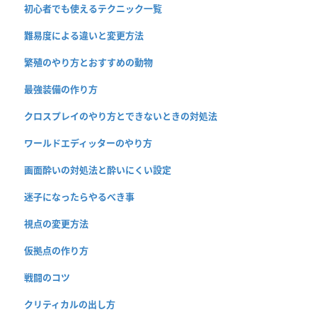
初心者でも使えるテクニック一覧
難易度による違いと変更方法
繁殖のやり方とおすすめの動物
最強装備の作り方
クロスプレイのやり方とできないときの対処法
ワールドエディッターのやり方
画面酔いの対処法と酔いにくい設定
迷子になったらやるべき事
視点の変更方法
仮拠点の作り方
戦闘のコツ
クリティカルの出し方