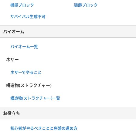
機能ブロック
装飾ブロック
サバイバル生成不可
バイオーム
バイオーム一覧
ネザー
ネザーでやること
構造物(ストラクチャー)
構造物(ストラクチャー)一覧
お役立ち
初心者がやるべきことと序盤の進め方