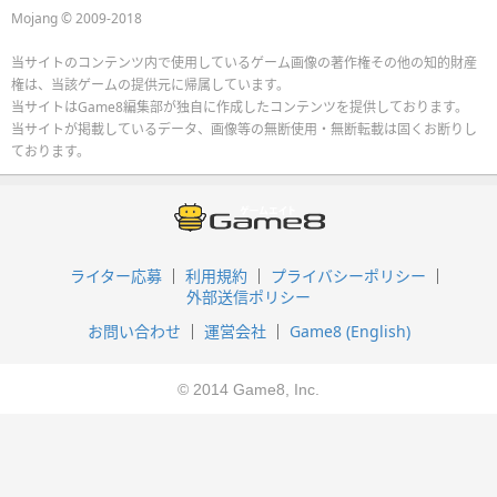
Mojang © 2009-2018
当サイトのコンテンツ内で使用しているゲーム画像の著作権その他の知的財産
権は、当該ゲームの提供元に帰属しています。
当サイトはGame8編集部が独自に作成したコンテンツを提供しております。
当サイトが掲載しているデータ、画像等の無断使用・無断転載は固くお断りし
ております。
ライター応募
利用規約
プライバシーポリシー
外部送信ポリシー
お問い合わせ
運営会社
Game8 (English)
© 2014 Game8, Inc.