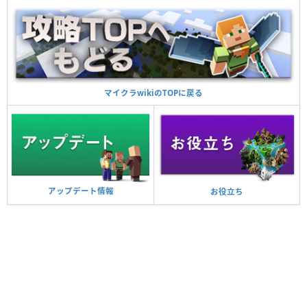
マイクラwikiのTOPに戻る
アップデート情報
お役立ち