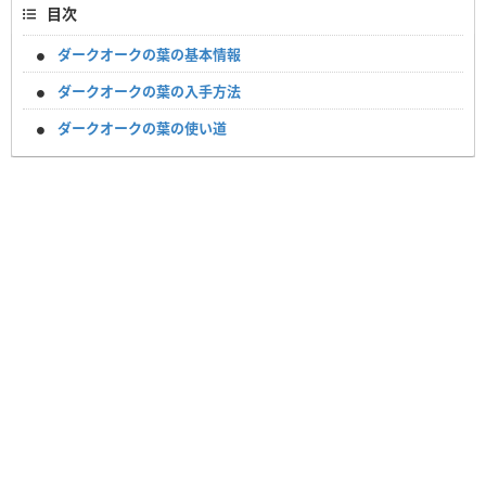
目次
ダークオークの葉の基本情報
ダークオークの葉の入手方法
ダークオークの葉の使い道