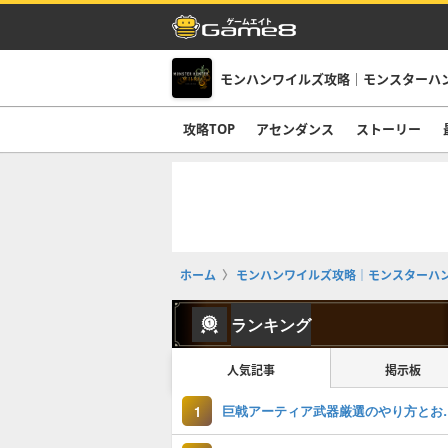
モンハンワイルズ攻略｜モンスターハ
攻略TOP
アセンダンス
ストーリー
ホーム
モンハンワイルズ攻略｜モンスターハ
ランキング
人気記事
掲示板
巨戟アーティア武
1