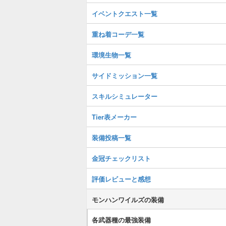
イベントクエスト一覧
重ね着コーデ一覧
環境生物一覧
サイドミッション一覧
スキルシミュレーター
Tier表メーカー
装備投稿一覧
金冠チェックリスト
評価レビューと感想
モンハンワイルズの装備
各武器種の最強装備