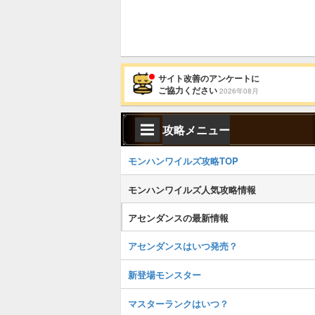
サイト改善のアンケートに
ご協力ください
2026年08月
攻略メニュー
モンハンワイルズ攻略TOP
モンハンワイルズ人気攻略情報
アセンダンスの最新情報
アセンダンスはいつ発売？
新登場モンスター
マスターランクはいつ？