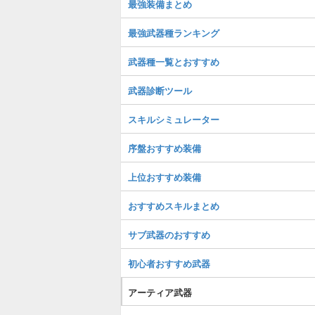
最強装備まとめ
最強武器種ランキング
武器種一覧とおすすめ
武器診断ツール
スキルシミュレーター
序盤おすすめ装備
上位おすすめ装備
おすすめスキルまとめ
サブ武器のおすすめ
初心者おすすめ武器
アーティア武器