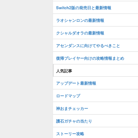
Switch2版の発売日と最新情報
ラオシャンロンの最新情報
クシャルダオラの最新情報
アセンダンスに向けてやるべきこと
復帰プレイヤー向けの攻略情報まとめ
人気記事
アップデート最新情報
ロードマップ
神おまチェッカー
護石ガチャの当たり
ストーリー攻略