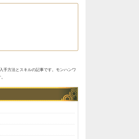
の入手方法とスキルの記事です。モンハンワ
す。