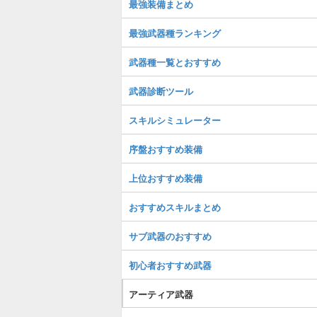
最強装備まとめ
最強武器種ランキング
武器種一覧とおすすめ
武器診断ツール
スキルシミュレーター
序盤おすすめ装備
上位おすすめ装備
おすすめスキルまとめ
サブ武器のおすすめ
初心者おすすめ武器
アーティア武器