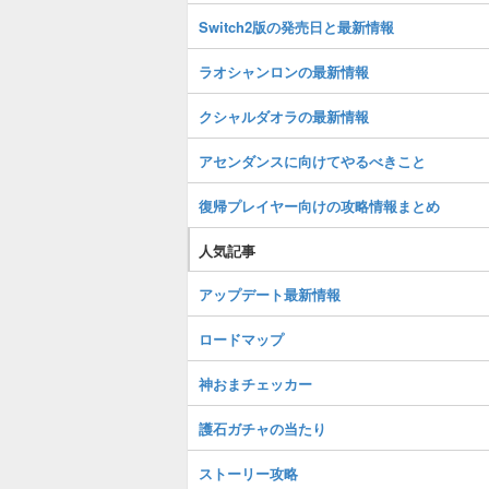
Switch2版の発売日と最新情報
ラオシャンロンの最新情報
クシャルダオラの最新情報
アセンダンスに向けてやるべきこと
復帰プレイヤー向けの攻略情報まとめ
人気記事
アップデート最新情報
ロードマップ
神おまチェッカー
護石ガチャの当たり
ストーリー攻略