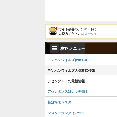
サイト改善のアンケートに
ご協力ください
2026年08月
攻略メニュー
モンハンワイルズ攻略TOP
モンハンワイルズ人気攻略情報
アセンダンスの最新情報
アセンダンスはいつ発売？
新登場モンスター
マスターランクはいつ？