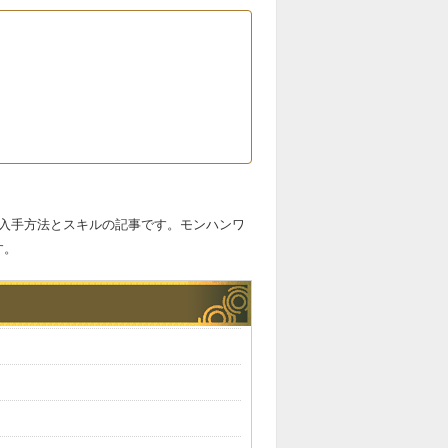
の入手方法とスキルの記事です。モンハンワ
す。