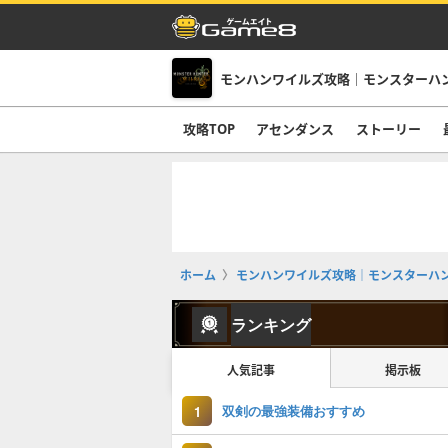
モンハンワイルズ攻略｜モンスターハ
攻略TOP
アセンダンス
ストーリー
ホーム
モンハンワイルズ攻略｜モンスターハ
ランキング
人気記事
掲示板
双剣の最強装備おすすめ
1