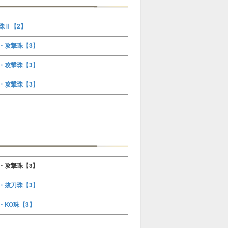
珠Ⅱ【2】
・攻撃珠【3】
・攻撃珠【3】
・攻撃珠【3】
・攻撃珠【3】
・抜刀珠【3】
・KO珠【3】