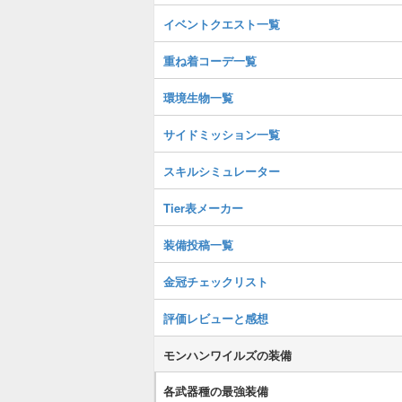
イベントクエスト一覧
重ね着コーデ一覧
環境生物一覧
サイドミッション一覧
スキルシミュレーター
Tier表メーカー
装備投稿一覧
金冠チェックリスト
評価レビューと感想
モンハンワイルズの装備
各武器種の最強装備