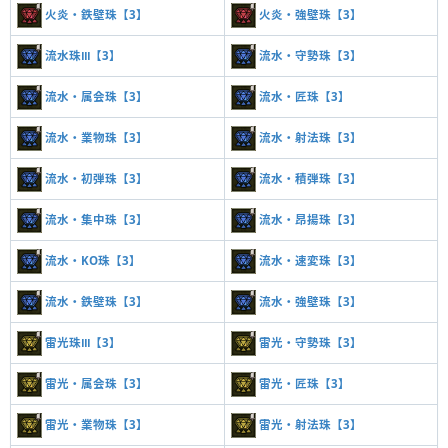
火炎・鉄壁珠【3】
火炎・強壁珠【3】
流水珠Ⅲ【3】
流水・守勢珠【3】
流水・属会珠【3】
流水・匠珠【3】
流水・業物珠【3】
流水・射法珠【3】
流水・初弾珠【3】
流水・積弾珠【3】
流水・集中珠【3】
流水・昂揚珠【3】
流水・KO珠【3】
流水・速変珠【3】
流水・鉄壁珠【3】
流水・強壁珠【3】
雷光珠Ⅲ【3】
雷光・守勢珠【3】
雷光・属会珠【3】
雷光・匠珠【3】
雷光・業物珠【3】
雷光・射法珠【3】