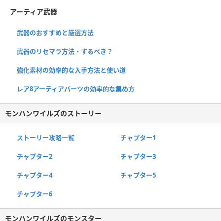
アーティア武器
武器のおすすめと厳選方法
武器のリセマラ方法・するべき？
強化素材の効率的な入手方法と使い道
レア8アーティアパーツの効率的な集め方
モンハンワイルズのストーリー
ストーリー攻略一覧
チャプター1
チャプター2
チャプター3
チャプター4
チャプター5
チャプター6
モンハンワイルズのモンスター