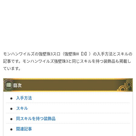
モンハンワイルズの強壁珠3スロ（強壁珠Ⅲ【3】）の入手方法とスキルの
記事です。モンハンワイルズ強壁珠3と同じスキルを持つ装飾品も掲載し
ています。
目次
入手方法
スキル
同スキルを持つ装飾品
関連記事