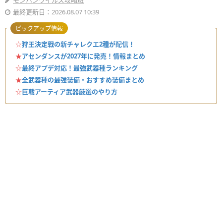
モンハンワイルズ攻略班
最終更新日：2026.08.07 10:39
ピックアップ情報
☆
狩王決定戦の新チャレクエ2種が配信！
★
アセンダンスが2027年に発売！情報まとめ
☆
最終アプデ対応！最強武器種ランキング
★
全武器種の最強装備・おすすめ装備まとめ
☆
巨戟アーティア武器厳選のやり方