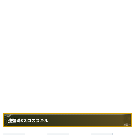
強壁珠3スロのスキル