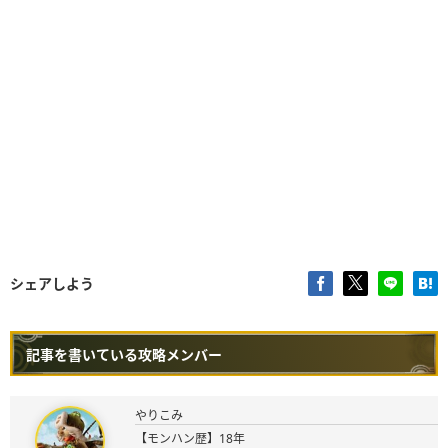
シェアしよう
記事を書いている攻略メンバー
やりこみ
【モンハン歴】18年