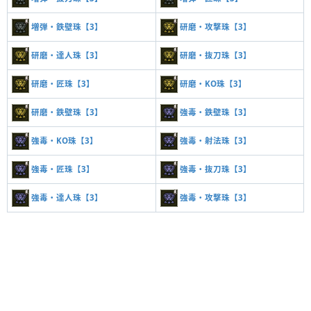
増弾・鉄壁珠【3】
研磨・攻撃珠【3】
研磨・達人珠【3】
研磨・抜刀珠【3】
研磨・匠珠【3】
研磨・KO珠【3】
研磨・鉄壁珠【3】
強毒・鉄壁珠【3】
強毒・KO珠【3】
強毒・射法珠【3】
強毒・匠珠【3】
強毒・抜刀珠【3】
強毒・達人珠【3】
強毒・攻撃珠【3】