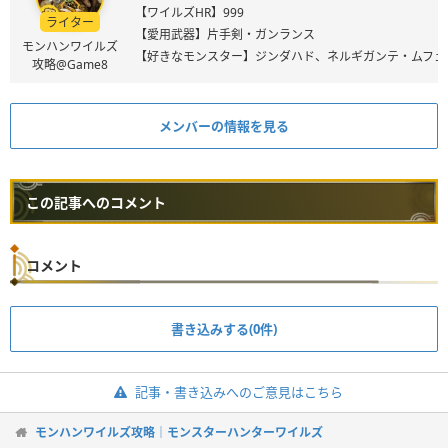
【ワイルズHR】999
ライター
【愛用武器】片手剣・ガンランス
モンハンワイルズ
【好きなモンスター】ジンダハド、ネルギガンテ・ムフェ
攻略@Game8
メンバーの情報を見る
この記事へのコメント
コメント
書き込みする(0件)
記事・書き込みへのご意見はこちら
モンハンワイルズ攻略｜モンスターハンターワイルズ