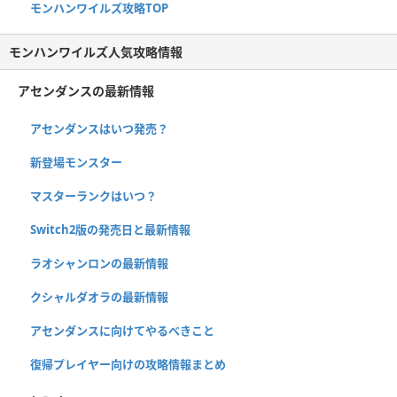
モンハンワイルズ攻略TOP
モンハンワイルズ人気攻略情報
アセンダンスの最新情報
アセンダンスはいつ発売？
新登場モンスター
マスターランクはいつ？
Switch2版の発売日と最新情報
ラオシャンロンの最新情報
クシャルダオラの最新情報
アセンダンスに向けてやるべきこと
復帰プレイヤー向けの攻略情報まとめ