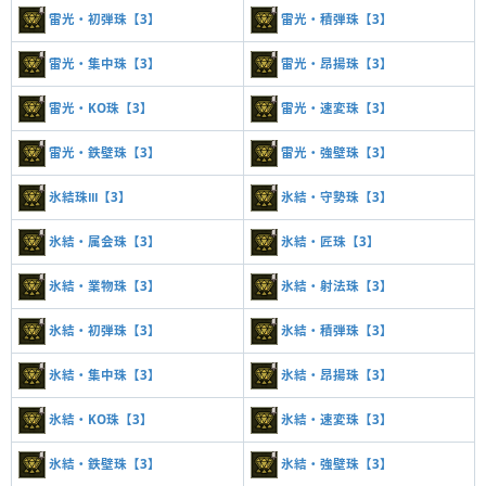
雷光・初弾珠【3】
雷光・積弾珠【3】
雷光・集中珠【3】
雷光・昂揚珠【3】
雷光・KO珠【3】
雷光・速変珠【3】
雷光・鉄壁珠【3】
雷光・強壁珠【3】
氷結珠Ⅲ【3】
氷結・守勢珠【3】
氷結・属会珠【3】
氷結・匠珠【3】
氷結・業物珠【3】
氷結・射法珠【3】
氷結・初弾珠【3】
氷結・積弾珠【3】
氷結・集中珠【3】
氷結・昂揚珠【3】
氷結・KO珠【3】
氷結・速変珠【3】
氷結・鉄壁珠【3】
氷結・強壁珠【3】