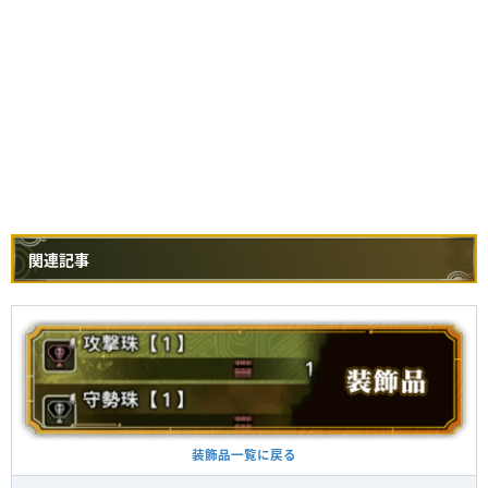
関連記事
装飾品一覧に戻る