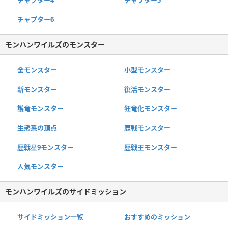
チャプター6
モンハンワイルズのモンスター
全モンスター
小型モンスター
新モンスター
復活モンスター
護竜モンスター
狂竜化モンスター
生態系の頂点
歴戦モンスター
歴戦星9モンスター
歴戦王モンスター
人気モンスター
モンハンワイルズのサイドミッション
サイドミッション一覧
おすすめのミッション