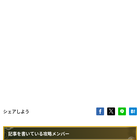
シェアしよう
記事を書いている攻略メンバー