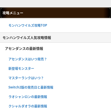
攻略メニュー
モンハンワイルズ攻略TOP
モンハンワイルズ人気攻略情報
アセンダンスの最新情報
アセンダンスはいつ発売？
新登場モンスター
マスターランクはいつ？
Switch2版の発売日と最新情報
ラオシャンロンの最新情報
クシャルダオラの最新情報