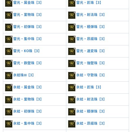
雷光・属会珠【3】
雷光・匠珠【3】
雷光・業物珠【3】
雷光・射法珠【3】
雷光・初弾珠【3】
雷光・積弾珠【3】
雷光・集中珠【3】
雷光・昂揚珠【3】
雷光・KO珠【3】
雷光・速変珠【3】
雷光・鉄壁珠【3】
雷光・強壁珠【3】
氷結珠Ⅲ【3】
氷結・守勢珠【3】
氷結・属会珠【3】
氷結・匠珠【3】
氷結・業物珠【3】
氷結・射法珠【3】
氷結・初弾珠【3】
氷結・積弾珠【3】
氷結・集中珠【3】
氷結・昂揚珠【3】