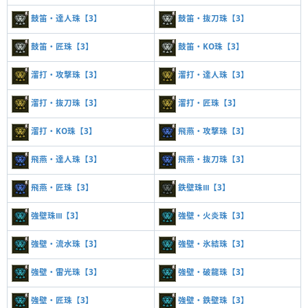
鼓笛・達人珠【3】
鼓笛・抜刀珠【3】
鼓笛・匠珠【3】
鼓笛・KO珠【3】
溜打・攻撃珠【3】
溜打・達人珠【3】
溜打・抜刀珠【3】
溜打・匠珠【3】
溜打・KO珠【3】
飛燕・攻撃珠【3】
飛燕・達人珠【3】
飛燕・抜刀珠【3】
飛燕・匠珠【3】
鉄壁珠Ⅲ【3】
強壁珠Ⅲ【3】
強壁・火炎珠【3】
強壁・流水珠【3】
強壁・氷結珠【3】
強壁・雷光珠【3】
強壁・破龍珠【3】
強壁・匠珠【3】
強壁・鉄壁珠【3】