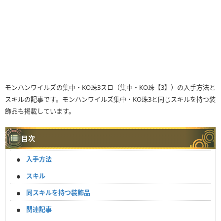
モンハンワイルズの集中・KO珠3スロ（集中・KO珠【3】）の入手方法と
スキルの記事です。モンハンワイルズ集中・KO珠3と同じスキルを持つ装
飾品も掲載しています。
目次
入手方法
スキル
同スキルを持つ装飾品
関連記事