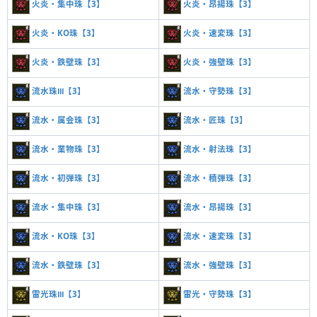
火炎・集中珠【3】
火炎・昂揚珠【3】
火炎・KO珠【3】
火炎・速変珠【3】
火炎・鉄壁珠【3】
火炎・強壁珠【3】
流水珠Ⅲ【3】
流水・守勢珠【3】
流水・属会珠【3】
流水・匠珠【3】
流水・業物珠【3】
流水・射法珠【3】
流水・初弾珠【3】
流水・積弾珠【3】
流水・集中珠【3】
流水・昂揚珠【3】
流水・KO珠【3】
流水・速変珠【3】
流水・鉄壁珠【3】
流水・強壁珠【3】
雷光珠Ⅲ【3】
雷光・守勢珠【3】