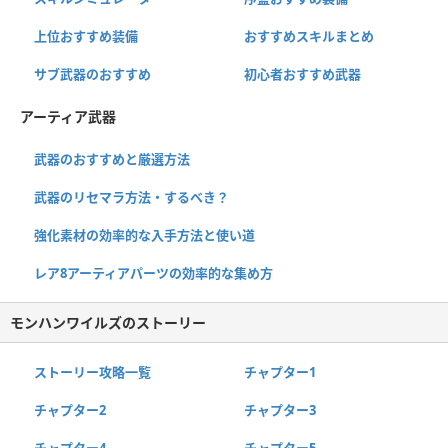
上位おすすめ装備
おすすめスキルまとめ
サブ武器のおすすめ
初心者おすすめ武器
アーティア武器
武器のおすすめと厳選方法
武器のリセマラ方法・するべき？
強化素材の効率的な入手方法と使い道
レア8アーティアパーツの効率的な集め方
モンハンワイルズのストーリー
ストーリー攻略一覧
チャプター1
チャプター2
チャプター3
チャプター4
チャプター5