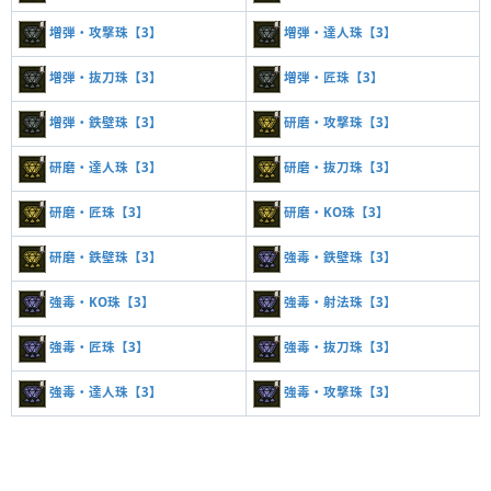
増弾・攻撃珠【3】
増弾・達人珠【3】
増弾・抜刀珠【3】
増弾・匠珠【3】
増弾・鉄壁珠【3】
研磨・攻撃珠【3】
研磨・達人珠【3】
研磨・抜刀珠【3】
研磨・匠珠【3】
研磨・KO珠【3】
研磨・鉄壁珠【3】
強毒・鉄壁珠【3】
強毒・KO珠【3】
強毒・射法珠【3】
強毒・匠珠【3】
強毒・抜刀珠【3】
強毒・達人珠【3】
強毒・攻撃珠【3】