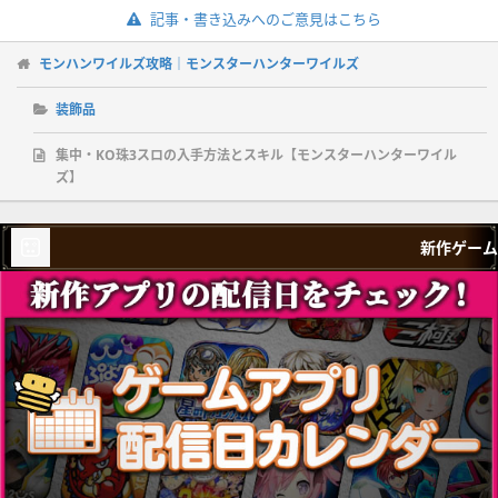
記事・書き込みへのご意見はこちら
モンハンワイルズ攻略｜モンスターハンターワイルズ
装飾品
集中・KO珠3スロの入手方法とスキル【モンスターハンターワイル
ズ】
新作ゲーム