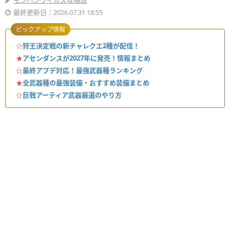
モンハンワイルズ攻略班
最終更新日：2026.07.31 18:55
ピックアップ情報
☆
狩王決定戦の新チャレクエ2種が配信！
★
アセンダンスが2027年に発売！情報まとめ
☆
最終アプデ対応！最強武器種ランキング
★
全武器種の最強装備・おすすめ装備まとめ
☆
巨戟アーティア武器厳選のやり方