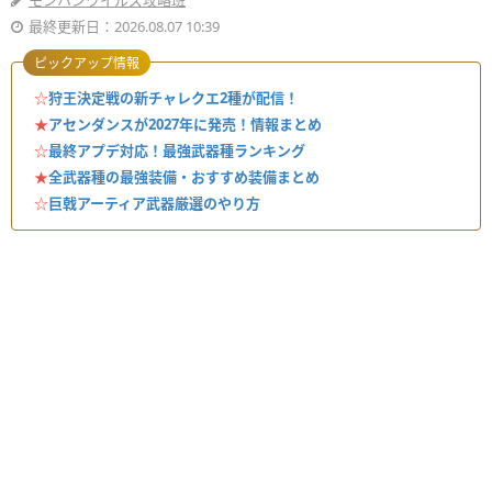
モンハンワイルズ攻略班
最終更新日：2026.08.07 10:39
ピックアップ情報
☆
狩王決定戦の新チャレクエ2種が配信！
★
アセンダンスが2027年に発売！情報まとめ
☆
最終アプデ対応！最強武器種ランキング
★
全武器種の最強装備・おすすめ装備まとめ
☆
巨戟アーティア武器厳選のやり方