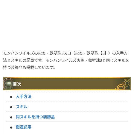
モンハンワイルズの火炎・鉄壁珠3スロ（火炎・鉄壁珠【3】）の入手方
法とスキルの記事です。モンハンワイルズ火炎・鉄壁珠3と同じスキルを
持つ装飾品も掲載しています。
目次
入手方法
スキル
同スキルを持つ装飾品
関連記事