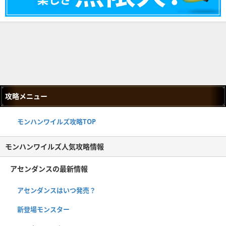
攻略メニュー
モンハンワイルズ攻略TOP
モンハンワイルズ人気攻略情報
アセンダンスの最新情報
アセンダンスはいつ発売？
新登場モンスター