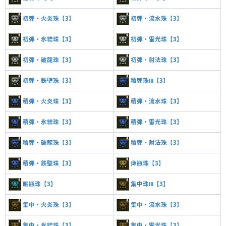
初弾・火炎珠【3】
初弾・流水珠【3】
初弾・氷結珠【3】
初弾・雷光珠【3】
初弾・破龍珠【3】
初弾・射法珠【3】
初弾・鉄壁珠【3】
積弾珠Ⅲ【3】
積弾・火炎珠【3】
積弾・流水珠【3】
積弾・氷結珠【3】
積弾・雷光珠【3】
積弾・破龍珠【3】
積弾・射法珠【3】
積弾・鉄壁珠【3】
痺瓶珠【3】
眠瓶珠【3】
集中珠Ⅲ【3】
集中・火炎珠【3】
集中・流水珠【3】
集中・氷結珠【3】
集中・雷光珠【3】