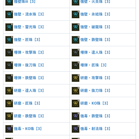
強壁珠Ⅲ【3】
強壁・火炎珠【3】
強壁・流水珠【3】
強壁・氷結珠【3】
強壁・雷光珠【3】
強壁・破龍珠【3】
強壁・匠珠【3】
強壁・鉄壁珠【3】
増弾・攻撃珠【3】
増弾・達人珠【3】
増弾・抜刀珠【3】
増弾・匠珠【3】
増弾・鉄壁珠【3】
研磨・攻撃珠【3】
研磨・達人珠【3】
研磨・抜刀珠【3】
研磨・匠珠【3】
研磨・KO珠【3】
研磨・鉄壁珠【3】
強毒・鉄壁珠【3】
強毒・KO珠【3】
強毒・射法珠【3】