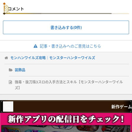
コメント
書き込みする(0件)
記事・書き込みへのご意見はこちら
モンハンワイルズ攻略｜モンスターハンターワイルズ
装飾品
強毒・抜刀珠3スロの入手方法とスキル【モンスターハンターワイル
ズ】
新作ゲーム