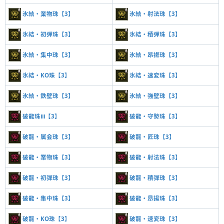
氷結・業物珠【3】
氷結・射法珠【3】
氷結・初弾珠【3】
氷結・積弾珠【3】
氷結・集中珠【3】
氷結・昂揚珠【3】
氷結・KO珠【3】
氷結・速変珠【3】
氷結・鉄壁珠【3】
氷結・強壁珠【3】
破龍珠Ⅲ【3】
破龍・守勢珠【3】
破龍・属会珠【3】
破龍・匠珠【3】
破龍・業物珠【3】
破龍・射法珠【3】
破龍・初弾珠【3】
破龍・積弾珠【3】
破龍・集中珠【3】
破龍・昂揚珠【3】
破龍・KO珠【3】
破龍・速変珠【3】