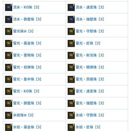
流水・KO珠【3】
流水・速変珠【3】
流水・鉄壁珠【3】
流水・強壁珠【3】
雷光珠Ⅲ【3】
雷光・守勢珠【3】
雷光・属会珠【3】
雷光・匠珠【3】
雷光・業物珠【3】
雷光・射法珠【3】
雷光・初弾珠【3】
雷光・積弾珠【3】
雷光・集中珠【3】
雷光・昂揚珠【3】
雷光・KO珠【3】
雷光・速変珠【3】
雷光・鉄壁珠【3】
雷光・強壁珠【3】
氷結珠Ⅲ【3】
氷結・守勢珠【3】
氷結・属会珠【3】
氷結・匠珠【3】