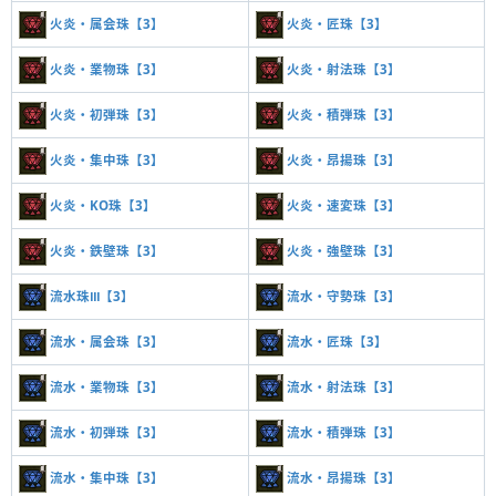
火炎・属会珠【3】
火炎・匠珠【3】
火炎・業物珠【3】
火炎・射法珠【3】
火炎・初弾珠【3】
火炎・積弾珠【3】
火炎・集中珠【3】
火炎・昂揚珠【3】
火炎・KO珠【3】
火炎・速変珠【3】
火炎・鉄壁珠【3】
火炎・強壁珠【3】
流水珠Ⅲ【3】
流水・守勢珠【3】
流水・属会珠【3】
流水・匠珠【3】
流水・業物珠【3】
流水・射法珠【3】
流水・初弾珠【3】
流水・積弾珠【3】
流水・集中珠【3】
流水・昂揚珠【3】