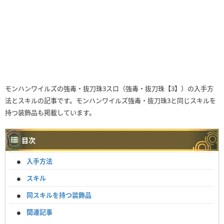
モンハンワイルズの強毒・抜刀珠3スロ（強毒・抜刀珠【3】）の入手方
法とスキルの記事です。モンハンワイルズ強毒・抜刀珠3と同じスキルを
持つ装飾品も掲載しています。
目次
入手方法
スキル
同スキルを持つ装飾品
関連記事