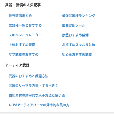
武器・装備の人気記事
最強装備まとめ
最強武器種ランキング
武器種一覧とおすすめ
武器診断ツール
スキルシミュレーター
序盤おすすめ装備
上位おすすめ装備
おすすめスキルまとめ
サブ武器のおすすめ
初心者おすすめ武器
アーティア武器
武器のおすすめと厳選方法
武器のリセマラ方法・するべき？
強化素材の効率的な入手方法と使い道
レア8アーティアパーツの効率的な集め方