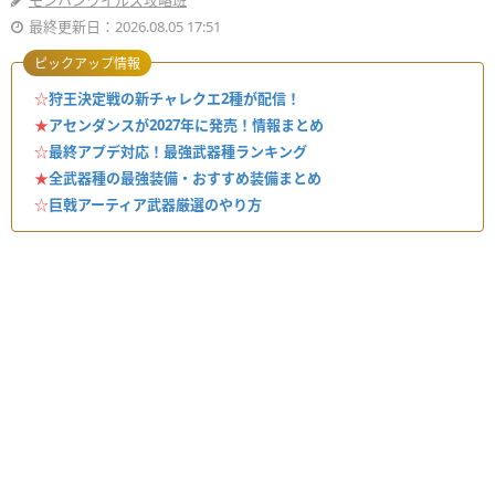
モンハンワイルズ攻略班
最終更新日：2026.08.05 17:51
ピックアップ情報
☆
狩王決定戦の新チャレクエ2種が配信！
★
アセンダンスが2027年に発売！情報まとめ
☆
最終アプデ対応！最強武器種ランキング
★
全武器種の最強装備・おすすめ装備まとめ
☆
巨戟アーティア武器厳選のやり方