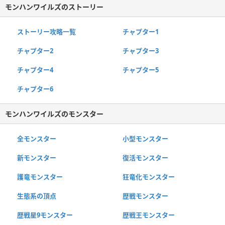
モンハンワイルズのストーリー
ストーリー攻略一覧
チャプター1
チャプター2
チャプター3
チャプター4
チャプター5
チャプター6
モンハンワイルズのモンスター
全モンスター
小型モンスター
新モンスター
復活モンスター
護竜モンスター
狂竜化モンスター
生態系の頂点
歴戦モンスター
歴戦星9モンスター
歴戦王モンスター